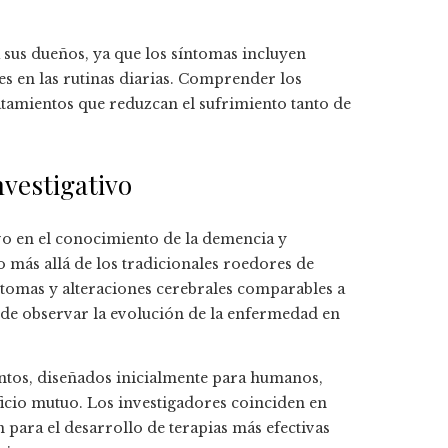
 sus dueños, ya que los síntomas incluyen
s en las rutinas diarias. Comprender los
tamientos que reduzcan el sufrimiento tanto de
nvestigativo
vo en el conocimiento de la demencia y
 más allá de los tradicionales roedores de
íntomas y alteraciones cerebrales comparables a
de observar la evolución de la enfermedad en
ientos, diseñados inicialmente para humanos,
ficio mutuo. Los investigadores coinciden en
 para el desarrollo de terapias más efectivas