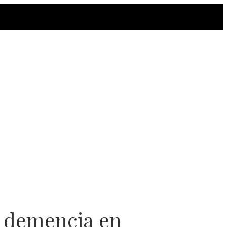
a demencia en