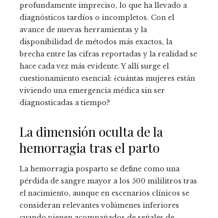
profundamente impreciso, lo que ha llevado a
diagnósticos tardíos o incompletos. Con el
avance de nuevas herramientas y la
disponibilidad de métodos más exactos, la
brecha entre las cifras reportadas y la realidad se
hace cada vez más evidente. Y allí surge el
cuestionamiento esencial: ¿cuántas mujeres están
viviendo una emergencia médica sin ser
diagnosticadas a tiempo?
La dimensión oculta de la
hemorragia tras el parto
La hemorragia posparto se define como una
pérdida de sangre mayor a los 500 mililitros tras
el nacimiento, aunque en escenarios clínicos se
consideran relevantes volúmenes inferiores
cuando vienen acompañados de señales de