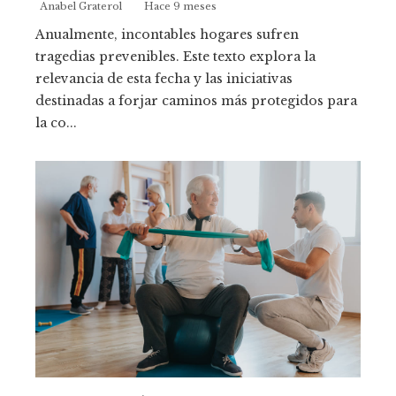
Anabel Graterol
Hace 9 meses
Anualmente, incontables hogares sufren
tragedias prevenibles. Este texto explora la
relevancia de esta fecha y las iniciativas
destinadas a forjar caminos más protegidos para
la co...