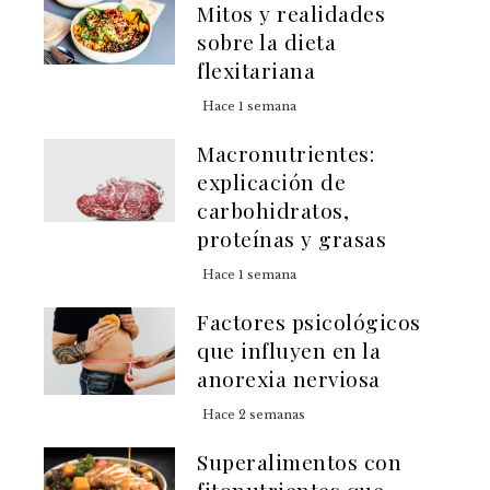
Mitos y realidades
sobre la dieta
flexitariana
Hace 1 semana
Macronutrientes:
explicación de
carbohidratos,
proteínas y grasas
Hace 1 semana
Factores psicológicos
que influyen en la
anorexia nerviosa
Hace 2 semanas
Superalimentos con