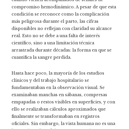
compromiso hemodinámico. A pesar de que esta
condición se reconoce como la complicación
más peligrosa durante el parto, las cifras
disponibles no reflejan con claridad su alcance
real. Esto no se debe a una falta de interés
científico, sino a una limitación técnica
arrastrada durante décadas: la forma en que se
cuantifica la sangre perdida.
Hasta hace poco, la mayoría de los estudios
clínicos y del trabajo hospitalario se
fundamentaban en la observación visual. Se
examinaban manchas en sábanas, compresas
empapadas o restos visibles en superficies, y con
ello se realizaban cálculos aproximados que
finalmente se transformaban en registros
oficiales. Sin embargo, la vista humana no es una