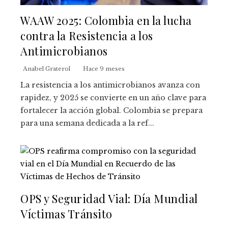
WAAW 2025: Colombia en la lucha
contra la Resistencia a los
Antimicrobianos
Anabel Graterol
Hace 9 meses
La resistencia a los antimicrobianos avanza con
rapidez, y 2025 se convierte en un año clave para
fortalecer la acción global. Colombia se prepara
para una semana dedicada a la ref...
OPS y Seguridad Vial: Día Mundial
Víctimas Tránsito