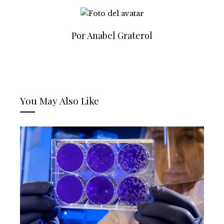
Por Anabel Graterol
You May Also Like