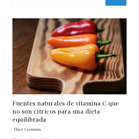
Fuentes naturales de vitamina C que
no son cítricos para una dieta
equilibrada
Hace 1 semana