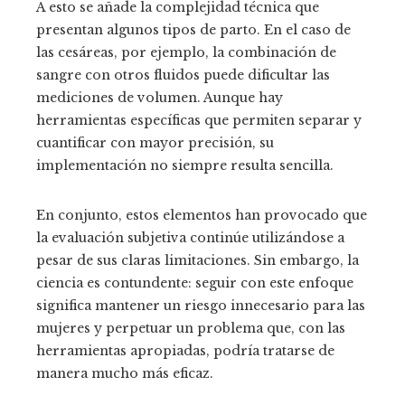
A esto se añade la complejidad técnica que
presentan algunos tipos de parto. En el caso de
las cesáreas, por ejemplo, la combinación de
sangre con otros fluidos puede dificultar las
mediciones de volumen. Aunque hay
herramientas específicas que permiten separar y
cuantificar con mayor precisión, su
implementación no siempre resulta sencilla.
En conjunto, estos elementos han provocado que
la evaluación subjetiva continúe utilizándose a
pesar de sus claras limitaciones. Sin embargo, la
ciencia es contundente: seguir con este enfoque
significa mantener un riesgo innecesario para las
mujeres y perpetuar un problema que, con las
herramientas apropiadas, podría tratarse de
manera mucho más eficaz.