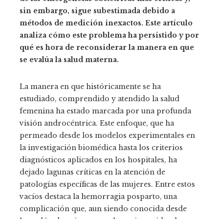
sin embargo, sigue subestimada debido a
métodos de medición inexactos. Este artículo
analiza cómo este problema ha persistido y por
qué es hora de reconsiderar la manera en que
se evalúa la salud materna.
La manera en que históricamente se ha
estudiado, comprendido y atendido la salud
femenina ha estado marcada por una profunda
visión androcéntrica. Este enfoque, que ha
permeado desde los modelos experimentales en
la investigación biomédica hasta los criterios
diagnósticos aplicados en los hospitales, ha
dejado lagunas críticas en la atención de
patologías específicas de las mujeres. Entre estos
vacíos destaca la hemorragia posparto, una
complicación que, aun siendo conocida desde