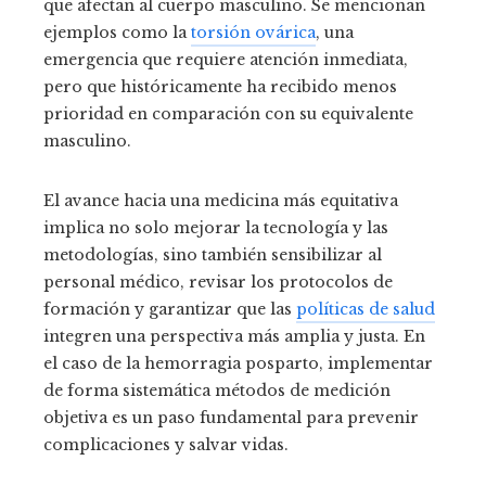
que afectan al cuerpo masculino. Se mencionan
ejemplos como la
torsión ovárica
, una
emergencia que requiere atención inmediata,
pero que históricamente ha recibido menos
prioridad en comparación con su equivalente
masculino.
El avance hacia una medicina más equitativa
implica no solo mejorar la tecnología y las
metodologías, sino también sensibilizar al
personal médico, revisar los protocolos de
formación y garantizar que las
políticas de salud
integren una perspectiva más amplia y justa. En
el caso de la hemorragia posparto, implementar
de forma sistemática métodos de medición
objetiva es un paso fundamental para prevenir
complicaciones y salvar vidas.