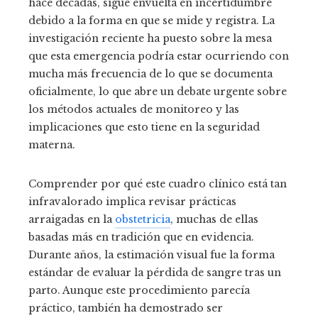
hace décadas, sigue envuelta en incertidumbre
debido a la forma en que se mide y registra. La
investigación reciente ha puesto sobre la mesa
que esta emergencia podría estar ocurriendo con
mucha más frecuencia de lo que se documenta
oficialmente, lo que abre un debate urgente sobre
los métodos actuales de monitoreo y las
implicaciones que esto tiene en la seguridad
materna.
Comprender por qué este cuadro clínico está tan
infravalorado implica revisar prácticas
arraigadas en la
obstetricia
, muchas de ellas
basadas más en tradición que en evidencia.
Durante años, la estimación visual fue la forma
estándar de evaluar la pérdida de sangre tras un
parto. Aunque este procedimiento parecía
práctico, también ha demostrado ser