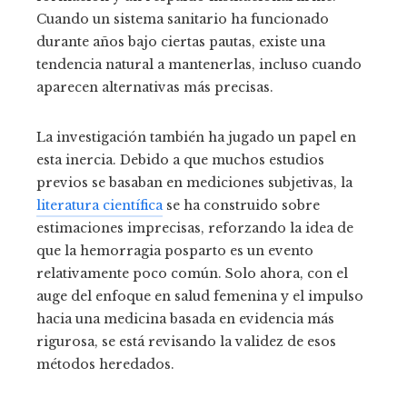
Cuando un sistema sanitario ha funcionado
durante años bajo ciertas pautas, existe una
tendencia natural a mantenerlas, incluso cuando
aparecen alternativas más precisas.
La investigación también ha jugado un papel en
esta inercia. Debido a que muchos estudios
previos se basaban en mediciones subjetivas, la
literatura científica
se ha construido sobre
estimaciones imprecisas, reforzando la idea de
que la hemorragia posparto es un evento
relativamente poco común. Solo ahora, con el
auge del enfoque en salud femenina y el impulso
hacia una medicina basada en evidencia más
rigurosa, se está revisando la validez de esos
métodos heredados.