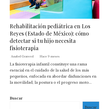
Rehabilitación pediátrica en Los
Reyes (Estado de México): cómo
detectar si tu hijo necesita
fisioterapia
Anabel Graterol
Hace 9 meses
La fisioterapia infantil constituye una rama
esencial en el cuidado de la salud de los más
pequeños, enfocada en abordar disfunciones en
la movilidad, la postura o el progreso moto...
Buscar
Buscar