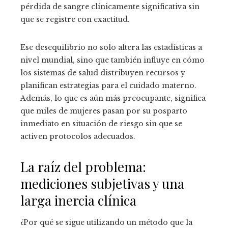
pérdida de sangre clínicamente significativa sin
que se registre con exactitud.
Ese desequilibrio no solo altera las estadísticas a
nivel mundial, sino que también influye en cómo
los sistemas de salud distribuyen recursos y
planifican estrategias para el cuidado materno.
Además, lo que es aún más preocupante, significa
que miles de mujeres pasan por su posparto
inmediato en situación de riesgo sin que se
activen protocolos adecuados.
La raíz del problema:
mediciones subjetivas y una
larga inercia clínica
¿Por qué se sigue utilizando un método que la