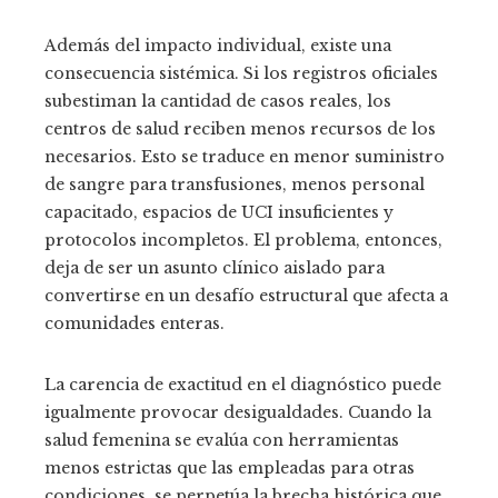
Además del impacto individual, existe una
consecuencia sistémica. Si los registros oficiales
subestiman la cantidad de casos reales, los
centros de salud reciben menos recursos de los
necesarios. Esto se traduce en menor suministro
de sangre para transfusiones, menos personal
capacitado, espacios de UCI insuficientes y
protocolos incompletos. El problema, entonces,
deja de ser un asunto clínico aislado para
convertirse en un desafío estructural que afecta a
comunidades enteras.
La carencia de exactitud en el diagnóstico puede
igualmente provocar desigualdades. Cuando la
salud femenina se evalúa con herramientas
menos estrictas que las empleadas para otras
condiciones, se perpetúa la brecha histórica que