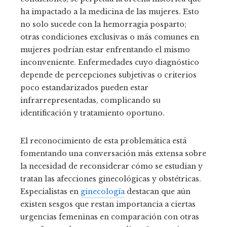
ha impactado a la medicina de las mujeres. Esto
no solo sucede con la hemorragia posparto;
otras condiciones exclusivas o más comunes en
mujeres podrían estar enfrentando el mismo
inconveniente. Enfermedades cuyo diagnóstico
depende de percepciones subjetivas o criterios
poco estandarizados pueden estar
infrarrepresentadas, complicando su
identificación y tratamiento oportuno.
El reconocimiento de esta problemática está
fomentando una conversación más extensa sobre
la necesidad de reconsiderar cómo se estudian y
tratan las afecciones ginecológicas y obstétricas.
Especialistas en
ginecología
destacan que aún
existen sesgos que restan importancia a ciertas
urgencias femeninas en comparación con otras