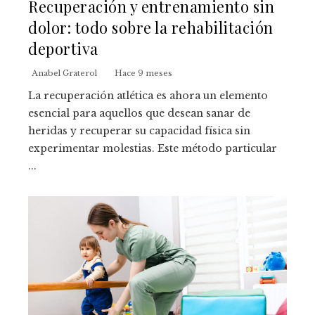
Recuperación y entrenamiento sin
dolor: todo sobre la rehabilitación
deportiva
Anabel Graterol
Hace 9 meses
La recuperación atlética es ahora un elemento
esencial para aquellos que desean sanar de
heridas y recuperar su capacidad física sin
experimentar molestias. Este método particular
...