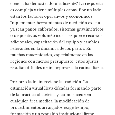
ciencia ha demostrado insuficiente? La respuesta
es compleja y tiene múltiples capas. Por un lado,
están los factores operativos y económicos.
Implementar herramientas de medición exacta —
ya sean paños calibrados, sistemas gravimétricos
o dispositivos volumétricos— requiere recursos
adicionales, capacitación del equipo y cambios
relevantes en la dinámica de los partos. En
muchas maternidades, especialmente en las
regiones con menos presupuesto, estos ajustes
resultan difíciles de incorporar a la rutina diaria.
Por otro lado, interviene la tradición. La
estimación visual lleva décadas formando parte
de la práctica obstétrica y, como sucede en
cualquier área médica, la modificación de
procedimientos arraigados exige tiempo,
formación y un respaldo institucional firme.