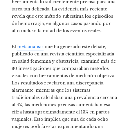
herramienta lo suficientemente precisa para una
tarea tan delicada. La evidencia más reciente
revela que este método subestima los episodios
de hemorragia, en algunos casos pasando por
alto incluso la mitad de los eventos reales.
El
metaanálisis
que ha generado este debate,
publicado en una revista científica especializada
en salud femenina y obstetricia, examinó más de
80 investigaciones que comparaban métodos
visuales con herramientas de medición objetiva.
Los resultados revelaron una discrepancia
alarmante: mientras que los sistemas
tradicionales calculaban una prevalencia cercana
al 4%, las mediciones precisas aumentaban esa
cifra hasta aproximadamente el 13% en partos
vaginales. Esto implica que una de cada ocho
mujeres podría estar experimentando una