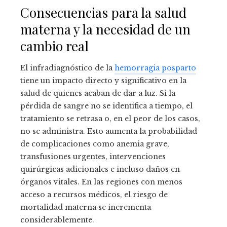
Consecuencias para la salud
materna y la necesidad de un
cambio real
El infradiagnóstico de la
hemorragia posparto
tiene un impacto directo y significativo en la
salud de quienes acaban de dar a luz. Si la
pérdida de sangre no se identifica a tiempo, el
tratamiento se retrasa o, en el peor de los casos,
no se administra. Esto aumenta la probabilidad
de complicaciones como anemia grave,
transfusiones urgentes, intervenciones
quirúrgicas adicionales e incluso daños en
órganos vitales. En las regiones con menos
acceso a recursos médicos, el riesgo de
mortalidad materna se incrementa
considerablemente.