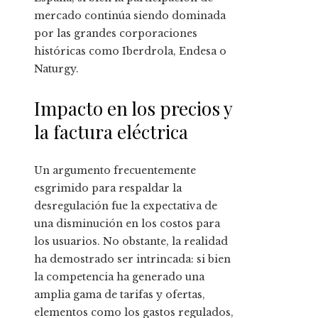
mercado continúa siendo dominada
por las grandes corporaciones
históricas como Iberdrola, Endesa o
Naturgy.
Impacto en los precios y
la factura eléctrica
Un argumento frecuentemente
esgrimido para respaldar la
desregulación fue la expectativa de
una disminución en los costos para
los usuarios. No obstante, la realidad
ha demostrado ser intrincada: si bien
la competencia ha generado una
amplia gama de tarifas y ofertas,
elementos como los gastos regulados,