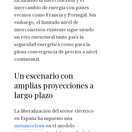
facilitando la interconexión y el
intercambio de energía con países
vecinos como Francia y Portugal. Sin
embargo, el limitado nivel de
interconexión existente sigue siendo
un reto estructural tanto para la
seguridad energética como para la
plena convergencia de precios a nivel
continental.
Un escenario con
amplias proyecciones a
largo plazo
La liberalización del sector eléctrico
en España ha supuesto una
metamorfosis
en el modelo