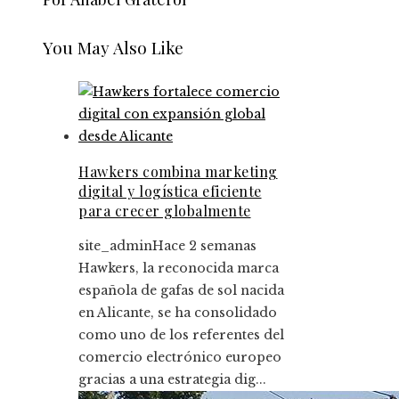
You May Also Like
Hawkers combina marketing
digital y logística eficiente
para crecer globalmente
site_admin
Hace 2 semanas
Hawkers, la reconocida marca
española de gafas de sol nacida
en Alicante, se ha consolidado
como uno de los referentes del
comercio electrónico europeo
gracias a una estrategia dig...