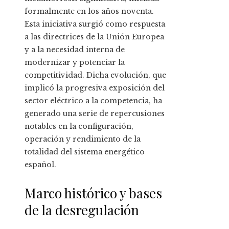
formalmente en los años noventa.
Esta iniciativa surgió como respuesta
a las directrices de la Unión Europea
y a la necesidad interna de
modernizar y potenciar la
competitividad. Dicha evolución, que
implicó la progresiva exposición del
sector eléctrico a la competencia, ha
generado una serie de repercusiones
notables en la configuración,
operación y rendimiento de la
totalidad del sistema energético
español.
Marco histórico y bases
de la desregulación