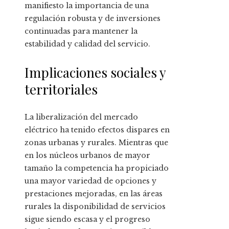
manifiesto la importancia de una
regulación robusta y de inversiones
continuadas para mantener la
estabilidad y calidad del servicio.
Implicaciones sociales y
territoriales
La liberalización del mercado
eléctrico ha tenido efectos dispares en
zonas urbanas y rurales. Mientras que
en los núcleos urbanos de mayor
tamaño la competencia ha propiciado
una mayor variedad de opciones y
prestaciones mejoradas, en las áreas
rurales la disponibilidad de servicios
sigue siendo escasa y el progreso