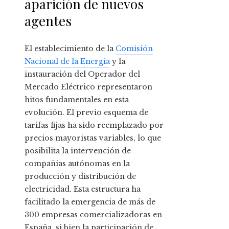
aparición de nuevos
agentes
El establecimiento de la
Comisión
Nacional de la Energía
y la
instauración del Operador del
Mercado Eléctrico representaron
hitos fundamentales en esta
evolución. El previo esquema de
tarifas fijas ha sido reemplazado por
precios mayoristas variables, lo que
posibilita la intervención de
compañías autónomas en la
producción y distribución de
electricidad. Esta estructura ha
facilitado la emergencia de más de
300 empresas comercializadoras en
España, si bien la participación de