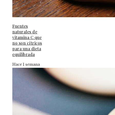
Fuentes
naturales de
vitamina C que
no son cítricos
para una dieta
equilibrada
Hace 1 semana