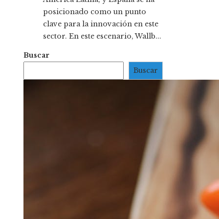
posicionado como un punto
clave para la innovación en este
sector. En este escenario, Wallb...
Buscar
Buscar