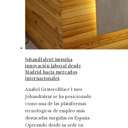
Jobandtalent impulsa
innovación laboral desde
Madrid hacia mercados
internacionales
Anabel Graterol
Hace 1 mes
Jobandtalent se ha posicionado
como una de las plataformas
tecnológicas de empleo más
destacadas surgidas en España.
Operando desde su sede en