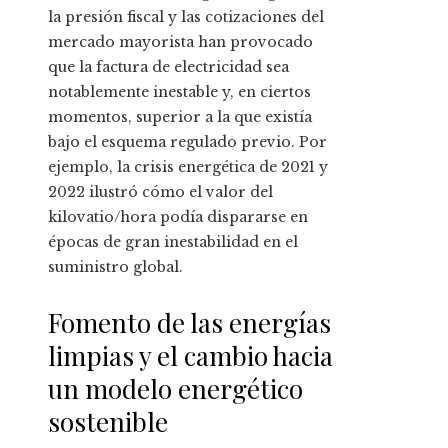
la presión fiscal y las cotizaciones del
mercado mayorista han provocado
que la factura de electricidad sea
notablemente inestable y, en ciertos
momentos, superior a la que existía
bajo el esquema regulado previo. Por
ejemplo, la crisis energética de 2021 y
2022 ilustró cómo el valor del
kilovatio/hora podía dispararse en
épocas de gran inestabilidad en el
suministro global.
Fomento de las energías
limpias y el cambio hacia
un modelo energético
sostenible