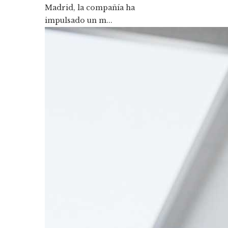
Madrid, la compañía ha
impulsado un m...