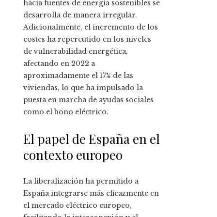
hacia fuentes de energía sostenibles se
desarrolla de manera irregular.
Adicionalmente, el incremento de los
costes ha repercutido en los niveles
de vulnerabilidad energética,
afectando en 2022 a
aproximadamente el 17% de las
viviendas, lo que ha impulsado la
puesta en marcha de ayudas sociales
como el bono eléctrico.
El papel de España en el
contexto europeo
La liberalización ha permitido a
España integrarse más eficazmente en
el mercado eléctrico europeo,