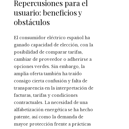
Repercusiones para el
usuario: beneficios y
obstáculos
El consumidor eléctrico español ha
ganado capacidad de elección, con la
posibilidad de comparar tarifas,
cambiar de proveedor o adherirse a
opciones verdes. Sin embargo, la
amplia oferta también ha traído
consigo cierta confusión y falta de
transparencia en la interpretación de
facturas, tarifas y condiciones
contractuales. La necesidad de una
alfabetización energética se ha hecho
patente, así como la demanda de
mayor protección frente a prácticas