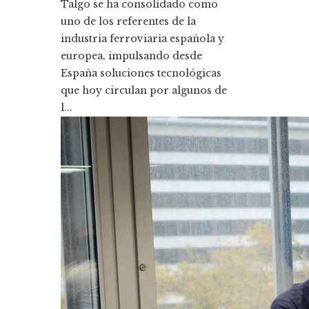
Talgo se ha consolidado como
uno de los referentes de la
industria ferroviaria española y
europea, impulsando desde
España soluciones tecnológicas
que hoy circulan por algunos de
l...