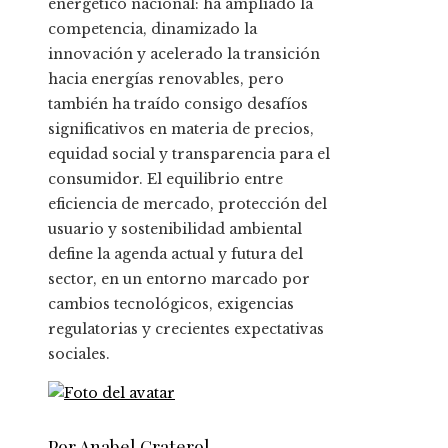
energético nacional: ha ampliado la
competencia, dinamizado la
innovación y acelerado la transición
hacia energías renovables, pero
también ha traído consigo desafíos
significativos en materia de precios,
equidad social y transparencia para el
consumidor. El equilibrio entre
eficiencia de mercado, protección del
usuario y sostenibilidad ambiental
define la agenda actual y futura del
sector, en un entorno marcado por
cambios tecnológicos, exigencias
regulatorias y crecientes expectativas
sociales.
Por Anabel Graterol