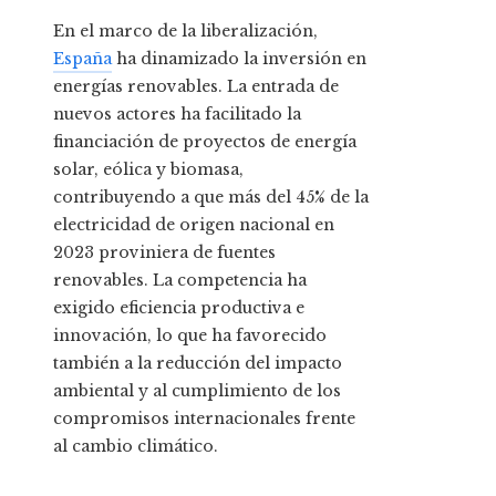
En el marco de la liberalización,
España
ha dinamizado la inversión en
energías renovables. La entrada de
nuevos actores ha facilitado la
financiación de proyectos de energía
solar, eólica y biomasa,
contribuyendo a que más del 45% de la
electricidad de origen nacional en
2023 proviniera de fuentes
renovables. La competencia ha
exigido eficiencia productiva e
innovación, lo que ha favorecido
también a la reducción del impacto
ambiental y al cumplimiento de los
compromisos internacionales frente
al cambio climático.