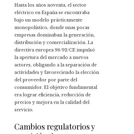
Hasta los años noventa, el sector
eléctrico en España se encontraba
bajo un modelo prácticamente
monopolístico, donde unas pocas
empresas dominaban la generación,
distribución y comercialización. La
directiva europea 96/92/CE impulsó
la apertura del mercado a nuevos
actores, obligando a la separación de
actividades y favoreciendo la elección
del proveedor por parte del
consumidor. El objetivo fundamental
era lograr eficiencia, reducción de
precios y mejora en la calidad del
servicio.
Cambios regulatorios y