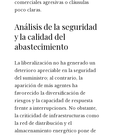
comerciales agresivas o cláusulas
poco claras.
Análisis de la seguridad
y la calidad del
abastecimiento
La liberalización no ha generado un
deterioro apreciable en la seguridad
del suministro; al contrario, la
aparición de más agentes ha
favorecido la diversificación de
riesgos y la capacidad de respuesta
frente a interrupciones. No obstante,
la criticidad de infraestructuras como
la red de distribución y el
almacenamiento energético pone de