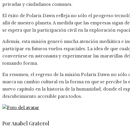
privadas y ciudadanos comunes.
El éxito de Polaris Dawn refleja no sólo el progreso tecno
allá de nuestro planeta. A medida que las empresas sigan d
se espera que la participación civil en la exploración espac
Además, esta misión generó mucha atención mediática e in
participar en futuros vuelos espaciales. La idea de que cu
convertirse en astronauta y experimentar las maravillas de
tomando forma.
En resumen, el regreso de la misión Polaris Dawn no sólo c
marca un cambio cultural en la forma en que se percibe la 
nuevo capítulo en la historia de la humanidad, donde el esp
descubrimiento accesible para todos.
Por Anabel Graterol