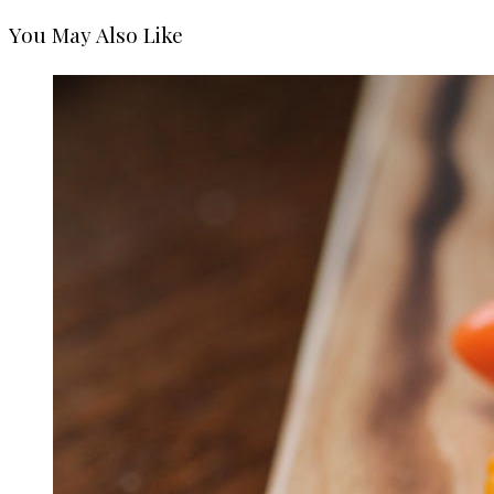
You May Also Like