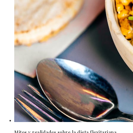
Mitos y realidades sobre la dieta flexitariana