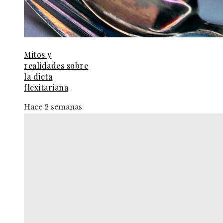
Mitos y
realidades sobre
la dieta
flexitariana
Hace 2 semanas