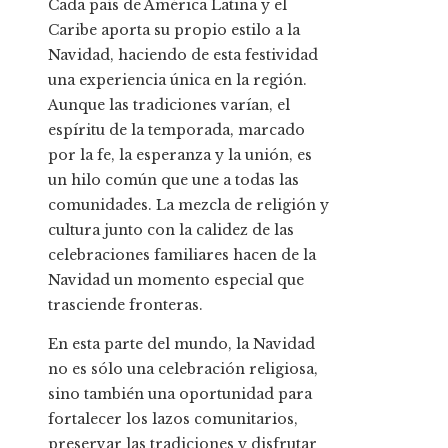
Cada país de América Latina y el
Caribe aporta su propio estilo a la
Navidad, haciendo de esta festividad
una experiencia única en la región.
Aunque las tradiciones varían, el
espíritu de la temporada, marcado
por la fe, la esperanza y la unión, es
un hilo común que une a todas las
comunidades. La mezcla de religión y
cultura junto con la calidez de las
celebraciones familiares hacen de la
Navidad un momento especial que
trasciende fronteras.
En esta parte del mundo, la Navidad
no es sólo una celebración religiosa,
sino también una oportunidad para
fortalecer los lazos comunitarios,
preservar las tradiciones y disfrutar