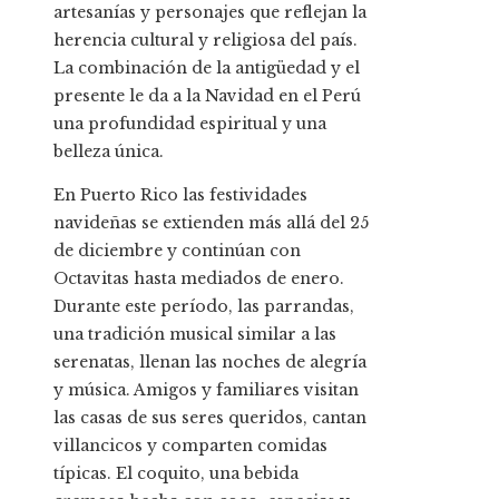
artesanías y personajes que reflejan la
herencia cultural y religiosa del país.
La combinación de la antigüedad y el
presente le da a la Navidad en el Perú
una profundidad espiritual y una
belleza única.
En Puerto Rico las festividades
navideñas se extienden más allá del 25
de diciembre y continúan con
Octavitas hasta mediados de enero.
Durante este período, las parrandas,
una tradición musical similar a las
serenatas, llenan las noches de alegría
y música. Amigos y familiares visitan
las casas de sus seres queridos, cantan
villancicos y comparten comidas
típicas. El coquito, una bebida