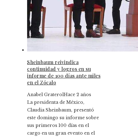
Sheinbaum reivindica
continuidad y logros en su
informe de 100 días ante miles
en el Zócalo
Anabel Graterol
Hace 2 años
La presidenta de México,
Claudia Sheinbaum, presentó
este domingo su informe sobre
sus primeros 100 días en el
cargo en un gran evento en el