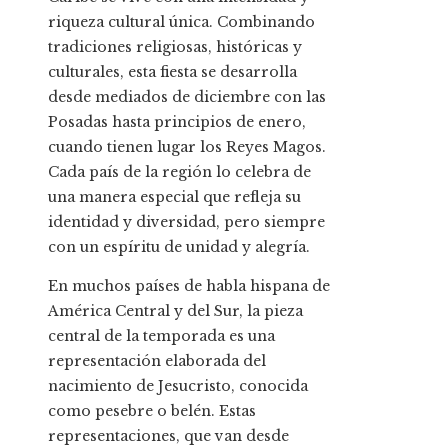
riqueza cultural única. Combinando
tradiciones religiosas, históricas y
culturales, esta fiesta se desarrolla
desde mediados de diciembre con las
Posadas hasta principios de enero,
cuando tienen lugar los Reyes Magos.
Cada país de la región lo celebra de
una manera especial que refleja su
identidad y diversidad, pero siempre
con un espíritu de unidad y alegría.
En muchos países de habla hispana de
América Central y del Sur, la pieza
central de la temporada es una
representación elaborada del
nacimiento de Jesucristo, conocida
como pesebre o belén. Estas
representaciones, que van desde