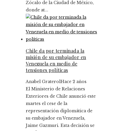
Zócalo de la Ciudad de México,
donde at...
Chile da por terminada la
misión de su embajador en
Venezuela en medio de
tensiones políticas
Anabel Graterol
Hace 2 años
El Ministerio de Relaciones
Exteriores de Chile anunció este
martes el cese de la
representación diplomática de
su embajador en Venezuela,
Jaime Gazmuri. Esta decisión se