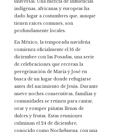
universal. Una mezcla de influencias
indígenas, africanas y europeas ha
dado lugar a costumbres que, aunque
tienen raíces comunes, son
profundamente locales.
En México, la temporada navideña
comienza oficialmente el 16 de
diciembre con las Posadas, una serie
de celebraciones que recrean la
peregrinación de María y José en
busca de un lugar donde refugiarse
antes del nacimiento de Jesús. Durante
nueve noches consecutivas, familias y
comunidades se reúnen para cantar,
orar y romper piñatas llenas de
dulces y frutas. Estas reuniones
culminan el 24 de diciembre,
conocido como Nochebuena, con una