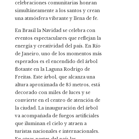
celebraciones comunitarias honran
simultáneamente a los santos y crean
una atmósfera vibrante y llena de fe.
En Brasil la Navidad se celebra con
eventos espectaculares que reflejan la
energía y creatividad del país. En Río
de Janeiro, uno de los momentos más
esperados es el encendido del árbol
flotante en la Laguna Rodrigo de
Freitas. Este árbol, que alcanza una
altura aproximada de 85 metros, está
decorado con miles de luces y se
convierte en el centro de atención de
la ciudad. La inauguración del árbol
va acompañada de fuegos artificiales
que iluminan el cielo y atraen a
turistas nacionales e internacionales.