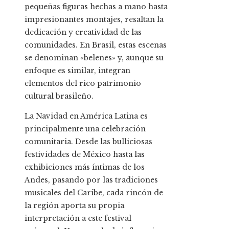
pequeñas figuras hechas a mano hasta
impresionantes montajes, resaltan la
dedicación y creatividad de las
comunidades. En Brasil, estas escenas
se denominan «belenes» y, aunque su
enfoque es similar, integran
elementos del rico patrimonio
cultural brasileño.
La Navidad en América Latina es
principalmente una celebración
comunitaria. Desde las bulliciosas
festividades de México hasta las
exhibiciones más íntimas de los
Andes, pasando por las tradiciones
musicales del Caribe, cada rincón de
la región aporta su propia
interpretación a este festival