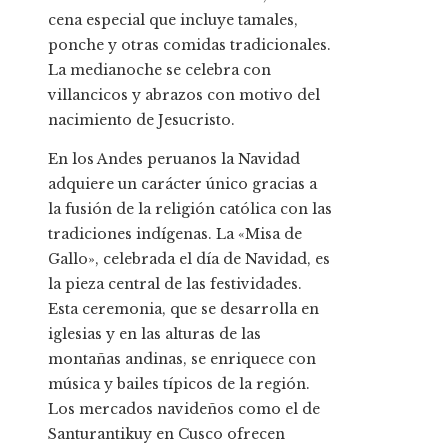
cena especial que incluye tamales,
ponche y otras comidas tradicionales.
La medianoche se celebra con
villancicos y abrazos con motivo del
nacimiento de Jesucristo.
En los Andes peruanos la Navidad
adquiere un carácter único gracias a
la fusión de la religión católica con las
tradiciones indígenas. La «Misa de
Gallo», celebrada el día de Navidad, es
la pieza central de las festividades.
Esta ceremonia, que se desarrolla en
iglesias y en las alturas de las
montañas andinas, se enriquece con
música y bailes típicos de la región.
Los mercados navideños como el de
Santurantikuy en Cusco ofrecen