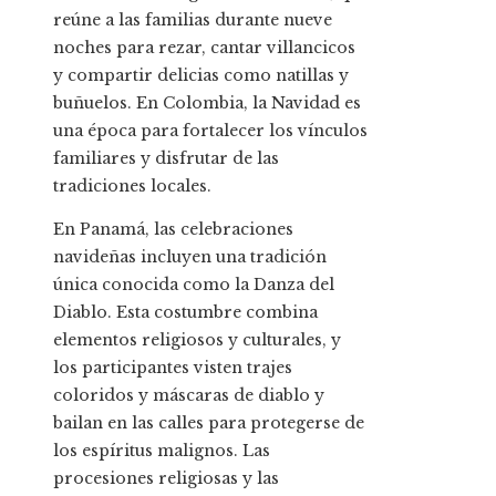
reúne a las familias durante nueve
noches para rezar, cantar villancicos
y compartir delicias como natillas y
buñuelos. En Colombia, la Navidad es
una época para fortalecer los vínculos
familiares y disfrutar de las
tradiciones locales.
En Panamá, las celebraciones
navideñas incluyen una tradición
única conocida como la Danza del
Diablo. Esta costumbre combina
elementos religiosos y culturales, y
los participantes visten trajes
coloridos y máscaras de diablo y
bailan en las calles para protegerse de
los espíritus malignos. Las
procesiones religiosas y las