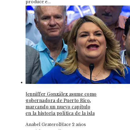
produce e...
Jenniffer González asume como
gobernadora de Puerto Rico,
marcando un nuevo capítulo
en la historia política de la isla
Anabel Graterol
Hace 2 años