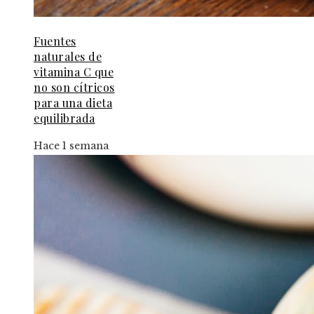
Fuentes
naturales de
vitamina C que
no son cítricos
para una dieta
equilibrada
Hace 1 semana