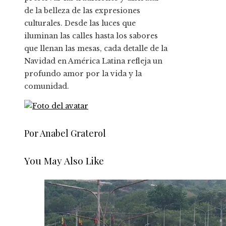
de la belleza de las expresiones
culturales. Desde las luces que
iluminan las calles hasta los sabores
que llenan las mesas, cada detalle de la
Navidad en América Latina refleja un
profundo amor por la vida y la
comunidad.
Por Anabel Graterol
You May Also Like