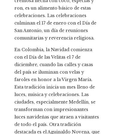
cremosa hecha con coco, especias y
ron, es un alimento básico de estas
celebraciones. Las celebraciones
culminan el 17 de enero con el Día de
San Antonio, un día de reuniones
comunitarias y reverencia religiosa.
En Colombia, la Navidad comienza
con el Día de las Velitas el 7 de
diciembre, cuando las calles y casas
del país se iluminan con velas y
faroles en honor a la Virgen María.
Esta tradición inicia un mes lleno de
luces, música y celebraciones. Las
ciudades, especialmente Medellín, se
transforman con impresionantes
luces navideñas que atraen a visitantes
de todo el país. Otra tradición
destacada es el Aguinaldo Novena, que