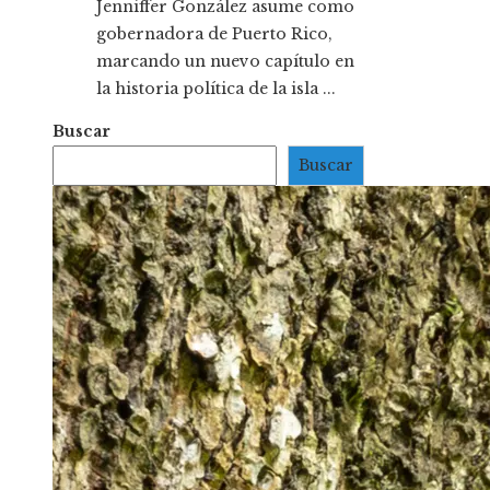
Jenniffer González asume como
gobernadora de Puerto Rico,
marcando un nuevo capítulo en
la historia política de la isla ...
Buscar
Buscar