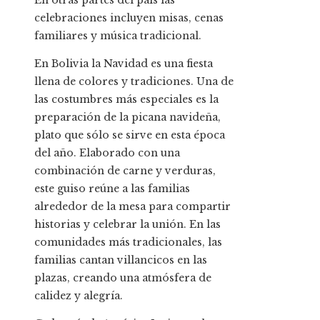
En otras partes del país las
celebraciones incluyen misas, cenas
familiares y música tradicional.
En Bolivia la Navidad es una fiesta
llena de colores y tradiciones. Una de
las costumbres más especiales es la
preparación de la picana navideña,
plato que sólo se sirve en esta época
del año. Elaborado con una
combinación de carne y verduras,
este guiso reúne a las familias
alrededor de la mesa para compartir
historias y celebrar la unión. En las
comunidades más tradicionales, las
familias cantan villancicos en las
plazas, creando una atmósfera de
calidez y alegría.