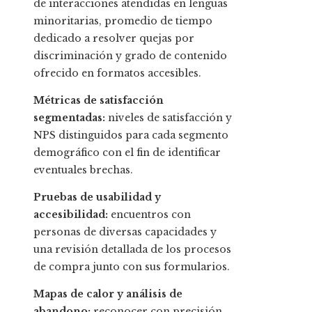
de interacciones atendidas en lenguas
minoritarias, promedio de tiempo
dedicado a resolver quejas por
discriminación y grado de contenido
ofrecido en formatos accesibles.
Métricas de satisfacción
segmentadas:
niveles de satisfacción y
NPS distinguidos para cada segmento
demográfico con el fin de identificar
eventuales brechas.
Pruebas de usabilidad y
accesibilidad:
encuentros con
personas de diversas capacidades y
una revisión detallada de los procesos
de compra junto con sus formularios.
Mapas de calor y análisis de
abandono:
reconocer con precisión