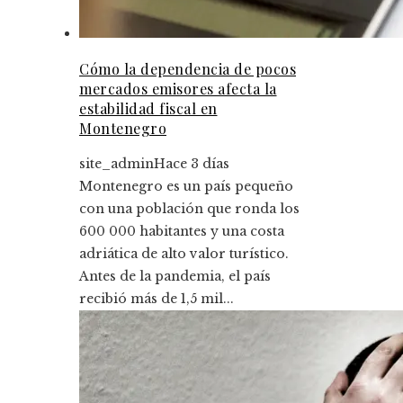
Cómo la dependencia de pocos
mercados emisores afecta la
estabilidad fiscal en
Montenegro
site_admin
Hace 3 días
Montenegro es un país pequeño
con una población que ronda los
600 000 habitantes y una costa
adriática de alto valor turístico.
Antes de la pandemia, el país
recibió más de 1,5 mil...