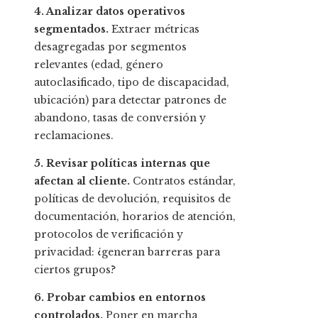
4. Analizar datos operativos
segmentados.
Extraer métricas
desagregadas por segmentos
relevantes (edad, género
autoclasificado, tipo de discapacidad,
ubicación) para detectar patrones de
abandono, tasas de conversión y
reclamaciones.
5. Revisar políticas internas que
afectan al cliente.
Contratos estándar,
políticas de devolución, requisitos de
documentación, horarios de atención,
protocolos de verificación y
privacidad: ¿generan barreras para
ciertos grupos?
6. Probar cambios en entornos
controlados.
Poner en marcha