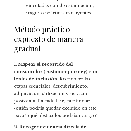
vinculadas con discriminación,
sesgos o prácticas excluyentes.
Método práctico
expuesto de manera
gradual
1. Mapear el recorrido del
consumidor (customer journey) con
lentes de inclusión.
Reconocer las
etapas esenciales: descubrimiento,
adquisición, utilización y servicio
postventa. En cada fase, cuestionar:
¿quién podría quedar excluido en este
paso? ¿qué obstáculos podrían surgir?
2. Recoger evidencia directa del