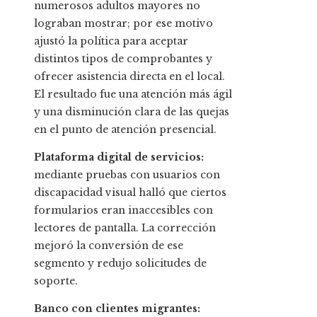
numerosos adultos mayores no
lograban mostrar; por ese motivo
ajustó la política para aceptar
distintos tipos de comprobantes y
ofrecer asistencia directa en el local.
El resultado fue una atención más ágil
y una disminución clara de las quejas
en el punto de atención presencial.
Plataforma digital de servicios:
mediante pruebas con usuarios con
discapacidad visual halló que ciertos
formularios eran inaccesibles con
lectores de pantalla. La corrección
mejoró la conversión de ese
segmento y redujo solicitudes de
soporte.
Banco con clientes migrantes: