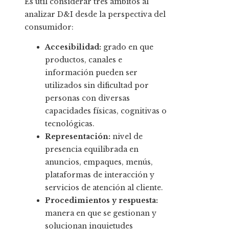
Es útil considerar tres ámbitos al
analizar D&I desde la perspectiva del
consumidor:
Accesibilidad:
grado en que
productos, canales e
información pueden ser
utilizados sin dificultad por
personas con diversas
capacidades físicas, cognitivas o
tecnológicas.
Representación:
nivel de
presencia equilibrada en
anuncios, empaques, menús,
plataformas de interacción y
servicios de atención al cliente.
Procedimientos y respuesta:
manera en que se gestionan y
solucionan inquietudes