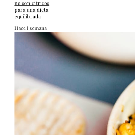
no son cítricos
para una dieta
equilibrada
Hace 1 semana