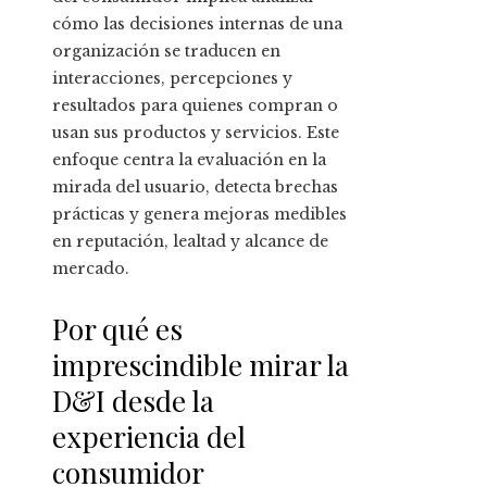
cómo las decisiones internas de una
organización se traducen en
interacciones, percepciones y
resultados para quienes compran o
usan sus productos y servicios. Este
enfoque centra la evaluación en la
mirada del usuario, detecta brechas
prácticas y genera mejoras medibles
en reputación, lealtad y alcance de
mercado.
Por qué es
imprescindible mirar la
D&I desde la
experiencia del
consumidor