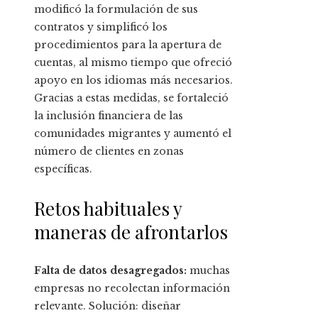
modificó la formulación de sus
contratos y simplificó los
procedimientos para la apertura de
cuentas, al mismo tiempo que ofreció
apoyo en los idiomas más necesarios.
Gracias a estas medidas, se fortaleció
la inclusión financiera de las
comunidades migrantes y aumentó el
número de clientes en zonas
específicas.
Retos habituales y
maneras de afrontarlos
Falta de datos desagregados:
muchas
empresas no recolectan información
relevante. Solución: diseñar