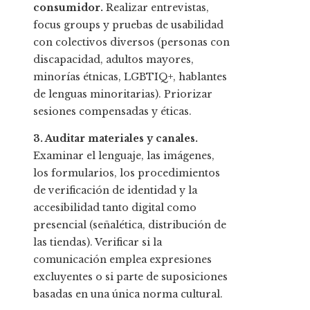
consumidor.
Realizar entrevistas,
focus groups y pruebas de usabilidad
con colectivos diversos (personas con
discapacidad, adultos mayores,
minorías étnicas, LGBTIQ+, hablantes
de lenguas minoritarias). Priorizar
sesiones compensadas y éticas.
3. Auditar materiales y canales.
Examinar el lenguaje, las imágenes,
los formularios, los procedimientos
de verificación de identidad y la
accesibilidad tanto digital como
presencial (señalética, distribución de
las tiendas). Verificar si la
comunicación emplea expresiones
excluyentes o si parte de suposiciones
basadas en una única norma cultural.