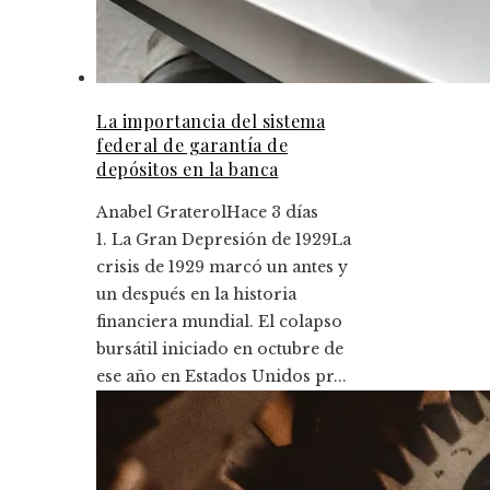
La importancia del sistema
federal de garantía de
depósitos en la banca
Anabel Graterol
Hace 3 días
1. La Gran Depresión de 1929La
crisis de 1929 marcó un antes y
un después en la historia
financiera mundial. El colapso
bursátil iniciado en octubre de
ese año en Estados Unidos pr...