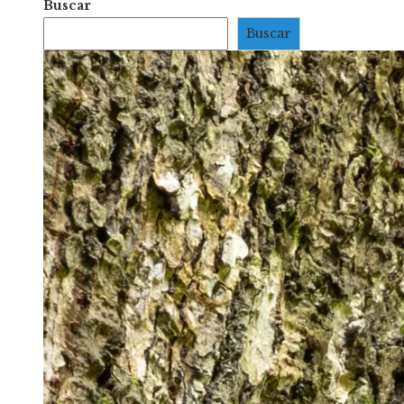
Buscar
Buscar