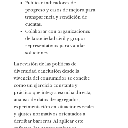
Publicar indicadores de
progreso y casos de mejora para
transparencia y rendición de
cuentas.
Colaborar con organizaciones
de la sociedad civil y grupos
representativos para validar
soluciones.
La revisión de las políticas de
diversidad e inclusión desde la
vivencia del consumidor se concibe
como un ejercicio constante y
práctico que integra escucha directa,
análisis de datos desagregados,
experimentación en situaciones reales
y ajustes normativos orientados a
derribar barreras. Al aplicar este