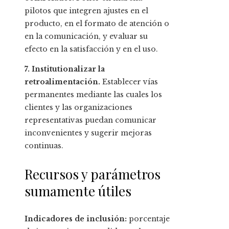
pilotos que integren ajustes en el
producto, en el formato de atención o
en la comunicación, y evaluar su
efecto en la satisfacción y en el uso.
7. Institutionalizar la
retroalimentación.
Establecer vías
permanentes mediante las cuales los
clientes y las organizaciones
representativas puedan comunicar
inconvenientes y sugerir mejoras
continuas.
Recursos y parámetros
sumamente útiles
Indicadores de inclusión:
porcentaje