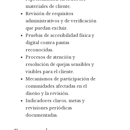
materiales de cliente.
Revisión de requisitos
administrativos y de verificación
que puedan excluir.
Pruebas de accesibilidad física y
digital contra pautas
reconocidas.
Procesos de atención y
resolución de quejas sensibles y
visibles para el cliente.
Mecanismos de participación de
comunidades afectadas en el
diseño y la revisión.
Indicadores claros, metas y
revisiones periódicas
documentadas.