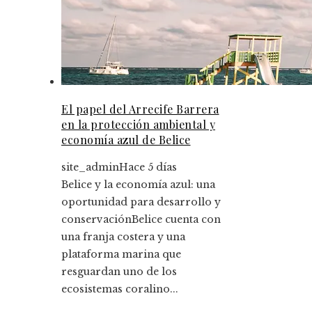
El papel del Arrecife Barrera
en la protección ambiental y
economía azul de Belice
site_admin
Hace 5 días
Belice y la economía azul: una
oportunidad para desarrollo y
conservaciónBelice cuenta con
una franja costera y una
plataforma marina que
resguardan uno de los
ecosistemas coralino...