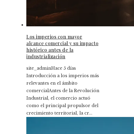
Los imperios con mayor
alcance comercial y su impacto
histórico antes de la
industrialización
site_admin
Hace 5 días
Introducción a los imperios más
relevantes en el ámbito
comercialAntes de la Revolución
Industrial, el comercio actuó
como el principal propulsor del
crecimiento territorial, la cr...