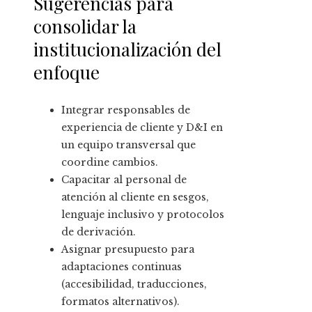
Sugerencias para
consolidar la
institucionalización del
enfoque
Integrar responsables de
experiencia de cliente y D&I en
un equipo transversal que
coordine cambios.
Capacitar al personal de
atención al cliente en sesgos,
lenguaje inclusivo y protocolos
de derivación.
Asignar presupuesto para
adaptaciones continuas
(accesibilidad, traducciones,
formatos alternativos).