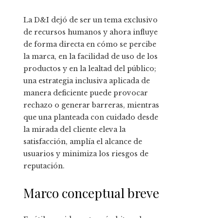
La D&I dejó de ser un tema exclusivo
de recursos humanos y ahora influye
de forma directa en cómo se percibe
la marca, en la facilidad de uso de los
productos y en la lealtad del público;
una estrategia inclusiva aplicada de
manera deficiente puede provocar
rechazo o generar barreras, mientras
que una planteada con cuidado desde
la mirada del cliente eleva la
satisfacción, amplía el alcance de
usuarios y minimiza los riesgos de
reputación.
Marco conceptual breve