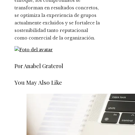
enfoque, los compromisos se
transforman en resultados concretos,
se optimiza la experiencia de grupos
actualmente excluidos y se fortalece la
sostenibilidad tanto reputacional
como comercial de la organización.
Por Anabel Graterol
You May Also Like