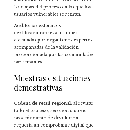
las etapas del proceso en las que los
usuarios vulnerables se retiran.
Auditorías externas y
certificaciones:
evaluaciones
efectuadas por organismos expertos,
acompañadas de la validación
proporcionada por las comunidades
participantes.
Muestras y situaciones
demostrativas
Cadena de retail regional:
al revisar
todo el proceso, reconoció que el
procedimiento de devolución
requería un comprobante digital que