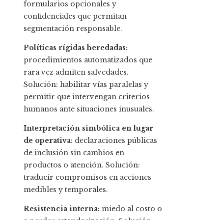
formularios opcionales y
confidenciales que permitan
segmentación responsable.
Políticas rígidas heredadas:
procedimientos automatizados que
rara vez admiten salvedades.
Solución: habilitar vías paralelas y
permitir que intervengan criterios
humanos ante situaciones inusuales.
Interpretación simbólica en lugar
de operativa:
declaraciones públicas
de inclusión sin cambios en
productos o atención. Solución:
traducir compromisos en acciones
medibles y temporales.
Resistencia interna:
miedo al costo o