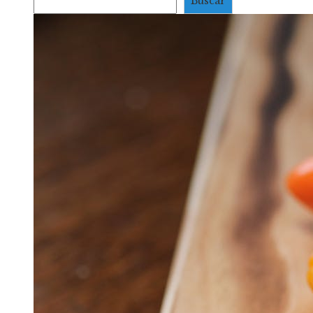
Buscar