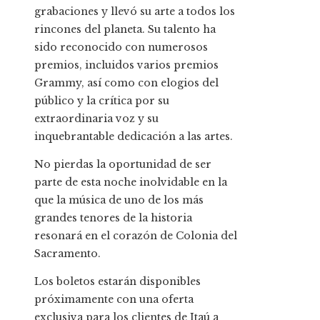
grabaciones y llevó su arte a todos los
rincones del planeta. Su talento ha
sido reconocido con numerosos
premios, incluidos varios premios
Grammy, así como con elogios del
público y la crítica por su
extraordinaria voz y su
inquebrantable dedicación a las artes.
No pierdas la oportunidad de ser
parte de esta noche inolvidable en la
que la música de uno de los más
grandes tenores de la historia
resonará en el corazón de Colonia del
Sacramento.
Los boletos estarán disponibles
próximamente con una oferta
exclusiva para los clientes de Itaú a