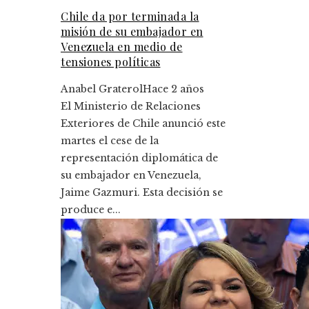
Chile da por terminada la
misión de su embajador en
Venezuela en medio de
tensiones políticas
Anabel Graterol
Hace 2 años
El Ministerio de Relaciones
Exteriores de Chile anunció este
martes el cese de la
representación diplomática de
su embajador en Venezuela,
Jaime Gazmuri. Esta decisión se
produce e...