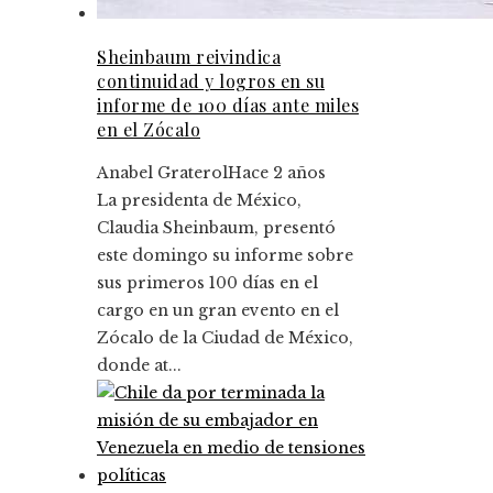
Sheinbaum reivindica
continuidad y logros en su
informe de 100 días ante miles
en el Zócalo
Anabel Graterol
Hace 2 años
La presidenta de México,
Claudia Sheinbaum, presentó
este domingo su informe sobre
sus primeros 100 días en el
cargo en un gran evento en el
Zócalo de la Ciudad de México,
donde at...