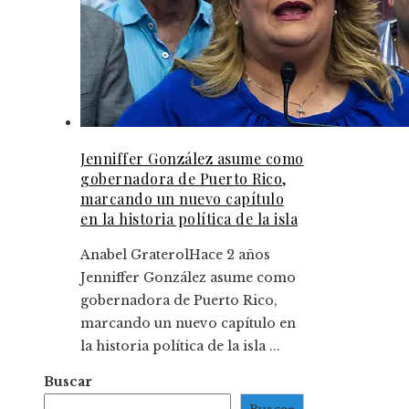
Jenniffer González asume como
gobernadora de Puerto Rico,
marcando un nuevo capítulo
en la historia política de la isla
Anabel Graterol
Hace 2 años
Jenniffer González asume como
gobernadora de Puerto Rico,
marcando un nuevo capítulo en
la historia política de la isla ...
Buscar