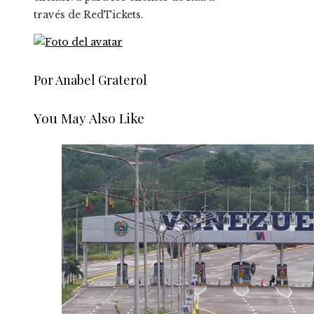
través de RedTickets.
Por Anabel Graterol
You May Also Like