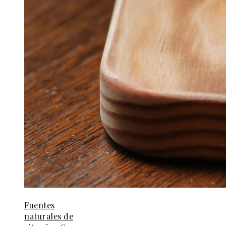
Fuentes
naturales de