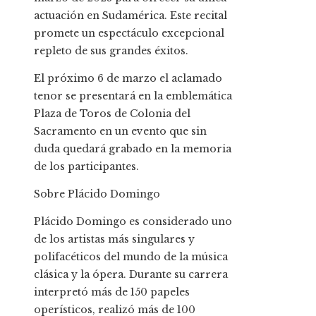
actuación en Sudamérica. Este recital
promete un espectáculo excepcional
repleto de sus grandes éxitos.
El próximo 6 de marzo el aclamado
tenor se presentará en la emblemática
Plaza de Toros de Colonia del
Sacramento en un evento que sin
duda quedará grabado en la memoria
de los participantes.
Sobre Plácido Domingo
Plácido Domingo es considerado uno
de los artistas más singulares y
polifacéticos del mundo de la música
clásica y la ópera. Durante su carrera
interpretó más de 150 papeles
operísticos, realizó más de 100