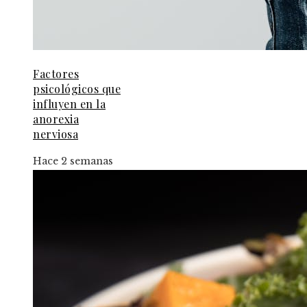
Factores
psicológicos que
influyen en la
anorexia
nerviosa
Hace 2 semanas