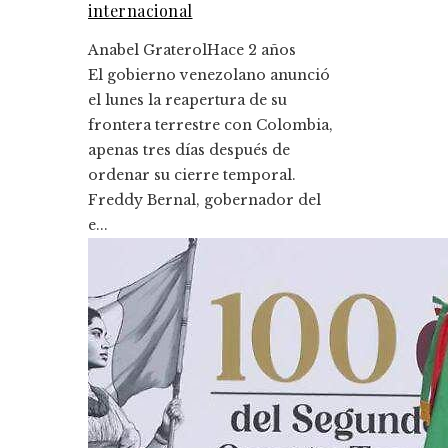
internacional
Anabel Graterol
Hace 2 años
El gobierno venezolano anunció
el lunes la reapertura de su
frontera terrestre con Colombia,
apenas tres días después de
ordenar su cierre temporal.
Freddy Bernal, gobernador del
e...