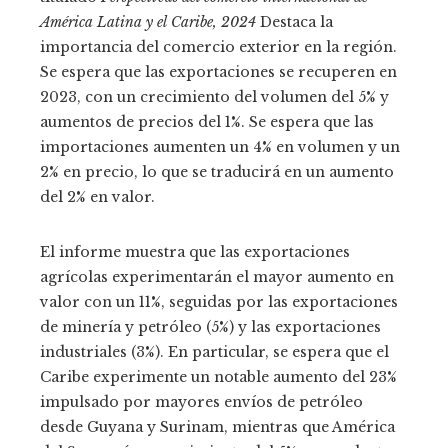
América Latina y el Caribe, 2024
Destaca la
importancia del comercio exterior en la región.
Se espera que las exportaciones se recuperen en
2023, con un crecimiento del volumen del 5% y
aumentos de precios del 1%. Se espera que las
importaciones aumenten un 4% en volumen y un
2% en precio, lo que se traducirá en un aumento
del 2% en valor.
El informe muestra que las exportaciones
agrícolas experimentarán el mayor aumento en
valor con un 11%, seguidas por las exportaciones
de minería y petróleo (5%) y las exportaciones
industriales (3%). En particular, se espera que el
Caribe experimente un notable aumento del 23%
impulsado por mayores envíos de petróleo
desde Guyana y Surinam, mientras que América