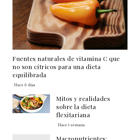
Fuentes naturales de vitamina C que
no son cítricos para una dieta
equilibrada
Hace 6 días
Mitos y realidades
sobre la dieta
flexitariana
Hace 1 semana
Macronutrientes: