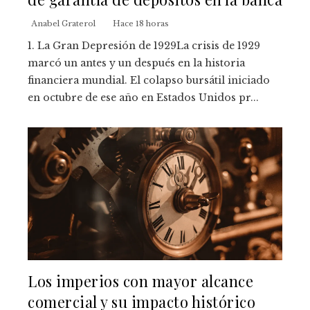
Anabel Graterol
Hace 18 horas
1. La Gran Depresión de 1929La crisis de 1929
marcó un antes y un después en la historia
financiera mundial. El colapso bursátil iniciado
en octubre de ese año en Estados Unidos pr...
Los imperios con mayor alcance
comercial y su impacto histórico