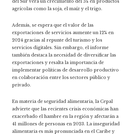
del Sur verá un crecimiento del 5% en productos
agrícolas como la soja, el maíz y el trigo.
Además, se espera que el valor de las
exportaciones de servicios aumente un 12% en
2024 gracias al repunte del turismo y los
servicios digitales. Sin embargo, el informe
también destaca la necesidad de diversificar las
exportaciones y resalta la importancia de
implementar políticas de desarrollo productivo
en colaboración entre los sectores público y
privado.
En materia de seguridad alimentaria, la Cepal
advierte que las recientes crisis económicas han
exacerbado el hambre en la región y afectarán a
41 millones de personas en 2023. La inseguridad
alimentaria es más pronunciada en el Caribe y