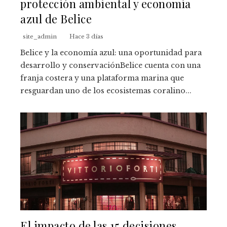
protección ambiental y economía
azul de Belice
site_admin
Hace 3 días
Belice y la economía azul: una oportunidad para
desarrollo y conservaciónBelice cuenta con una
franja costera y una plataforma marina que
resguardan uno de los ecosistemas coralino...
El impacto de las 15 decisiones