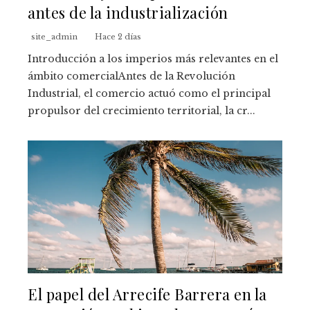
antes de la industrialización
site_admin
Hace 2 días
Introducción a los imperios más relevantes en el
ámbito comercialAntes de la Revolución
Industrial, el comercio actuó como el principal
propulsor del crecimiento territorial, la cr...
El papel del Arrecife Barrera en la