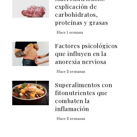
explicación de
carbohidratos,
proteínas y grasas
Hace 1 semana
Factores psicológicos
que influyen en la
anorexia nerviosa
Hace 2 semanas
Superalimentos con
fitonutrientes que
combaten la
inflamación
Hace 2 semanas