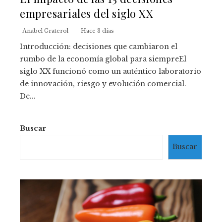
empresariales del siglo XX
Anabel Graterol
Hace 3 días
Introducción: decisiones que cambiaron el
rumbo de la economía global para siempreEl
siglo XX funcionó como un auténtico laboratorio
de innovación, riesgo y evolución comercial.
De...
Buscar
Buscar