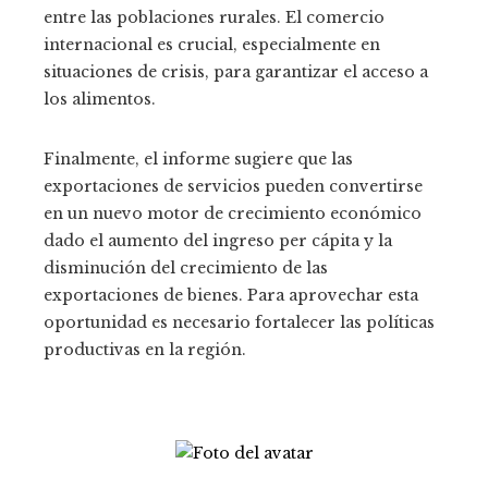
entre las poblaciones rurales. El comercio
internacional es crucial, especialmente en
situaciones de crisis, para garantizar el acceso a
los alimentos.
Finalmente, el informe sugiere que las
exportaciones de servicios pueden convertirse
en un nuevo motor de crecimiento económico
dado el aumento del ingreso per cápita y la
disminución del crecimiento de las
exportaciones de bienes. Para aprovechar esta
oportunidad es necesario fortalecer las políticas
productivas en la región.