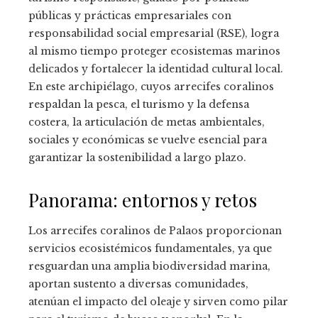
públicas y prácticas empresariales con
responsabilidad social empresarial (RSE), logra
al mismo tiempo proteger ecosistemas marinos
delicados y fortalecer la identidad cultural local.
En este archipiélago, cuyos arrecifes coralinos
respaldan la pesca, el turismo y la defensa
costera, la articulación de metas ambientales,
sociales y económicas se vuelve esencial para
garantizar la sostenibilidad a largo plazo.
Panorama: entornos y retos
Los arrecifes coralinos de Palaos proporcionan
servicios ecosistémicos fundamentales, ya que
resguardan una amplia biodiversidad marina,
aportan sustento a diversas comunidades,
atenúan el impacto del oleaje y sirven como pilar