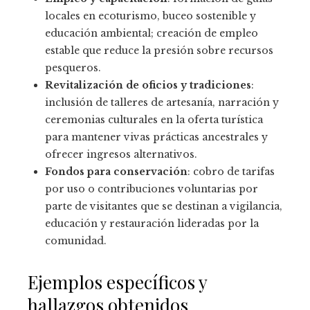
locales en ecoturismo, buceo sostenible y
educación ambiental; creación de empleo
estable que reduce la presión sobre recursos
pesqueros.
Revitalización de oficios y tradiciones
:
inclusión de talleres de artesanía, narración y
ceremonias culturales en la oferta turística
para mantener vivas prácticas ancestrales y
ofrecer ingresos alternativos.
Fondos para conservación
: cobro de tarifas
por uso o contribuciones voluntarias por
parte de visitantes que se destinan a vigilancia,
educación y restauración lideradas por la
comunidad.
Ejemplos específicos y
hallazgos obtenidos