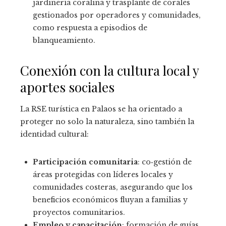
jardinería coralina y trasplante de corales
gestionados por operadores y comunidades,
como respuesta a episodios de
blanqueamiento.
Conexión con la cultura local y
aportes sociales
La RSE turística en Palaos se ha orientado a
proteger no solo la naturaleza, sino también la
identidad cultural:
Participación comunitaria
: co‑gestión de
áreas protegidas con líderes locales y
comunidades costeras, asegurando que los
beneficios económicos fluyan a familias y
proyectos comunitarios.
Empleo y capacitación
: formación de guías