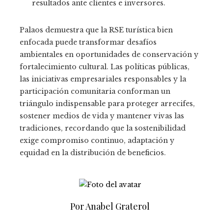
resultados ante clientes e inversores.
Palaos demuestra que la RSE turística bien
enfocada puede transformar desafíos
ambientales en oportunidades de conservación y
fortalecimiento cultural. Las políticas públicas,
las iniciativas empresariales responsables y la
participación comunitaria conforman un
triángulo indispensable para proteger arrecifes,
sostener medios de vida y mantener vivas las
tradiciones, recordando que la sostenibilidad
exige compromiso continuo, adaptación y
equidad en la distribución de beneficios.
Por Anabel Graterol