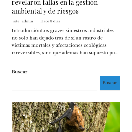
revelaron fallas en la gestión
ambiental y de riesgos
site_admin
Hace 3 días
IntroducciónLos graves siniestros industriales
no solo han dejado tras de sí un rastro de
víctimas mortales y afectaciones ecológicas
irreversibles, sino que además han supuesto pu...
Buscar
Buscar