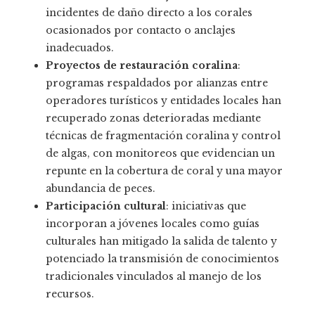
incidentes de daño directo a los corales
ocasionados por contacto o anclajes
inadecuados.
Proyectos de restauración coralina
:
programas respaldados por alianzas entre
operadores turísticos y entidades locales han
recuperado zonas deterioradas mediante
técnicas de fragmentación coralina y control
de algas, con monitoreos que evidencian un
repunte en la cobertura de coral y una mayor
abundancia de peces.
Participación cultural
: iniciativas que
incorporan a jóvenes locales como guías
culturales han mitigado la salida de talento y
potenciado la transmisión de conocimientos
tradicionales vinculados al manejo de los
recursos.