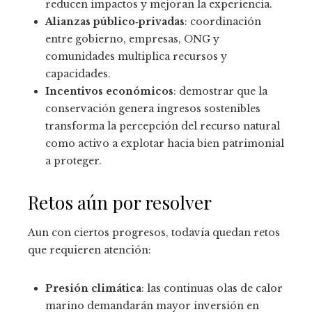
reducen impactos y mejoran la experiencia.
Alianzas público‑privadas
: coordinación
entre gobierno, empresas, ONG y
comunidades multiplica recursos y
capacidades.
Incentivos económicos
: demostrar que la
conservación genera ingresos sostenibles
transforma la percepción del recurso natural
como activo a explotar hacia bien patrimonial
a proteger.
Retos aún por resolver
Aun con ciertos progresos, todavía quedan retos
que requieren atención:
Presión climática
: las continuas olas de calor
marino demandarán mayor inversión en