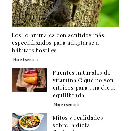
Los 10 animales con sentidos más
especializados para adaptarse a
hábitats hostiles
Hace 1 semana
Fuentes naturales de
vitamina C que no son
cítricos para una dieta
equilibrada
Hace 1 semana
Mitos y realidades
sobre la dieta