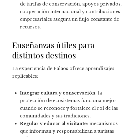
de tarifas de conservación, apoyos privados,
cooperación internacional y contribuciones
empresariales asegura un flujo constante de
recursos.
Enseñanzas útiles para
distintos destinos
La experiencia de Palaos ofrece aprendizajes
replicables:
Integrar cultura y conservación
: la
protección de ecosistemas funciona mejor
cuando se reconoce y fortalece el rol de las
comunidades y sus tradiciones.
Regular y educar al visitante
: mecanismos
que informan y responsabilizan a turistas