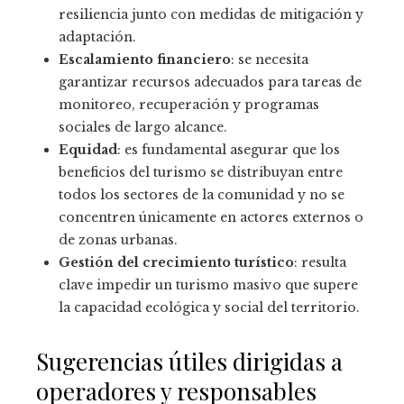
resiliencia junto con medidas de mitigación y
adaptación.
Escalamiento financiero
: se necesita
garantizar recursos adecuados para tareas de
monitoreo, recuperación y programas
sociales de largo alcance.
Equidad
: es fundamental asegurar que los
beneficios del turismo se distribuyan entre
todos los sectores de la comunidad y no se
concentren únicamente en actores externos o
de zonas urbanas.
Gestión del crecimiento turístico
: resulta
clave impedir un turismo masivo que supere
la capacidad ecológica y social del territorio.
Sugerencias útiles dirigidas a
operadores y responsables