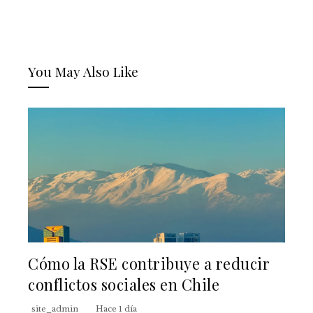
You May Also Like
Cómo la RSE contribuye a reducir
conflictos sociales en Chile
site_admin
Hace 1 día