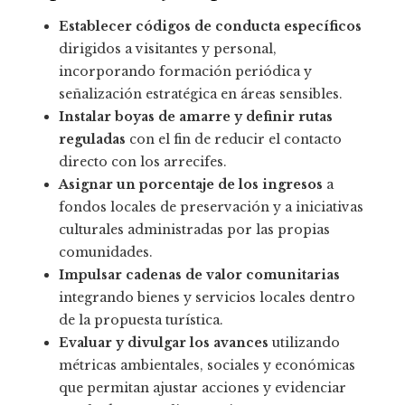
Establecer códigos de conducta específicos
dirigidos a visitantes y personal,
incorporando formación periódica y
señalización estratégica en áreas sensibles.
Instalar boyas de amarre y definir rutas
reguladas
con el fin de reducir el contacto
directo con los arrecifes.
Asignar un porcentaje de los ingresos
a
fondos locales de preservación y a iniciativas
culturales administradas por las propias
comunidades.
Impulsar cadenas de valor comunitarias
integrando bienes y servicios locales dentro
de la propuesta turística.
Evaluar y divulgar los avances
utilizando
métricas ambientales, sociales y económicas
que permitan ajustar acciones y evidenciar