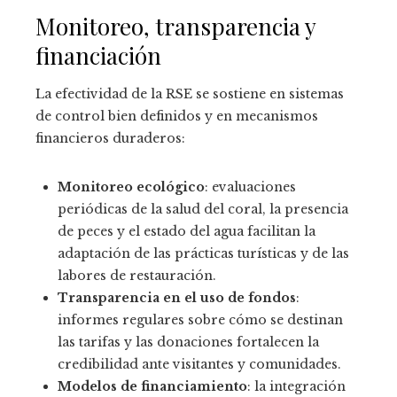
Monitoreo, transparencia y
financiación
La efectividad de la RSE se sostiene en sistemas
de control bien definidos y en mecanismos
financieros duraderos:
Monitoreo ecológico
: evaluaciones
periódicas de la salud del coral, la presencia
de peces y el estado del agua facilitan la
adaptación de las prácticas turísticas y de las
labores de restauración.
Transparencia en el uso de fondos
:
informes regulares sobre cómo se destinan
las tarifas y las donaciones fortalecen la
credibilidad ante visitantes y comunidades.
Modelos de financiamiento
: la integración