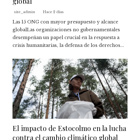
global
site_admin
Hace 2 días
Las 15 ONG con mayor presupuesto y alcance
globalLas organizaciones no gubernamentales
desempeñan un papel crucial en la respuesta a
crisis humanitarias, la defensa de los derechos...
El impacto de Estocolmo en la lucha
contra el cambio climático global