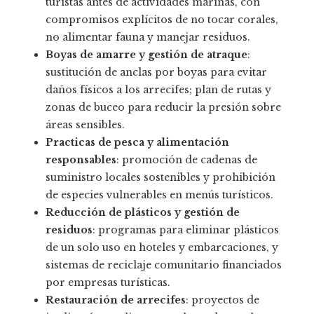
turistas antes de actividades marinas, con
compromisos explícitos de no tocar corales,
no alimentar fauna y manejar residuos.
Boyas de amarre y gestión de atraque
:
sustitución de anclas por boyas para evitar
daños físicos a los arrecifes; plan de rutas y
zonas de buceo para reducir la presión sobre
áreas sensibles.
Practicas de pesca y alimentación
responsables
: promoción de cadenas de
suministro locales sostenibles y prohibición
de especies vulnerables en menús turísticos.
Reducción de plásticos y gestión de
residuos
: programas para eliminar plásticos
de un solo uso en hoteles y embarcaciones, y
sistemas de reciclaje comunitario financiados
por empresas turísticas.
Restauración de arrecifes
: proyectos de