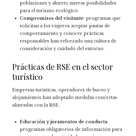
poblaciones y abierto nuevas posibilidades
para el turismo ecológico.
Compromisos del visitante
: programas que
solicitan a los viajeros aceptar pautas de
comportamiento y conocer prácticas
responsables han reforzado una cultura de
consideración y cuidado del entorno.
Prácticas de RSE en el sector
turístico
Empresas turísticas, operadores de buceo y
alojamientos han adoptado medidas concretas
alineadas con la RSE:
Educación y juramentos de conducta
:
programas obligatorios de información para