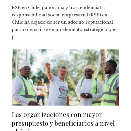
RSE en Chile: panorama y trascendenciaLa
responsabilidad social empresarial (RSE) en
Chile ha dejado de ser un adorno reputacional
para convertirse en un elemento estratégico que
p...
Las organizaciones con mayor
presupuesto y beneficiarios a nivel