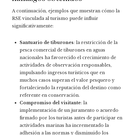
A continuación, ejemplos que muestran cómo la
RSE vinculada al turismo puede influir
significativamente:
Santuario de tiburones
: la restricción de la
pesca comercial de tiburones en aguas
nacionales ha favorecido el crecimiento de
actividades de observación responsables,
impulsando ingresos turísticos que en
muchos casos superan el valor pesquero y
fortaleciendo la reputación del destino como
referente en conservación.
Compromiso del visitante
: la
implementación de un juramento o acuerdo
firmado por los turistas antes de participar en
actividades marinas ha incrementado la
adhesión a las normas y disminuido los