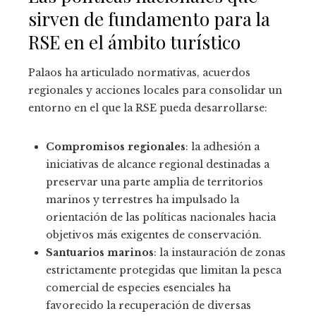
sirven de fundamento para la
RSE en el ámbito turístico
Palaos ha articulado normativas, acuerdos
regionales y acciones locales para consolidar un
entorno en el que la RSE pueda desarrollarse:
Compromisos regionales
: la adhesión a
iniciativas de alcance regional destinadas a
preservar una parte amplia de territorios
marinos y terrestres ha impulsado la
orientación de las políticas nacionales hacia
objetivos más exigentes de conservación.
Santuarios marinos
: la instauración de zonas
estrictamente protegidas que limitan la pesca
comercial de especies esenciales ha
favorecido la recuperación de diversas