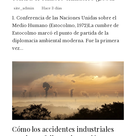
site_admin
Hace 3 días
1. Conferencia de las Naciones Unidas sobre el
Medio Humano (Estocolmo, 1972)La cumbre de
Estocolmo marcó el punto de partida de la
diplomacia ambiental moderna. Fue la primera
vez...
Cómo los accidentes industriales