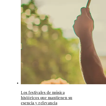
Los festivales de música
históricos que mantienen su
esencia y relevancia