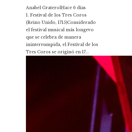
Anabel Graterol
Hace 6 días
1. Festival de los Tres Coros
(Reino Unido, 1715)Considerado
el festival musical más longevo
que se celebra de manera
ininterrumpida, el Festival de los
Tres Coros se originó en 17...