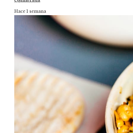
Hace 1 semana