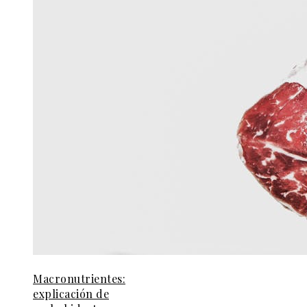
Macronutrientes:
explicación de