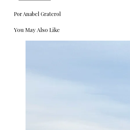
Por Anabel Graterol
You May Also Like