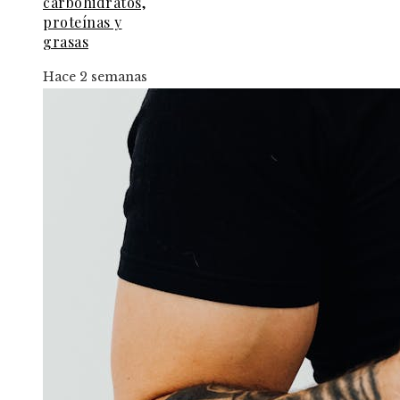
carbohidratos,
proteínas y
grasas
Hace 2 semanas