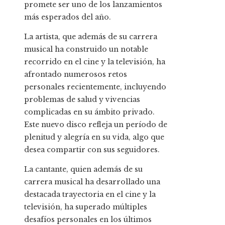
promete ser uno de los lanzamientos
más esperados del año.
La artista, que además de su carrera
musical ha construido un notable
recorrido en el cine y la televisión, ha
afrontado numerosos retos
personales recientemente, incluyendo
problemas de salud y vivencias
complicadas en su ámbito privado.
Este nuevo disco refleja un período de
plenitud y alegría en su vida, algo que
desea compartir con sus seguidores.
La cantante, quien además de su
carrera musical ha desarrollado una
destacada trayectoria en el cine y la
televisión, ha superado múltiples
desafíos personales en los últimos