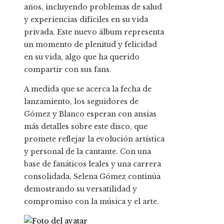
años, incluyendo problemas de salud
y experiencias difíciles en su vida
privada. Este nuevo álbum representa
un momento de plenitud y felicidad
en su vida, algo que ha querido
compartir con sus fans.
A medida que se acerca la fecha de
lanzamiento, los seguidores de
Gómez y Blanco esperan con ansias
más detalles sobre este disco, que
promete reflejar la evolución artística
y personal de la cantante. Con una
base de fanáticos leales y una carrera
consolidada, Selena Gómez continúa
demostrando su versatilidad y
compromiso con la música y el arte.