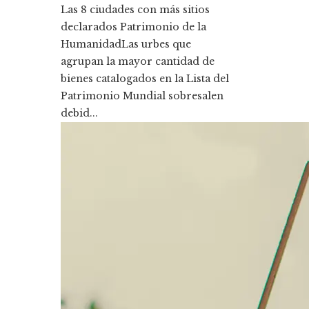
Las 8 ciudades con más sitios
declarados Patrimonio de la
HumanidadLas urbes que
agrupan la mayor cantidad de
bienes catalogados en la Lista del
Patrimonio Mundial sobresalen
debid...