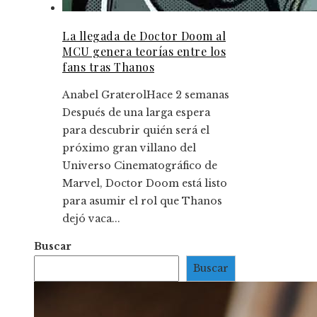
La llegada de Doctor Doom al
MCU genera teorías entre los
fans tras Thanos
Anabel Graterol
Hace 2 semanas
Después de una larga espera
para descubrir quién será el
próximo gran villano del
Universo Cinematográfico de
Marvel, Doctor Doom está listo
para asumir el rol que Thanos
dejó vaca...
Buscar
Buscar