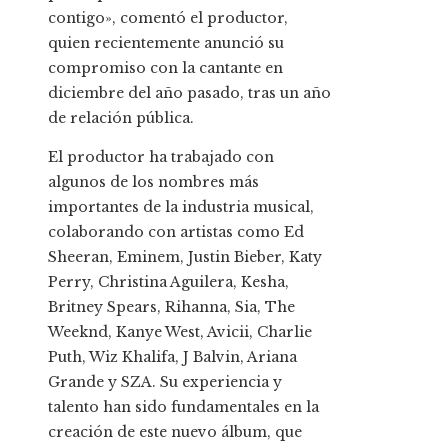
contigo», comentó el productor,
quien recientemente anunció su
compromiso con la cantante en
diciembre del año pasado, tras un año
de relación pública.
El productor ha trabajado con
algunos de los nombres más
importantes de la industria musical,
colaborando con artistas como Ed
Sheeran, Eminem, Justin Bieber, Katy
Perry, Christina Aguilera, Kesha,
Britney Spears, Rihanna, Sia, The
Weeknd, Kanye West, Avicii, Charlie
Puth, Wiz Khalifa, J Balvin, Ariana
Grande y SZA. Su experiencia y
talento han sido fundamentales en la
creación de este nuevo álbum, que