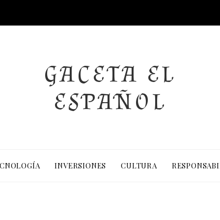
GACETA EL
ESPAÑOL
CNOLOGÍA
INVERSIONES
CULTURA
RESPONSABI