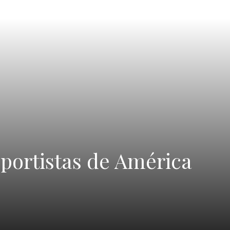
portistas de América