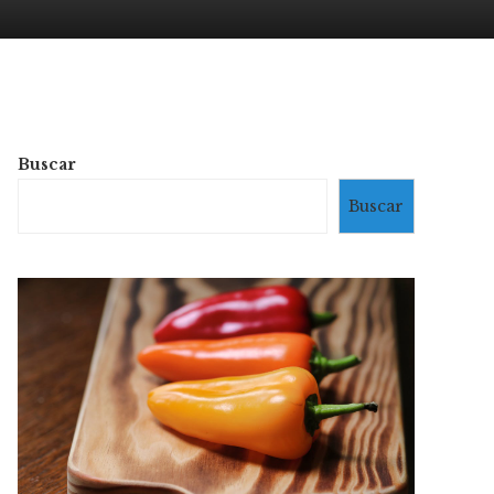
Buscar
Buscar