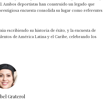
al. Ambos deportistas han construido un legado que
prestigiosa encuesta consolida su lugar como referentes
núa escribiendo su historia de éxito, y la encuesta de
lentos de América Latina y el Caribe, celebrando los
bel Graterol