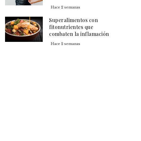
Hace 2 semanas
Superalimentos con
fitonutrientes que
combaten la inflamación
Hace 2 semanas