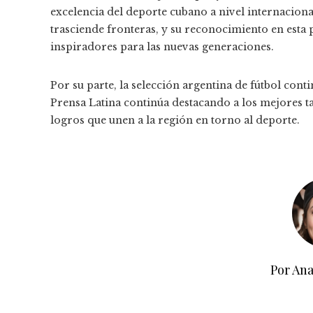
excelencia del deporte cubano a nivel internacion
trasciende fronteras, y su reconocimiento en esta 
inspiradores para las nuevas generaciones.
Por su parte, la selección argentina de fútbol conti
Prensa Latina continúa destacando a los mejores ta
logros que unen a la región en torno al deporte.
Por Ana