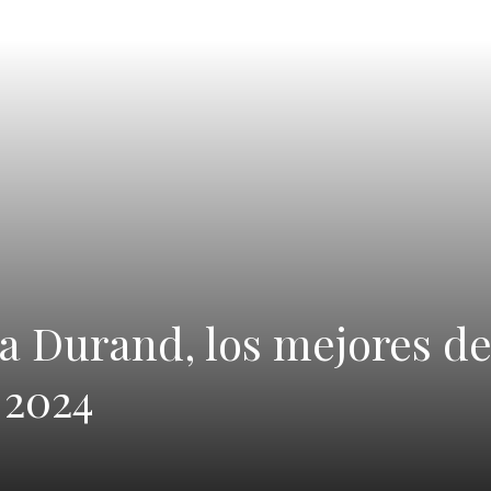
a Durand, los mejores de
 2024