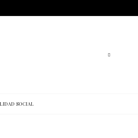
LIDAD SOCIAL