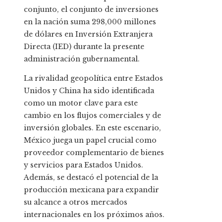
conjunto, el conjunto de inversiones
en la nación suma 298,000 millones
de dólares en Inversión Extranjera
Directa (IED) durante la presente
administración gubernamental.
La rivalidad geopolítica entre Estados
Unidos y China ha sido identificada
como un motor clave para este
cambio en los flujos comerciales y de
inversión globales. En este escenario,
México juega un papel crucial como
proveedor complementario de bienes
y servicios para Estados Unidos.
Además, se destacó el potencial de la
producción mexicana para expandir
su alcance a otros mercados
internacionales en los próximos años.