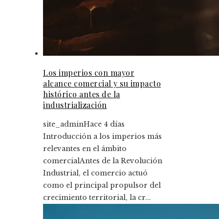
Los imperios con mayor
alcance comercial y su impacto
histórico antes de la
industrialización
site_admin
Hace 4 días
Introducción a los imperios más
relevantes en el ámbito
comercialAntes de la Revolución
Industrial, el comercio actuó
como el principal propulsor del
crecimiento territorial, la cr...