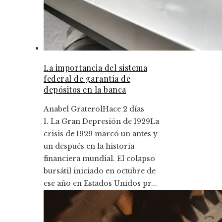
La importancia del sistema
federal de garantía de
depósitos en la banca
Anabel Graterol
Hace 2 días
1. La Gran Depresión de 1929La
crisis de 1929 marcó un antes y
un después en la historia
financiera mundial. El colapso
bursátil iniciado en octubre de
ese año en Estados Unidos pr...