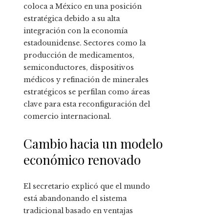
coloca a México en una posición
estratégica debido a su alta
integración con la economía
estadounidense. Sectores como la
producción de medicamentos,
semiconductores, dispositivos
médicos y refinación de minerales
estratégicos se perfilan como áreas
clave para esta reconfiguración del
comercio internacional.
Cambio hacia un modelo
económico renovado
El secretario explicó que el mundo
está abandonando el sistema
tradicional basado en ventajas