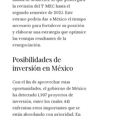
la revisión del T-MEC hasta el
segundo semestre de 2025. Este
retraso podría dar a México el tiempo
necesario para fortalecer su posición
y elaborar una estrategia que optimice
las ventajas resultantes de la
renegociación.
Posibilidades de
inversión en México
Con el fin de aprovechar estas
oportunidades, el gobierno de México
ha detectado 1,937 proyectos de
inversión, entre los cuales 441
enfrentan retos importantes que se
están abordando con prioridad. En