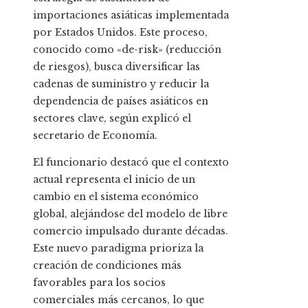
importaciones asiáticas implementada
por Estados Unidos. Este proceso,
conocido como «de-risk» (reducción
de riesgos), busca diversificar las
cadenas de suministro y reducir la
dependencia de países asiáticos en
sectores clave, según explicó el
secretario de Economía.
El funcionario destacó que el contexto
actual representa el inicio de un
cambio en el sistema económico
global, alejándose del modelo de libre
comercio impulsado durante décadas.
Este nuevo paradigma prioriza la
creación de condiciones más
favorables para los socios
comerciales más cercanos, lo que