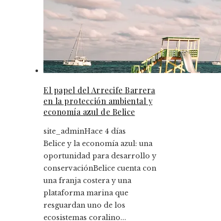
El papel del Arrecife Barrera
en la protección ambiental y
economía azul de Belice
site_admin
Hace 4 días
Belice y la economía azul: una
oportunidad para desarrollo y
conservaciónBelice cuenta con
una franja costera y una
plataforma marina que
resguardan uno de los
ecosistemas coralino...