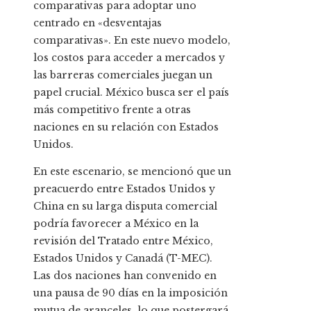
comparativas para adoptar uno
centrado en «desventajas
comparativas». En este nuevo modelo,
los costos para acceder a mercados y
las barreras comerciales juegan un
papel crucial. México busca ser el país
más competitivo frente a otras
naciones en su relación con Estados
Unidos.
En este escenario, se mencionó que un
preacuerdo entre Estados Unidos y
China en su larga disputa comercial
podría favorecer a México en la
revisión del Tratado entre México,
Estados Unidos y Canadá (T-MEC).
Las dos naciones han convenido en
una pausa de 90 días en la imposición
mutua de aranceles, lo que postergará