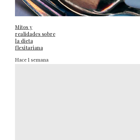
Mitos y
realidades sobre
la dieta
flexitariana
Hace 1 semana