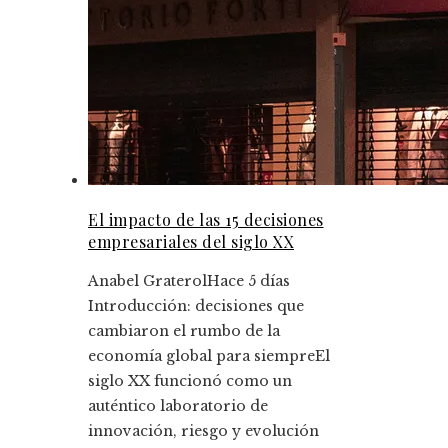
El impacto de las 15 decisiones
empresariales del siglo XX
Anabel Graterol
Hace 5 días
Introducción: decisiones que
cambiaron el rumbo de la
economía global para siempreEl
siglo XX funcionó como un
auténtico laboratorio de
innovación, riesgo y evolución