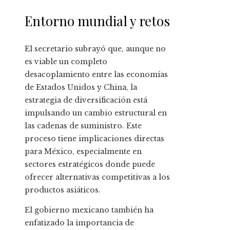
Entorno mundial y retos
El secretario subrayó que, aunque no
es viable un completo
desacoplamiento entre las economías
de Estados Unidos y China, la
estrategia de diversificación está
impulsando un cambio estructural en
las cadenas de suministro. Este
proceso tiene implicaciones directas
para México, especialmente en
sectores estratégicos donde puede
ofrecer alternativas competitivas a los
productos asiáticos.
El gobierno mexicano también ha
enfatizado la importancia de