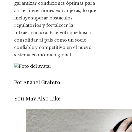
garantizar condiciones óptimas para
atraer inversiones extranjeras, lo que
incluye superar obstáculos
regulatorios y fortalecer la
infraestructura. Este enfoque busca
consolidar al país como un socio
confiable y competitivo en el nuevo
sistema económico global.
Por Anabel Graterol
You May Also Like