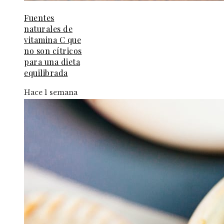
Fuentes
naturales de
vitamina C que
no son cítricos
para una dieta
equilibrada
Hace 1 semana