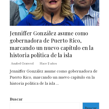
Jenniffer González asume como
gobernadora de Puerto Rico,
marcando un nuevo capítulo en la
historia política de la isla
Anabel Graterol
Hace 2 años
Jenniffer González asume como gobernadora de
Puerto Rico, marcando un nuevo capítulo en la
historia política de la isla ...
Buscar
Buscar