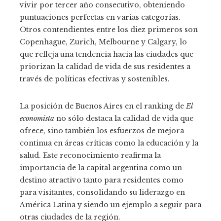
vivir por tercer año consecutivo, obteniendo
puntuaciones perfectas en varias categorías.
Otros contendientes entre los diez primeros son
Copenhague, Zurich, Melbourne y Calgary, lo
que refleja una tendencia hacia las ciudades que
priorizan la calidad de vida de sus residentes a
través de políticas efectivas y sostenibles.
La posición de Buenos Aires en el ranking de
El
economista
no sólo destaca la calidad de vida que
ofrece, sino también los esfuerzos de mejora
continua en áreas críticas como la educación y la
salud. Este reconocimiento reafirma la
importancia de la capital argentina como un
destino atractivo tanto para residentes como
para visitantes, consolidando su liderazgo en
América Latina y siendo un ejemplo a seguir para
otras ciudades de la región.