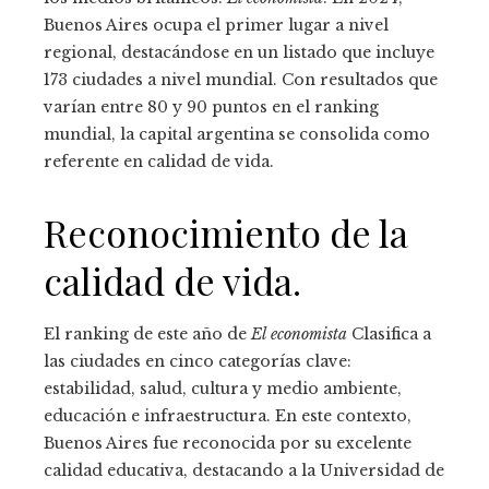
Buenos Aires ocupa el primer lugar a nivel
regional, destacándose en un listado que incluye
173 ciudades a nivel mundial. Con resultados que
varían entre 80 y 90 puntos en el ranking
mundial, la capital argentina se consolida como
referente en calidad de vida.
Reconocimiento de la
calidad de vida.
El ranking de este año de
El economista
Clasifica a
las ciudades en cinco categorías clave:
estabilidad, salud, cultura y medio ambiente,
educación e infraestructura. En este contexto,
Buenos Aires fue reconocida por su excelente
calidad educativa, destacando a la Universidad de