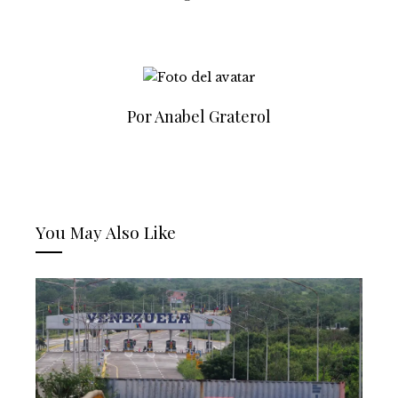
Por Anabel Graterol
You May Also Like