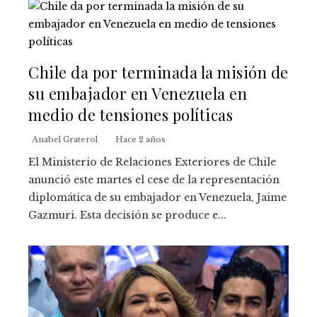
Chile da por terminada la misión de
su embajador en Venezuela en
medio de tensiones políticas
Anabel Graterol
Hace 2 años
El Ministerio de Relaciones Exteriores de Chile
anunció este martes el cese de la representación
diplomática de su embajador en Venezuela, Jaime
Gazmuri. Esta decisión se produce e...