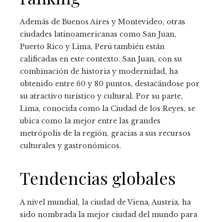
Además de Buenos Aires y Montevideo, otras
ciudades latinoamericanas como San Juan,
Puerto Rico y Lima, Perú también están
calificadas en este contexto. San Juan, con su
combinación de historia y modernidad, ha
obtenido entre 60 y 80 puntos, destacándose por
su atractivo turístico y cultural. Por su parte,
Lima, conocida como la Ciudad de los Reyes, se
ubica como la mejor entre las grandes
metrópolis de la región, gracias a sus recursos
culturales y gastronómicos.
Tendencias globales
A nivel mundial, la ciudad de Viena, Austria, ha
sido nombrada la mejor ciudad del mundo para