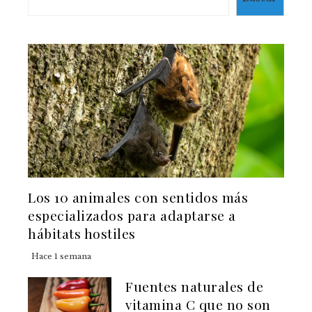
Los 10 animales con sentidos más
especializados para adaptarse a
hábitats hostiles
Hace 1 semana
Fuentes naturales de
vitamina C que no son