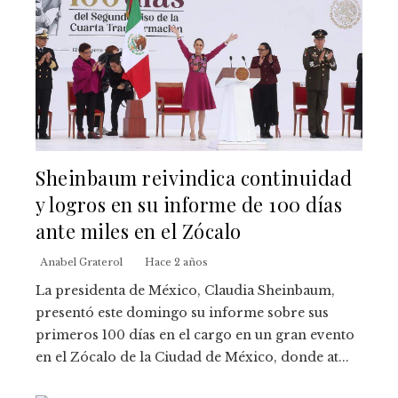
Sheinbaum reivindica continuidad
y logros en su informe de 100 días
ante miles en el Zócalo
Anabel Graterol
Hace 2 años
La presidenta de México, Claudia Sheinbaum,
presentó este domingo su informe sobre sus
primeros 100 días en el cargo en un gran evento
en el Zócalo de la Ciudad de México, donde at...