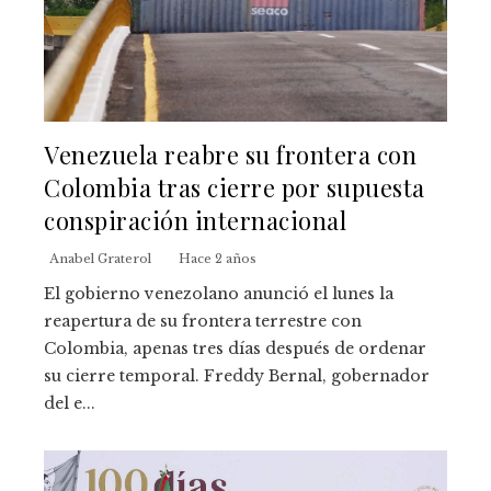
Venezuela reabre su frontera con
Colombia tras cierre por supuesta
conspiración internacional
Anabel Graterol
Hace 2 años
El gobierno venezolano anunció el lunes la
reapertura de su frontera terrestre con
Colombia, apenas tres días después de ordenar
su cierre temporal. Freddy Bernal, gobernador
del e...