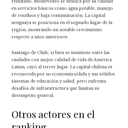
resultado, Montevideo se destaca por su calidad
en servicios básicos como agua potable, manejo
de residuos y baja contaminación. La capital
uruguaya se posiciona en el segundo lugar de la
región, mostrando un notable crecimiento
respecto a años anteriores.
Santiago de Chile, si bien se mantiene entre las
ciudades con mejor calidad de vida de América
Latina, cayó al tercer lugar. La capital chilena es
reconocida por su economía sólida y sus sólidos
sistemas de educación y salud, pero enfrenta
desafíos de infraestructura que limitan su
desempeño general.
Otros actores en el
ranking