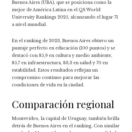
Buenos Aires (UBA), que se posiciona como la
mejor de América Latina en el QS World
University Rankings 2025, alcanzando el lugar 71
a nivel mundial.
En el ranking de 2023, Buenos Aires obtuvo un
puntaje perfecto en educación (100 puntos) y se
destacó con 85,9 en cultura y medio ambiente,
85,7 en infraestructura, 83,3 en salud y 70 en
estabilidad. Estos resultados reflejan un
compromiso continuo para mejorar las
condiciones de vida en la ciudad.
Comparación regional
Montevideo, la capital de Uruguay, también brilla
detrás de Buenos Aires en el ranking. Con similar