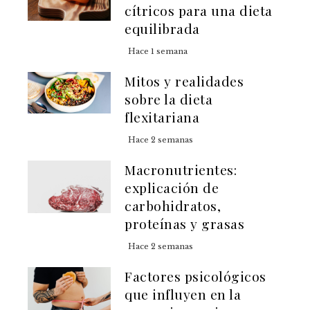
cítricos para una dieta
equilibrada
Hace 1 semana
Mitos y realidades
sobre la dieta
flexitariana
Hace 2 semanas
Macronutrientes:
explicación de
carbohidratos,
proteínas y grasas
Hace 2 semanas
Factores psicológicos
que influyen en la