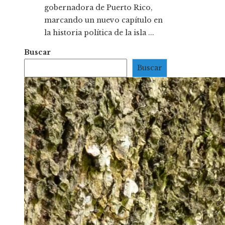
gobernadora de Puerto Rico,
marcando un nuevo capítulo en
la historia política de la isla ...
Buscar
Buscar