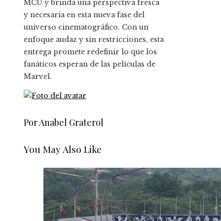
MCU y brinda una perspectiva fresca
y necesaria en esta nueva fase del
universo cinematográfico. Con un
enfoque audaz y sin restricciones, esta
entrega promete redefinir lo que los
fanáticos esperan de las películas de
Marvel.
Por Anabel Graterol
You May Also Like