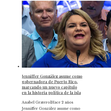
Jenniffer González asume como
gobernadora de Puerto Rico,
marcando un nuevo capítulo
en la historia política de la isla
Anabel Graterol
Hace 2 años
Jenniffer González asume como