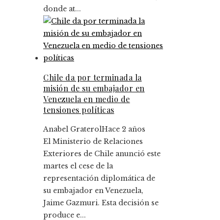
donde at...
Chile da por terminada la
misión de su embajador en
Venezuela en medio de
tensiones políticas
Anabel Graterol
Hace 2 años
El Ministerio de Relaciones
Exteriores de Chile anunció este
martes el cese de la
representación diplomática de
su embajador en Venezuela,
Jaime Gazmuri. Esta decisión se
produce e...