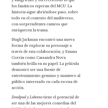
y sangriento y ofrecerá todo lo que
los fanáticos esperan del MCU. La
historia sigue abriéndose paso, sobre
todo en el contexto del multiverso,
con sorprendentes cameos que
enriquecen la trama.
Hugh Jackman encontró una nueva
forma de explorar su personaje a
través de esta colaboración, y Emma
Corrin como Cassandra Nova
también brilla en su papel. La película
demostró ser una fuente de
entretenimiento genuino y mantuvo al
público interesado en cada escena de
acción.
Deadpool y Lobezno
tiene el potencial de
ser una de las mejores comedias del