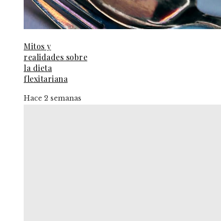
Mitos y
realidades sobre
la dieta
flexitariana
Hace 2 semanas