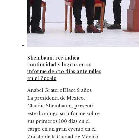
Sheinbaum reivindica
continuidad y logros en su
informe de 100 días ante miles
en el Zócalo
Anabel Graterol
Hace 2 años
La presidenta de México,
Claudia Sheinbaum, presentó
este domingo su informe sobre
sus primeros 100 días en el
cargo en un gran evento en el
Zócalo de la Ciudad de México,