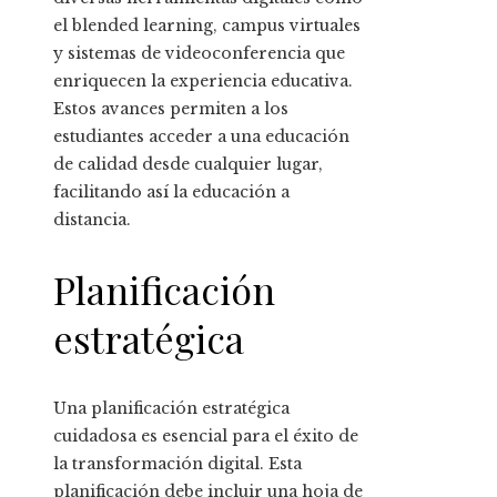
el blended learning, campus virtuales
y sistemas de videoconferencia que
enriquecen la experiencia educativa.
Estos avances permiten a los
estudiantes acceder a una educación
de calidad desde cualquier lugar,
facilitando así la educación a
distancia.
Planificación
estratégica
Una planificación estratégica
cuidadosa es esencial para el éxito de
la transformación digital. Esta
planificación debe incluir una hoja de