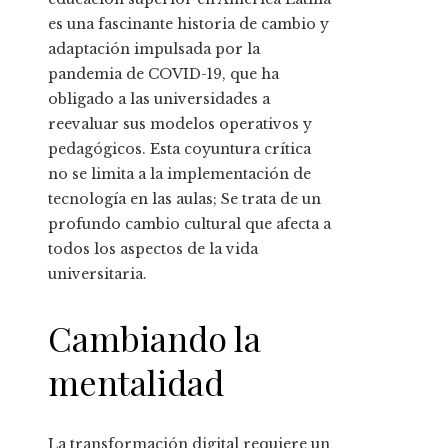
es una fascinante historia de cambio y
adaptación impulsada por la
pandemia de COVID-19, que ha
obligado a las universidades a
reevaluar sus modelos operativos y
pedagógicos. Esta coyuntura crítica
no se limita a la implementación de
tecnología en las aulas; Se trata de un
profundo cambio cultural que afecta a
todos los aspectos de la vida
universitaria.
Cambiando la
mentalidad
La transformación digital requiere un