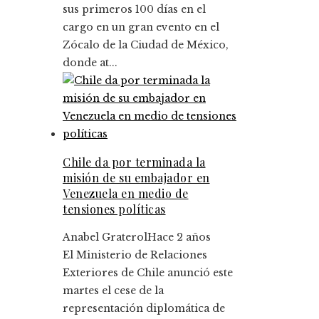
sus primeros 100 días en el
cargo en un gran evento en el
Zócalo de la Ciudad de México,
donde at...
Chile da por terminada la
misión de su embajador en
Venezuela en medio de
tensiones políticas
Anabel Graterol
Hace 2 años
El Ministerio de Relaciones
Exteriores de Chile anunció este
martes el cese de la
representación diplomática de