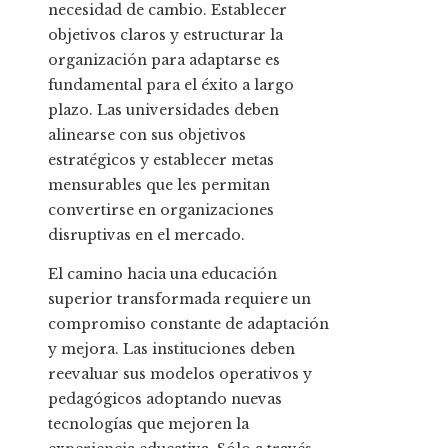
necesidad de cambio. Establecer
objetivos claros y estructurar la
organización para adaptarse es
fundamental para el éxito a largo
plazo. Las universidades deben
alinearse con sus objetivos
estratégicos y establecer metas
mensurables que les permitan
convertirse en organizaciones
disruptivas en el mercado.
El camino hacia una educación
superior transformada requiere un
compromiso constante de adaptación
y mejora. Las instituciones deben
reevaluar sus modelos operativos y
pedagógicos adoptando nuevas
tecnologías que mejoren la