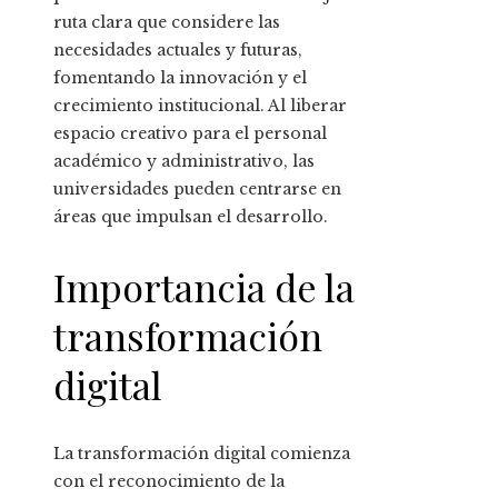
ruta clara que considere las
necesidades actuales y futuras,
fomentando la innovación y el
crecimiento institucional. Al liberar
espacio creativo para el personal
académico y administrativo, las
universidades pueden centrarse en
áreas que impulsan el desarrollo.
Importancia de la
transformación
digital
La transformación digital comienza
con el reconocimiento de la