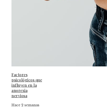
Factores
psicológicos que
influyen en la
anorexia
nerviosa
Hace 2 semanas