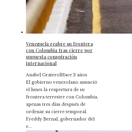
Venezuela reabre su frontera
con Colombia tras cierre por
supuesta conspiración
internacional
Anabel Graterol
Hace 2 años
El gobierno venezolano anunció
el lunes la reapertura de su
frontera terrestre con Colombia,
apenas tres días después de
ordenar su cierre temporal.
Freddy Bernal, gobernador del
e...