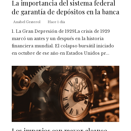
La importancia del sistema federal
de garantía de depósitos en la banca
Anabel Graterol
Hace 1 día
1. La Gran Depresión de 1929La crisis de 1929
marcó un antes y un después en la historia
financiera mundial. El colapso bursátil iniciado
en octubre de ese año en Estados Unidos pr...
Los imperios con mayor alcance