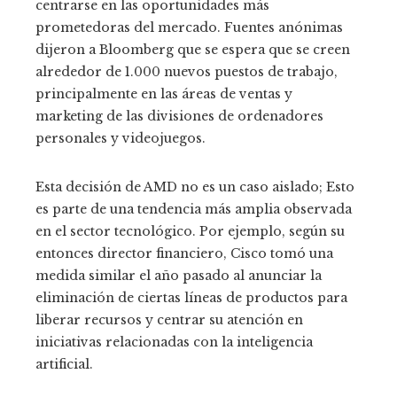
centrarse en las oportunidades más
prometedoras del mercado. Fuentes anónimas
dijeron a Bloomberg que se espera que se creen
alrededor de 1.000 nuevos puestos de trabajo,
principalmente en las áreas de ventas y
marketing de las divisiones de ordenadores
personales y videojuegos.
Esta decisión de AMD no es un caso aislado; Esto
es parte de una tendencia más amplia observada
en el sector tecnológico. Por ejemplo, según su
entonces director financiero, Cisco tomó una
medida similar el año pasado al anunciar la
eliminación de ciertas líneas de productos para
liberar recursos y centrar su atención en
iniciativas relacionadas con la inteligencia
artificial.