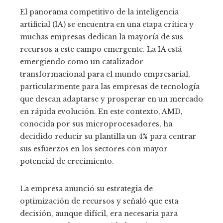
El panorama competitivo de la inteligencia
artificial (IA) se encuentra en una etapa crítica y
muchas empresas dedican la mayoría de sus
recursos a este campo emergente. La IA está
emergiendo como un catalizador
transformacional para el mundo empresarial,
particularmente para las empresas de tecnología
que desean adaptarse y prosperar en un mercado
en rápida evolución. En este contexto, AMD,
conocida por sus microprocesadores, ha
decidido reducir su plantilla un 4% para centrar
sus esfuerzos en los sectores con mayor
potencial de crecimiento.
La empresa anunció su estrategia de
optimización de recursos y señaló que esta
decisión, aunque difícil, era necesaria para