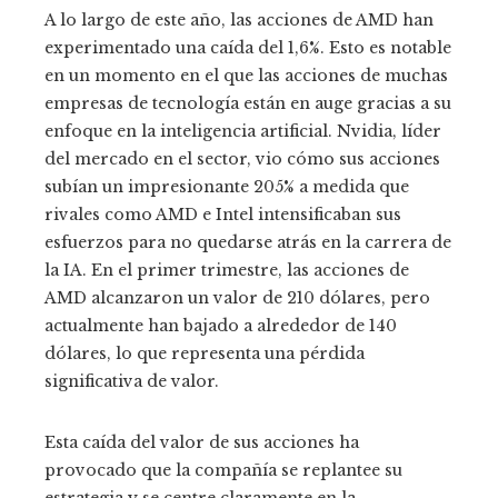
A lo largo de este año, las acciones de AMD han
experimentado una caída del 1,6%. Esto es notable
en un momento en el que las acciones de muchas
empresas de tecnología están en auge gracias a su
enfoque en la inteligencia artificial. Nvidia, líder
del mercado en el sector, vio cómo sus acciones
subían un impresionante 205% a medida que
rivales como AMD e Intel intensificaban sus
esfuerzos para no quedarse atrás en la carrera de
la IA. En el primer trimestre, las acciones de
AMD alcanzaron un valor de 210 dólares, pero
actualmente han bajado a alrededor de 140
dólares, lo que representa una pérdida
significativa de valor.
Esta caída del valor de sus acciones ha
provocado que la compañía se replantee su
estrategia y se centre claramente en la