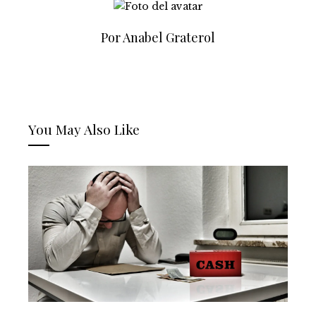
Por Anabel Graterol
You May Also Like