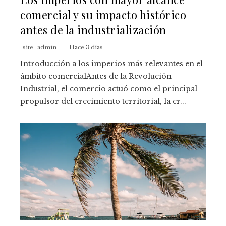
comercial y su impacto histórico
antes de la industrialización
site_admin
Hace 3 días
Introducción a los imperios más relevantes en el
ámbito comercialAntes de la Revolución
Industrial, el comercio actuó como el principal
propulsor del crecimiento territorial, la cr...