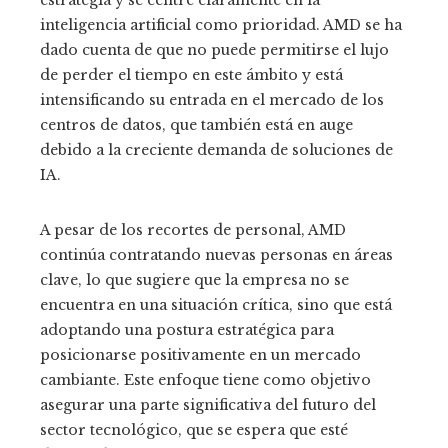
inteligencia artificial como prioridad. AMD se ha
dado cuenta de que no puede permitirse el lujo
de perder el tiempo en este ámbito y está
intensificando su entrada en el mercado de los
centros de datos, que también está en auge
debido a la creciente demanda de soluciones de
IA.
A pesar de los recortes de personal, AMD
continúa contratando nuevas personas en áreas
clave, lo que sugiere que la empresa no se
encuentra en una situación crítica, sino que está
adoptando una postura estratégica para
posicionarse positivamente en un mercado
cambiante. Este enfoque tiene como objetivo
asegurar una parte significativa del futuro del
sector tecnológico, que se espera que esté