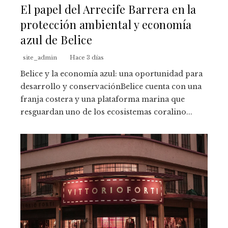
El papel del Arrecife Barrera en la
protección ambiental y economía
azul de Belice
site_admin
Hace 3 días
Belice y la economía azul: una oportunidad para
desarrollo y conservaciónBelice cuenta con una
franja costera y una plataforma marina que
resguardan uno de los ecosistemas coralino...