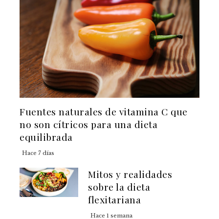
Fuentes naturales de vitamina C que
no son cítricos para una dieta
equilibrada
Hace 7 días
Mitos y realidades
sobre la dieta
flexitariana
Hace 1 semana