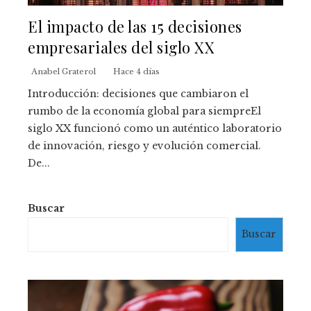
El impacto de las 15 decisiones
empresariales del siglo XX
Anabel Graterol
Hace 4 días
Introducción: decisiones que cambiaron el
rumbo de la economía global para siempreEl
siglo XX funcionó como un auténtico laboratorio
de innovación, riesgo y evolución comercial.
De...
Buscar
Buscar