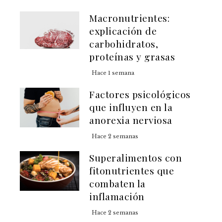
Macronutrientes:
explicación de
carbohidratos,
proteínas y grasas
Hace 1 semana
Factores psicológicos
que influyen en la
anorexia nerviosa
Hace 2 semanas
Superalimentos con
fitonutrientes que
combaten la
inflamación
Hace 2 semanas