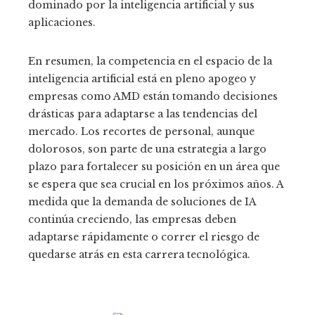
dominado por la inteligencia artificial y sus
aplicaciones.
En resumen, la competencia en el espacio de la
inteligencia artificial está en pleno apogeo y
empresas como AMD están tomando decisiones
drásticas para adaptarse a las tendencias del
mercado. Los recortes de personal, aunque
dolorosos, son parte de una estrategia a largo
plazo para fortalecer su posición en un área que
se espera que sea crucial en los próximos años. A
medida que la demanda de soluciones de IA
continúa creciendo, las empresas deben
adaptarse rápidamente o correr el riesgo de
quedarse atrás en esta carrera tecnológica.