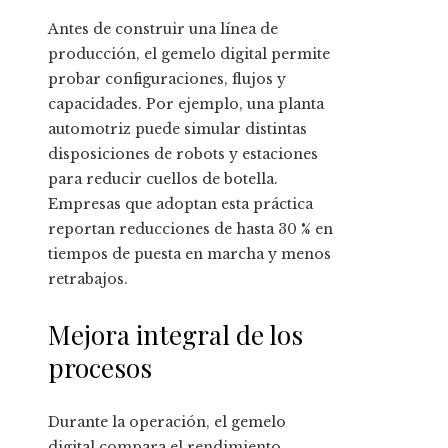
Antes de construir una línea de
producción, el gemelo digital permite
probar configuraciones, flujos y
capacidades. Por ejemplo, una planta
automotriz puede simular distintas
disposiciones de robots y estaciones
para reducir cuellos de botella.
Empresas que adoptan esta práctica
reportan reducciones de hasta 30 % en
tiempos de puesta en marcha y menos
retrabajos.
Mejora integral de los
procesos
Durante la operación, el gemelo
digital compara el rendimiento