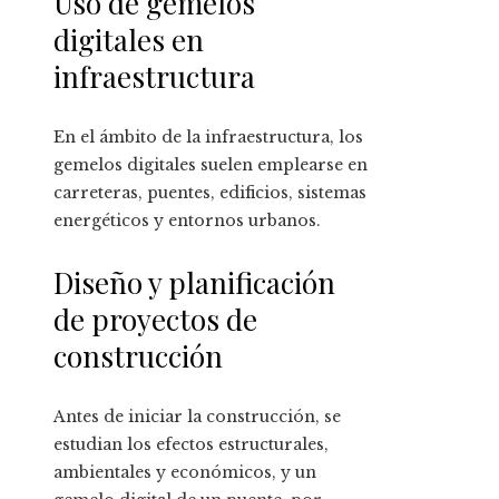
Uso de gemelos
digitales en
infraestructura
En el ámbito de la infraestructura, los
gemelos digitales suelen emplearse en
carreteras, puentes, edificios, sistemas
energéticos y entornos urbanos.
Diseño y planificación
de proyectos de
construcción
Antes de iniciar la construcción, se
estudian los efectos estructurales,
ambientales y económicos, y un