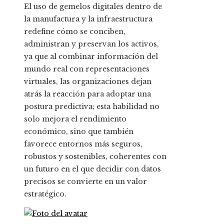
El uso de gemelos digitales dentro de
la manufactura y la infraestructura
redefine cómo se conciben,
administran y preservan los activos,
ya que al combinar información del
mundo real con representaciones
virtuales, las organizaciones dejan
atrás la reacción para adoptar una
postura predictiva; esta habilidad no
solo mejora el rendimiento
económico, sino que también
favorece entornos más seguros,
robustos y sostenibles, coherentes con
un futuro en el que decidir con datos
precisos se convierte en un valor
estratégico.