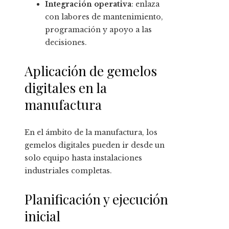
Integración operativa
: enlaza
con labores de mantenimiento,
programación y apoyo a las
decisiones.
Aplicación de gemelos
digitales en la
manufactura
En el ámbito de la manufactura, los
gemelos digitales pueden ir desde un
solo equipo hasta instalaciones
industriales completas.
Planificación y ejecución
inicial