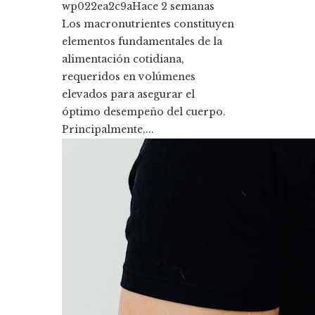
wp022ea2c9a
Hace 2 semanas
Los macronutrientes constituyen
elementos fundamentales de la
alimentación cotidiana,
requeridos en volúmenes
elevados para asegurar el
óptimo desempeño del cuerpo.
Principalmente,...