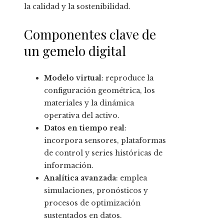
la calidad y la sostenibilidad.
Componentes clave de
un gemelo digital
Modelo virtual
: reproduce la
configuración geométrica, los
materiales y la dinámica
operativa del activo.
Datos en tiempo real
:
incorpora sensores, plataformas
de control y series históricas de
información.
Analítica avanzada
: emplea
simulaciones, pronósticos y
procesos de optimización
sustentados en datos.