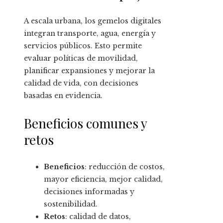
A escala urbana, los gemelos digitales
integran transporte, agua, energía y
servicios públicos. Esto permite
evaluar políticas de movilidad,
planificar expansiones y mejorar la
calidad de vida, con decisiones
basadas en evidencia.
Beneficios comunes y
retos
Beneficios
: reducción de costos,
mayor eficiencia, mejor calidad,
decisiones informadas y
sostenibilidad.
Retos
: calidad de datos,