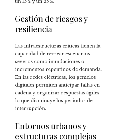
un 15 % y un 25 %.
Gestión de riesgos y
resiliencia
Las infraestructuras críticas tienen la
capacidad de recrear escenarios
severos como inundaciones o
incrementos repentinos de demanda.
En las redes eléctricas, los gemelos
digitales permiten anticipar fallas en
cadena y organizar respuestas ágiles,
lo que disminuye los periodos de
interrupción.
Entornos urbanos y
estructuras complejas