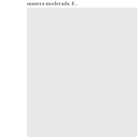
manera moderada. E...