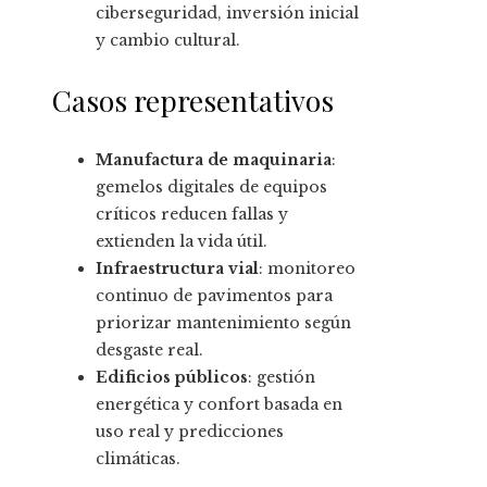
ciberseguridad, inversión inicial
y cambio cultural.
Casos representativos
Manufactura de maquinaria
:
gemelos digitales de equipos
críticos reducen fallas y
extienden la vida útil.
Infraestructura vial
: monitoreo
continuo de pavimentos para
priorizar mantenimiento según
desgaste real.
Edificios públicos
: gestión
energética y confort basada en
uso real y predicciones
climáticas.