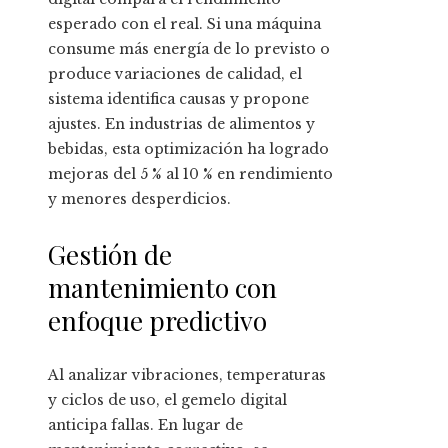
esperado con el real. Si una máquina
consume más energía de lo previsto o
produce variaciones de calidad, el
sistema identifica causas y propone
ajustes. En industrias de alimentos y
bebidas, esta optimización ha logrado
mejoras del 5 % al 10 % en rendimiento
y menores desperdicios.
Gestión de
mantenimiento con
enfoque predictivo
Al analizar vibraciones, temperaturas
y ciclos de uso, el gemelo digital
anticipa fallas. En lugar de