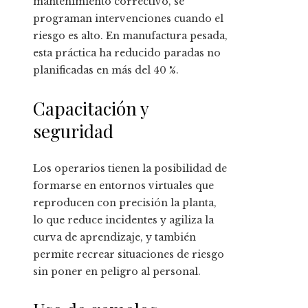
mantenimiento correctivo, se
programan intervenciones cuando el
riesgo es alto. En manufactura pesada,
esta práctica ha reducido paradas no
planificadas en más del 40 %.
Capacitación y
seguridad
Los operarios tienen la posibilidad de
formarse en entornos virtuales que
reproducen con precisión la planta,
lo que reduce incidentes y agiliza la
curva de aprendizaje, y también
permite recrear situaciones de riesgo
sin poner en peligro al personal.