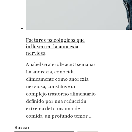
Factores psicológicos que
influyen en la anorexia
nerviosa
Anabel Graterol
Hace 3 semanas
La anorexia, conocida
clínicamente como anorexia
nerviosa, constituye un
complejo trastorno alimentario
definido por una reducción
extrema del consumo de
comida, un profundo temor ...
Buscar