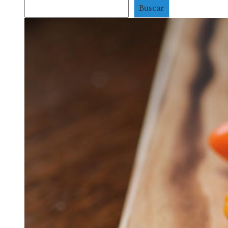
Buscar