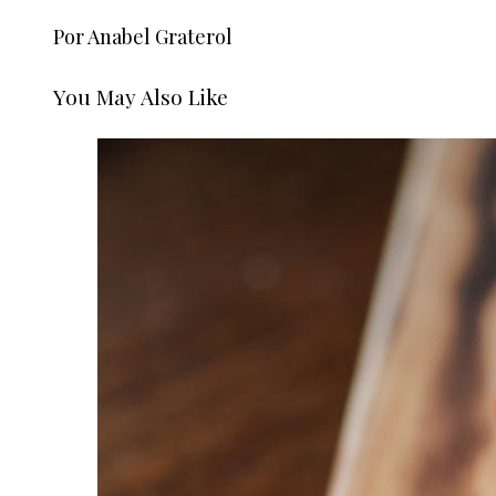
Por Anabel Graterol
You May Also Like