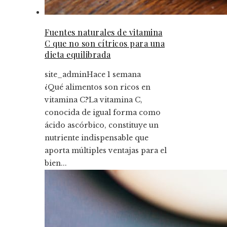
Fuentes naturales de vitamina
C que no son cítricos para una
dieta equilibrada
site_admin
Hace 1 semana
¿Qué alimentos son ricos en
vitamina C?La vitamina C,
conocida de igual forma como
ácido ascórbico, constituye un
nutriente indispensable que
aporta múltiples ventajas para el
bien...