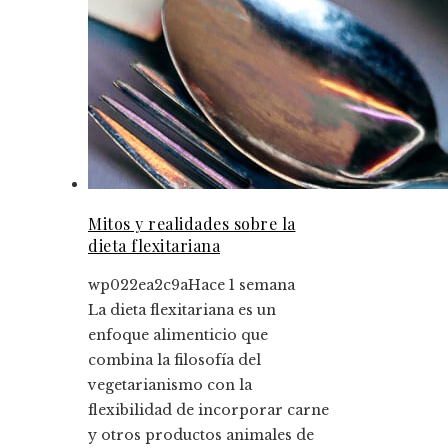
Mitos y realidades sobre la
dieta flexitariana
wp022ea2c9a
Hace 1 semana
La dieta flexitariana es un
enfoque alimenticio que
combina la filosofía del
vegetarianismo con la
flexibilidad de incorporar carne
y otros productos animales de