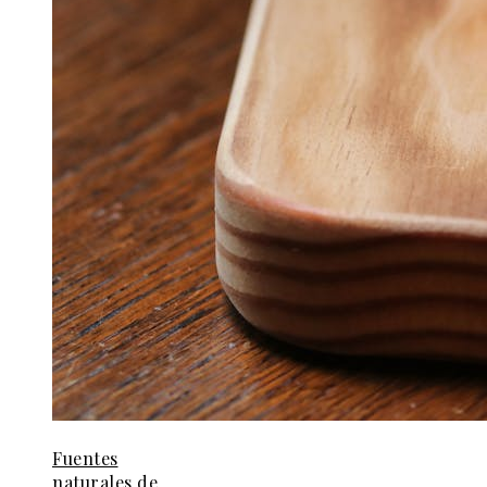
Fuentes
naturales de