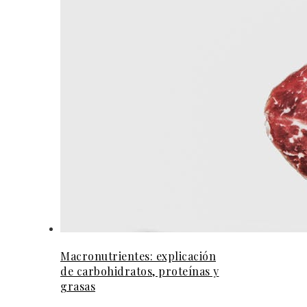
Macronutrientes: explicación
de carbohidratos, proteínas y
grasas