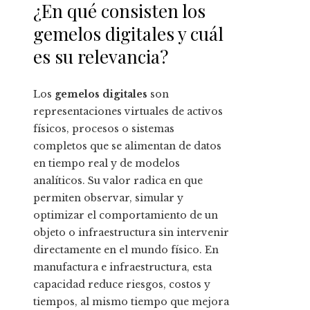
¿En qué consisten los
gemelos digitales y cuál
es su relevancia?
Los
gemelos digitales
son
representaciones virtuales de activos
físicos, procesos o sistemas
completos que se alimentan de datos
en tiempo real y de modelos
analíticos. Su valor radica en que
permiten observar, simular y
optimizar el comportamiento de un
objeto o infraestructura sin intervenir
directamente en el mundo físico. En
manufactura e infraestructura, esta
capacidad reduce riesgos, costos y
tiempos, al mismo tiempo que mejora