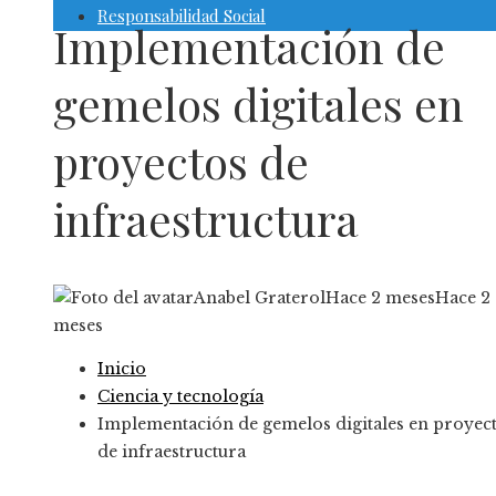
Responsabilidad Social
Implementación de
gemelos digitales en
proyectos de
infraestructura
Anabel Graterol
Hace 2 meses
Hace 2
meses
Inicio
Ciencia y tecnología
Implementación de gemelos digitales en proyec
de infraestructura