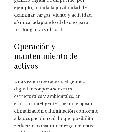
gemelo digital de un puente, por
ejemplo, brinda la posibilidad de
examinar cargas, viento y actividad
sísmica, adaptando el diseño para
prolongar su vida útil.
Operación y
mantenimiento de
activos
Una vez en operación, el gemelo
digital incorpora sensores
estructurales y ambientales; en
edificios inteligentes, permite ajustar
climatización e iluminación conforme
a la ocupación real, lo que posibilita
reducir el consumo energético entre