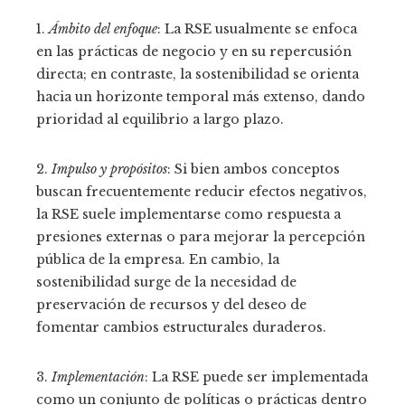
1.
Ámbito del enfoque
: La RSE usualmente se enfoca
en las prácticas de negocio y en su repercusión
directa; en contraste, la sostenibilidad se orienta
hacia un horizonte temporal más extenso, dando
prioridad al equilibrio a largo plazo.
2.
Impulso y propósitos
: Si bien ambos conceptos
buscan frecuentemente reducir efectos negativos,
la RSE suele implementarse como respuesta a
presiones externas o para mejorar la percepción
pública de la empresa. En cambio, la
sostenibilidad surge de la necesidad de
preservación de recursos y del deseo de
fomentar cambios estructurales duraderos.
3.
Implementación
: La RSE puede ser implementada
como un conjunto de políticas o prácticas dentro