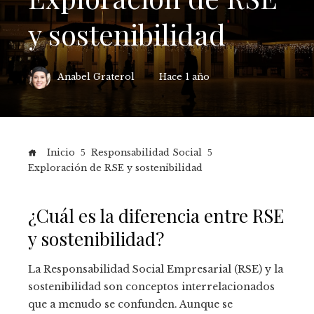
y sostenibilidad
Anabel Graterol
Hace 1 año
Inicio
Responsabilidad Social
Exploración de RSE y sostenibilidad
¿Cuál es la diferencia entre RSE
y sostenibilidad?
La Responsabilidad Social Empresarial (RSE) y la
sostenibilidad son conceptos interrelacionados
que a menudo se confunden. Aunque se