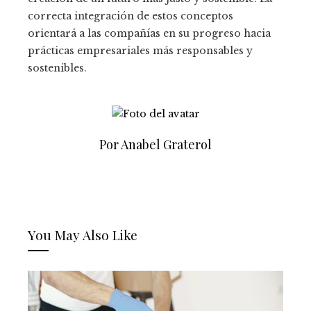
correcta integración de estos conceptos
orientará a las compañías en su progreso hacia
prácticas empresariales más responsables y
sostenibles.
Por Anabel Graterol
You May Also Like