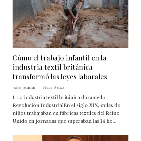
Cómo el trabajo infantil en la
industria textil británica
transformó las leyes laborales
site_admin
Hace 6 días
1. La industria textil británica durante la
Revolución IndustrialEn el siglo XIX, miles de
niños trabajaban en fábricas textiles del Reino
Unido en jornadas que superaban las 14 ho...