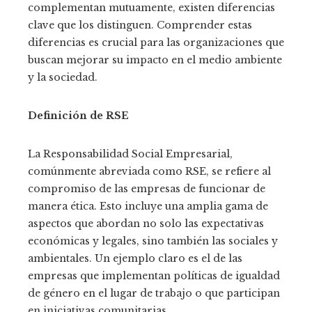
complementan mutuamente, existen diferencias
clave que los distinguen. Comprender estas
diferencias es crucial para las organizaciones que
buscan mejorar su impacto en el medio ambiente
y la sociedad.
Definición de RSE
La Responsabilidad Social Empresarial,
comúnmente abreviada como RSE, se refiere al
compromiso de las empresas de funcionar de
manera ética. Esto incluye una amplia gama de
aspectos que abordan no solo las expectativas
económicas y legales, sino también las sociales y
ambientales. Un ejemplo claro es el de las
empresas que implementan políticas de igualdad
de género en el lugar de trabajo o que participan
en iniciativas comunitarias.