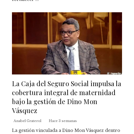
La Caja del Seguro Social impulsa la
cobertura integral de maternidad
bajo la gestión de Dino Mon
Vásquez
Anabel Graterol
Hace 3 semanas
La gestión vinculada a Dino Mon Vásquez dentro