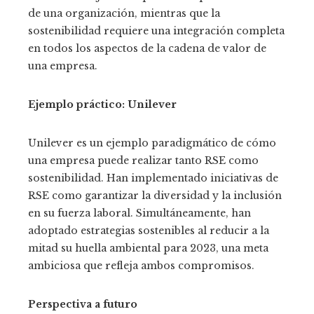
de una organización, mientras que la
sostenibilidad requiere una integración completa
en todos los aspectos de la cadena de valor de
una empresa.
Ejemplo práctico: Unilever
Unilever es un ejemplo paradigmático de cómo
una empresa puede realizar tanto RSE como
sostenibilidad. Han implementado iniciativas de
RSE como garantizar la diversidad y la inclusión
en su fuerza laboral. Simultáneamente, han
adoptado estrategias sostenibles al reducir a la
mitad su huella ambiental para 2023, una meta
ambiciosa que refleja ambos compromisos.
Perspectiva a futuro