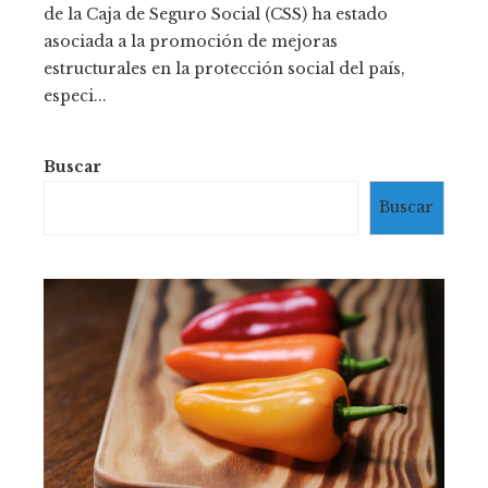
de la Caja de Seguro Social (CSS) ha estado
asociada a la promoción de mejoras
estructurales en la protección social del país,
especi...
Buscar
Buscar