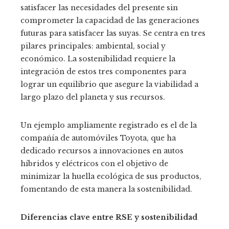
satisfacer las necesidades del presente sin
comprometer la capacidad de las generaciones
futuras para satisfacer las suyas. Se centra en tres
pilares principales: ambiental, social y
económico. La sostenibilidad requiere la
integración de estos tres componentes para
lograr un equilibrio que asegure la viabilidad a
largo plazo del planeta y sus recursos.
Un ejemplo ampliamente registrado es el de la
compañía de automóviles Toyota, que ha
dedicado recursos a innovaciones en autos
híbridos y eléctricos con el objetivo de
minimizar la huella ecológica de sus productos,
fomentando de esta manera la sostenibilidad.
Diferencias clave entre RSE y sostenibilidad