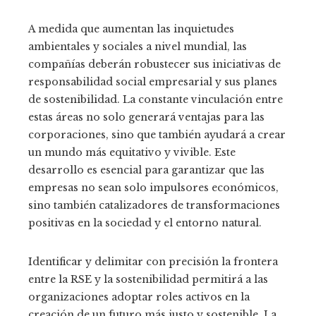
A medida que aumentan las inquietudes
ambientales y sociales a nivel mundial, las
compañías deberán robustecer sus iniciativas de
responsabilidad social empresarial y sus planes
de sostenibilidad. La constante vinculación entre
estas áreas no solo generará ventajas para las
corporaciones, sino que también ayudará a crear
un mundo más equitativo y vivible. Este
desarrollo es esencial para garantizar que las
empresas no sean solo impulsores económicos,
sino también catalizadores de transformaciones
positivas en la sociedad y el entorno natural.
Identificar y delimitar con precisión la frontera
entre la RSE y la sostenibilidad permitirá a las
organizaciones adoptar roles activos en la
creación de un futuro más justo y sostenible. La