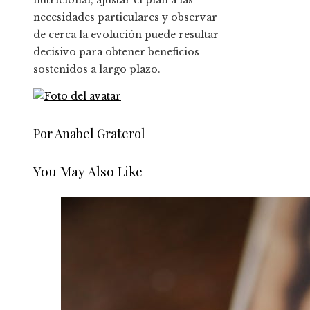
nutricional, ajustar el plan a las
necesidades particulares y observar
de cerca la evolución puede resultar
decisivo para obtener beneficios
sostenidos a largo plazo.
Por Anabel Graterol
You May Also Like