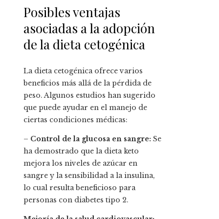
Posibles ventajas
asociadas a la adopción
de la dieta cetogénica
La dieta cetogénica ofrece varios
beneficios más allá de la pérdida de
peso. Algunos estudios han sugerido
que puede ayudar en el manejo de
ciertas condiciones médicas:
–
Control de la glucosa en sangre:
Se
ha demostrado que la dieta keto
mejora los niveles de azúcar en
sangre y la sensibilidad a la insulina,
lo cual resulta beneficioso para
personas con diabetes tipo 2.