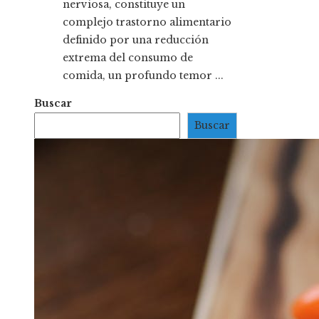
nerviosa, constituye un
complejo trastorno alimentario
definido por una reducción
extrema del consumo de
comida, un profundo temor ...
Buscar
Buscar