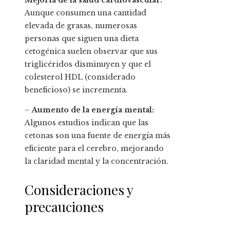
Mejoría de la salud cardiovascular:
Aunque consumen una cantidad
elevada de grasas, numerosas
personas que siguen una dieta
cetogénica suelen observar que sus
triglicéridos disminuyen y que el
colesterol HDL (considerado
beneficioso) se incrementa.
–
Aumento de la energía mental:
Algunos estudios indican que las
cetonas son una fuente de energía más
eficiente para el cerebro, mejorando
la claridad mental y la concentración.
Consideraciones y
precauciones