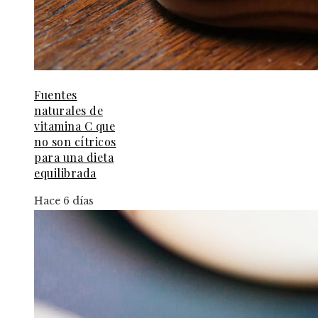
Fuentes
naturales de
vitamina C que
no son cítricos
para una dieta
equilibrada
Hace 6 días