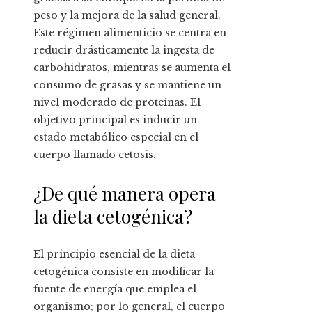
peso y la mejora de la salud general.
Este régimen alimenticio se centra en
reducir drásticamente la ingesta de
carbohidratos, mientras se aumenta el
consumo de grasas y se mantiene un
nivel moderado de proteínas. El
objetivo principal es inducir un
estado metabólico especial en el
cuerpo llamado cetosis.
¿De qué manera opera
la dieta cetogénica?
El principio esencial de la dieta
cetogénica consiste en modificar la
fuente de energía que emplea el
organismo; por lo general, el cuerpo