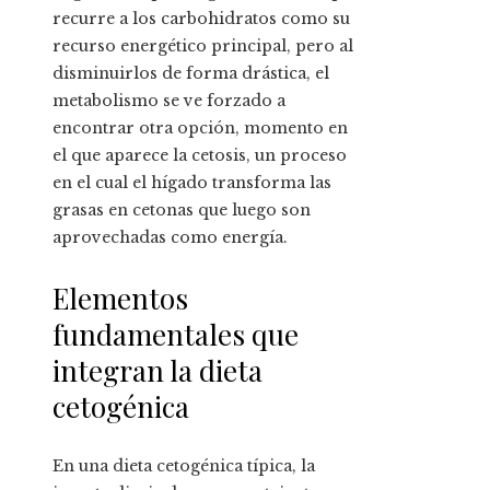
recurre a los carbohidratos como su
recurso energético principal, pero al
disminuirlos de forma drástica, el
metabolismo se ve forzado a
encontrar otra opción, momento en
el que aparece la cetosis, un proceso
en el cual el hígado transforma las
grasas en cetonas que luego son
aprovechadas como energía.
Elementos
fundamentales que
integran la dieta
cetogénica
En una dieta cetogénica típica, la