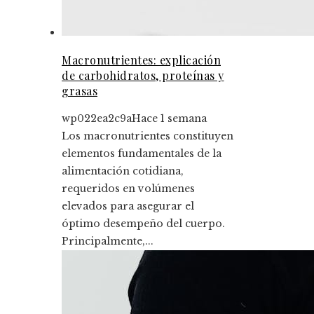
Macronutrientes: explicación
de carbohidratos, proteínas y
grasas
wp022ea2c9a
Hace 1 semana
Los macronutrientes constituyen
elementos fundamentales de la
alimentación cotidiana,
requeridos en volúmenes
elevados para asegurar el
óptimo desempeño del cuerpo.
Principalmente,...