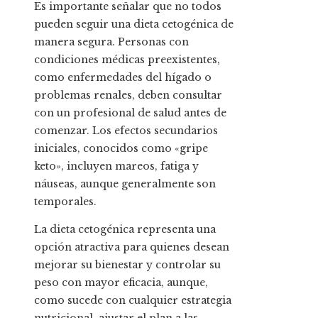
Es importante señalar que no todos
pueden seguir una dieta cetogénica de
manera segura. Personas con
condiciones médicas preexistentes,
como enfermedades del hígado o
problemas renales, deben consultar
con un profesional de salud antes de
comenzar. Los efectos secundarios
iniciales, conocidos como «gripe
keto», incluyen mareos, fatiga y
náuseas, aunque generalmente son
temporales.
La dieta cetogénica representa una
opción atractiva para quienes desean
mejorar su bienestar y controlar su
peso con mayor eficacia, aunque,
como sucede con cualquier estrategia