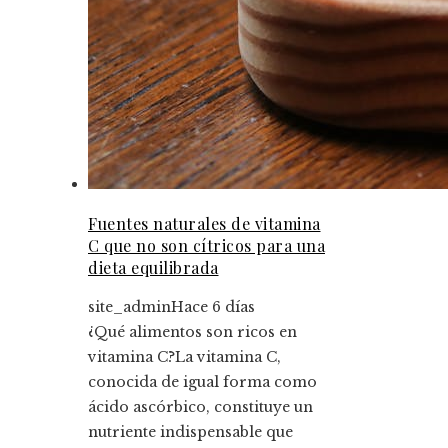
Fuentes naturales de vitamina
C que no son cítricos para una
dieta equilibrada
site_admin
Hace 6 días
¿Qué alimentos son ricos en
vitamina C?La vitamina C,
conocida de igual forma como
ácido ascórbico, constituye un
nutriente indispensable que