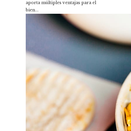
aporta múltiples ventajas para el
bien...