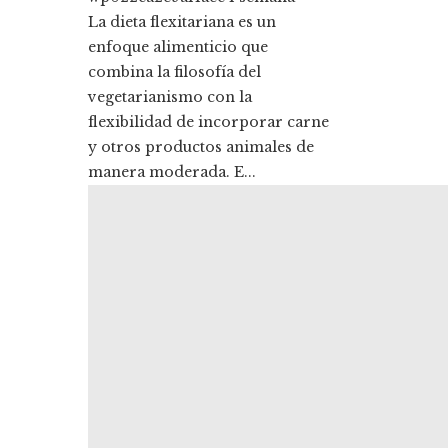
La dieta flexitariana es un
enfoque alimenticio que
combina la filosofía del
vegetarianismo con la
flexibilidad de incorporar carne
y otros productos animales de
manera moderada. E...