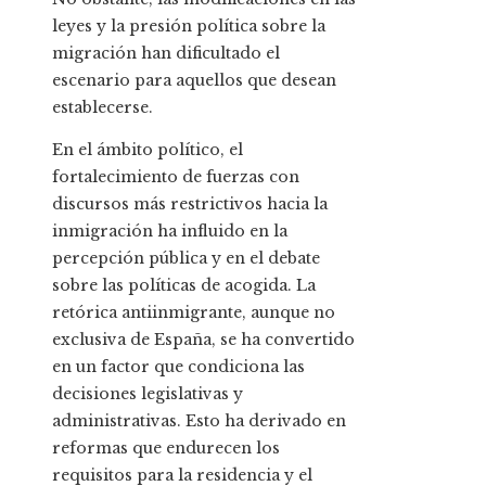
leyes y la presión política sobre la
migración han dificultado el
escenario para aquellos que desean
establecerse.
En el ámbito político, el
fortalecimiento de fuerzas con
discursos más restrictivos hacia la
inmigración ha influido en la
percepción pública y en el debate
sobre las políticas de acogida. La
retórica antiinmigrante, aunque no
exclusiva de España, se ha convertido
en un factor que condiciona las
decisiones legislativas y
administrativas. Esto ha derivado en
reformas que endurecen los
requisitos para la residencia y el