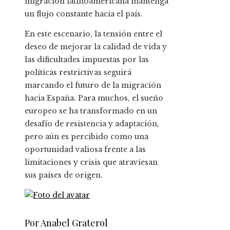
migración latinoamericana mantenga
un flujo constante hacia el país.
En este escenario, la tensión entre el
deseo de mejorar la calidad de vida y
las dificultades impuestas por las
políticas restrictivas seguirá
marcando el futuro de la migración
hacia España. Para muchos, el sueño
europeo se ha transformado en un
desafío de resistencia y adaptación,
pero aún es percibido como una
oportunidad valiosa frente a las
limitaciones y crisis que atraviesan
sus países de origen.
Por Anabel Graterol