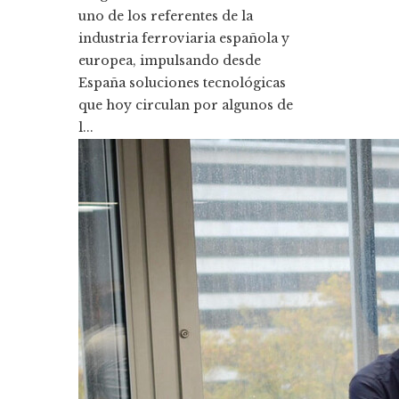
uno de los referentes de la
industria ferroviaria española y
europea, impulsando desde
España soluciones tecnológicas
que hoy circulan por algunos de
l...