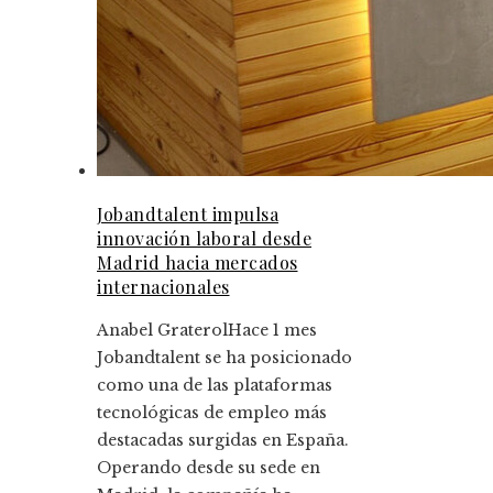
Jobandtalent impulsa
innovación laboral desde
Madrid hacia mercados
internacionales
Anabel Graterol
Hace 1 mes
Jobandtalent se ha posicionado
como una de las plataformas
tecnológicas de empleo más
destacadas surgidas en España.
Operando desde su sede en