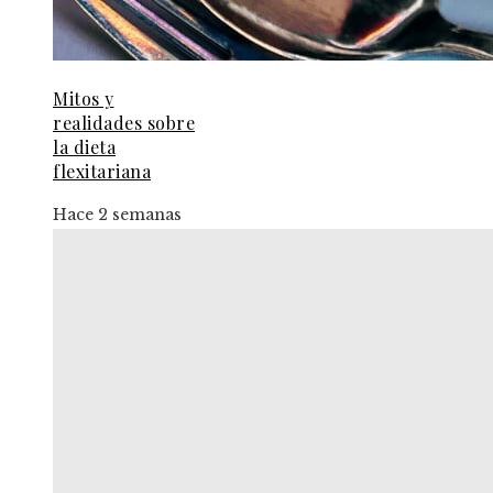
Mitos y
realidades sobre
la dieta
flexitariana
Hace 2 semanas