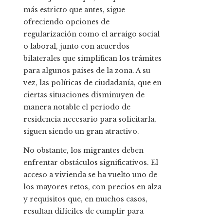
más estricto que antes, sigue
ofreciendo opciones de
regularización como el arraigo social
o laboral, junto con acuerdos
bilaterales que simplifican los trámites
para algunos países de la zona. A su
vez, las políticas de ciudadanía, que en
ciertas situaciones disminuyen de
manera notable el periodo de
residencia necesario para solicitarla,
siguen siendo un gran atractivo.
No obstante, los migrantes deben
enfrentar obstáculos significativos. El
acceso a vivienda se ha vuelto uno de
los mayores retos, con precios en alza
y requisitos que, en muchos casos,
resultan difíciles de cumplir para