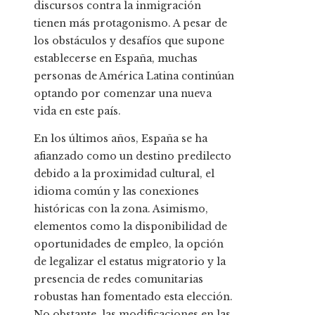
discursos contra la inmigración
tienen más protagonismo. A pesar de
los obstáculos y desafíos que supone
establecerse en España, muchas
personas de América Latina continúan
optando por comenzar una nueva
vida en este país.
En los últimos años, España se ha
afianzado como un destino predilecto
debido a la proximidad cultural, el
idioma común y las conexiones
históricas con la zona. Asimismo,
elementos como la disponibilidad de
oportunidades de empleo, la opción
de legalizar el estatus migratorio y la
presencia de redes comunitarias
robustas han fomentado esta elección.
No obstante, las modificaciones en las