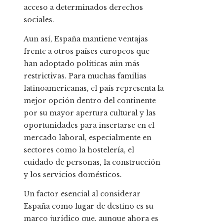
acceso a determinados derechos
sociales.
Aun así, España mantiene ventajas
frente a otros países europeos que
han adoptado políticas aún más
restrictivas. Para muchas familias
latinoamericanas, el país representa la
mejor opción dentro del continente
por su mayor apertura cultural y las
oportunidades para insertarse en el
mercado laboral, especialmente en
sectores como la hostelería, el
cuidado de personas, la construcción
y los servicios domésticos.
Un factor esencial al considerar
España como lugar de destino es su
marco jurídico que, aunque ahora es