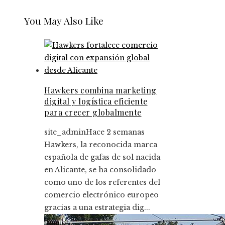
You May Also Like
Hawkers combina marketing
digital y logística eficiente
para crecer globalmente
site_admin
Hace 2 semanas
Hawkers, la reconocida marca
española de gafas de sol nacida
en Alicante, se ha consolidado
como uno de los referentes del
comercio electrónico europeo
gracias a una estrategia dig...