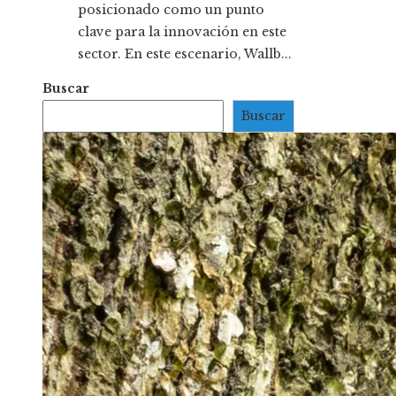
posicionado como un punto
clave para la innovación en este
sector. En este escenario, Wallb...
Buscar
Buscar