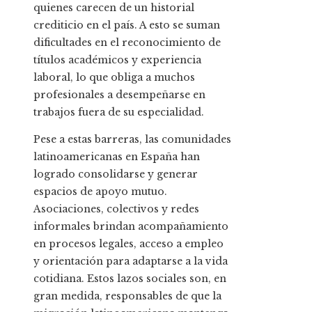
quienes carecen de un historial
crediticio en el país. A esto se suman
dificultades en el reconocimiento de
títulos académicos y experiencia
laboral, lo que obliga a muchos
profesionales a desempeñarse en
trabajos fuera de su especialidad.
Pese a estas barreras, las comunidades
latinoamericanas en España han
logrado consolidarse y generar
espacios de apoyo mutuo.
Asociaciones, colectivos y redes
informales brindan acompañamiento
en procesos legales, acceso a empleo
y orientación para adaptarse a la vida
cotidiana. Estos lazos sociales son, en
gran medida, responsables de que la