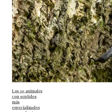
Los 10 animales
con sentidos
más
especializados