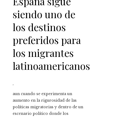
España sigue
siendo uno de
los destinos
preferidos para
los migrantes
latinoamericanos
,
aun cuando se experimenta un
aumento en la rigurosidad de las
políticas migratorias y dentro de un
escenario político donde los