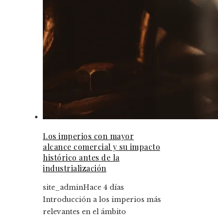
Los imperios con mayor
alcance comercial y su impacto
histórico antes de la
industrialización
site_admin
Hace 4 días
Introducción a los imperios más
relevantes en el ámbito