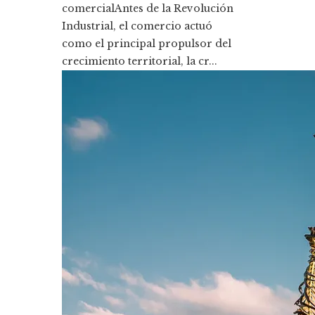
comercialAntes de la Revolución
Industrial, el comercio actuó
como el principal propulsor del
crecimiento territorial, la cr...