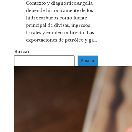
Contexto y diagnósticoArgelia
depende históricamente de los
hidrocarburos como fuente
principal de divisas, ingresos
fiscales y empleo indirecto. Las
exportaciones de petróleo y ga...
Buscar
Buscar