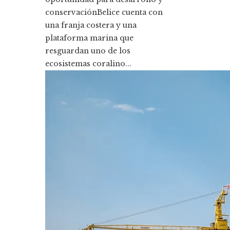
conservaciónBelice cuenta con
una franja costera y una
plataforma marina que
resguardan uno de los
ecosistemas coralino...