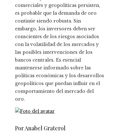
comerciales y geopolíticas persisten,
es probable que la demanda de oro
continúe siendo robusta. Sin
embargo, los inversores deben ser
conscientes de los riesgos asociados
con la volatilidad de los mercados y
las posibles intervenciones de los
bancos centrales. Es esencial
mantenerse informado sobre las
políticas económicas y los desarrollos
geopolíticos que puedan influir en el
comportamiento del mercado del
oro.
Por Anabel Graterol