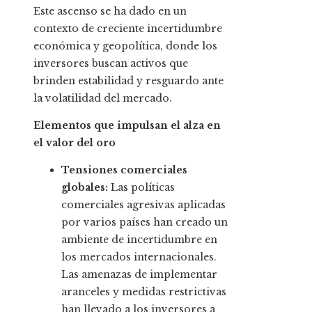
Este ascenso se ha dado en un
contexto de creciente incertidumbre
económica y geopolítica, donde los
inversores buscan activos que
brinden estabilidad y resguardo ante
la volatilidad del mercado.
Elementos que impulsan el alza en
el valor del oro
Tensiones comerciales
globales:
Las políticas
comerciales agresivas aplicadas
por varios países han creado un
ambiente de incertidumbre en
los mercados internacionales.
Las amenazas de implementar
aranceles y medidas restrictivas
han llevado a los inversores a