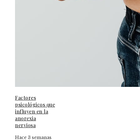
Factores
psicológicos que
influyen en la
anorexia
nerviosa
Hace 3 semanas