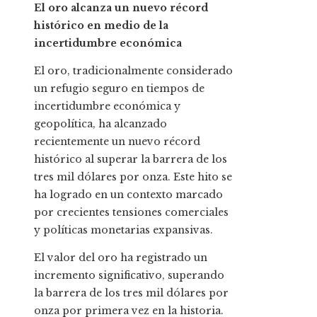
El oro alcanza un nuevo récord
histórico en medio de la
incertidumbre económica
El oro, tradicionalmente considerado
un refugio seguro en tiempos de
incertidumbre económica y
geopolítica, ha alcanzado
recientemente un nuevo récord
histórico al superar la barrera de los
tres mil dólares por onza. Este hito se
ha logrado en un contexto marcado
por crecientes tensiones comerciales
y políticas monetarias expansivas.
El valor del oro ha registrado un
incremento significativo, superando
la barrera de los tres mil dólares por
onza por primera vez en la historia.