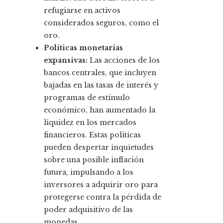
refugiarse en activos
considerados seguros, como el
oro.
Políticas monetarias
expansivas:
Las acciones de los
bancos centrales, que incluyen
bajadas en las tasas de interés y
programas de estímulo
económico, han aumentado la
liquidez en los mercados
financieros. Estas políticas
pueden despertar inquietudes
sobre una posible inflación
futura, impulsando a los
inversores a adquirir oro para
protegerse contra la pérdida de
poder adquisitivo de las
monedas.