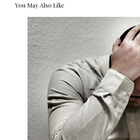
You May Also Like