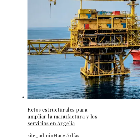
Retos estructurales para
ampliar la manufactura y los
servicios en Argelia
site_admin
Hace 5 días