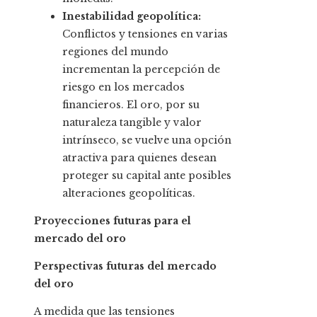
Inestabilidad geopolítica:
Conflictos y tensiones en varias
regiones del mundo
incrementan la percepción de
riesgo en los mercados
financieros. El oro, por su
naturaleza tangible y valor
intrínseco, se vuelve una opción
atractiva para quienes desean
proteger su capital ante posibles
alteraciones geopolíticas.
Proyecciones futuras para el
mercado del oro
Perspectivas futuras del mercado
del oro
A medida que las tensiones