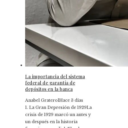
La importancia del sistema
federal de garantía de
depósitos en la banca
Anabel Graterol
Hace 3 días
1. La Gran Depresión de 1929La
crisis de 1929 marcó un antes y
un después en la historia