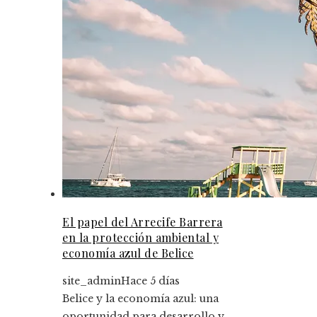
El papel del Arrecife Barrera
en la protección ambiental y
economía azul de Belice
site_admin
Hace 5 días
Belice y la economía azul: una
oportunidad para desarrollo y