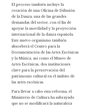
El proceso también incluye la
creación de una Oficina de Difusión
de la Danza, una de las grandes
demandas del sector, con el fin de
apoyar la movilidad y la proyección
internacional de la danza española.
Este nuevo organismo también
absorberá el Centro para la
Documentación de las Artes Escénicas
y la Música, así como el Museo de
Artes Escénicas, dos instituciones
clave para la preservación del
patrimonio cultural en el ámbito de
las artes escénicas.
Para llevar a cabo esta reforma, el
Ministerio de Cultura ha subrayado
que no se modificará la naturaleza