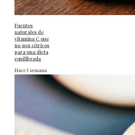
Fuentes
naturales de
vitamina C que
no son cítricos
para una dieta
equilibrada
Hace 1 semana