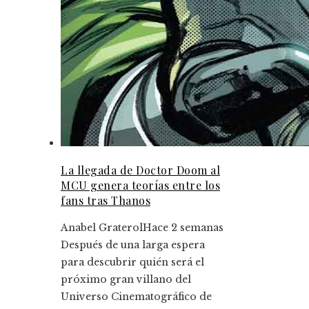
La llegada de Doctor Doom al
MCU genera teorías entre los
fans tras Thanos
Anabel Graterol
Hace 2 semanas
Después de una larga espera
para descubrir quién será el
próximo gran villano del
Universo Cinematográfico de