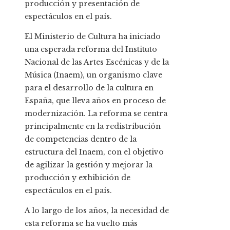
producción y presentación de
espectáculos en el país.
El Ministerio de Cultura ha iniciado
una esperada reforma del Instituto
Nacional de las Artes Escénicas y de la
Música (Inaem), un organismo clave
para el desarrollo de la cultura en
España, que lleva años en proceso de
modernización. La reforma se centra
principalmente en la redistribución
de competencias dentro de la
estructura del Inaem, con el objetivo
de agilizar la gestión y mejorar la
producción y exhibición de
espectáculos en el país.
A lo largo de los años, la necesidad de
esta reforma se ha vuelto más