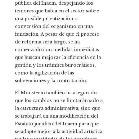
pública del Inaem, despejando los
temores que había en el sector sobre
una posible privatización o
conversión del organismo en una
fundación. A pesar de que el proceso
de reforma será largo, se ha
comenzado con medidas inmediatas
que buscan mejorar la eficiencia en la
gestión y los trámites burocráticos,
como la agilización de las
subvenciones y la contratación.
El Ministerio también ha asegurado
que los cambios no se limitarán solo a
la estructura administrativa, sino que
se trabajará en una modificación del
Estatuto jurídico del Inaem para que
se adapte mejor a la actividad artística