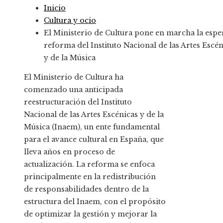
Inicio
Cultura y ocio
El Ministerio de Cultura pone en marcha la esp
reforma del Instituto Nacional de las Artes Escén
y de la Música
El Ministerio de Cultura ha
comenzado una anticipada
reestructuración del Instituto
Nacional de las Artes Escénicas y de la
Música (Inaem), un ente fundamental
para el avance cultural en España, que
lleva años en proceso de
actualización. La reforma se enfoca
principalmente en la redistribución
de responsabilidades dentro de la
estructura del Inaem, con el propósito
de optimizar la gestión y mejorar la