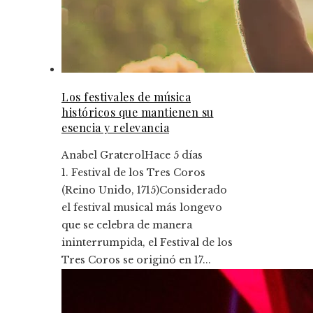
Los festivales de música
históricos que mantienen su
esencia y relevancia
Anabel Graterol
Hace 5 días
1. Festival de los Tres Coros
(Reino Unido, 1715)Considerado
el festival musical más longevo
que se celebra de manera
ininterrumpida, el Festival de los
Tres Coros se originó en 17...