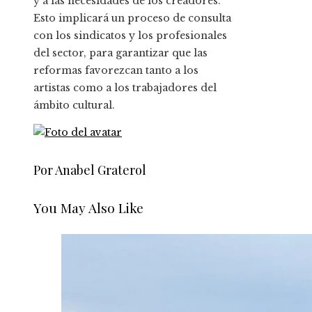
y a las necesidades de los creadores.
Esto implicará un proceso de consulta
con los sindicatos y los profesionales
del sector, para garantizar que las
reformas favorezcan tanto a los
artistas como a los trabajadores del
ámbito cultural.
Por Anabel Graterol
You May Also Like