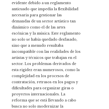
evidente debido a un reglamento
anticuado que impedía la flexibilidad
necesaria para gestionar las
demandas de un sector artístico tan
dinámico como el de las artes
escénicas y la música. Este reglamento
no solo se había quedado desfasado,
sino que a menudo resultaba
incompatible con las realidades de los
artistas y técnicos que trabajan en el
sector. Los problemas derivados de
esta rigidez eran numerosos, como la
complejidad en los procesos de
contratación, retrasos en los pagos y
dificultades para organizar giras o
proyectos internacionales. La
reforma que se está llevando a cabo
busca no solo modernizar la