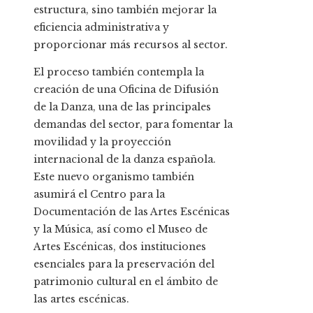
estructura, sino también mejorar la
eficiencia administrativa y
proporcionar más recursos al sector.
El proceso también contempla la
creación de una Oficina de Difusión
de la Danza, una de las principales
demandas del sector, para fomentar la
movilidad y la proyección
internacional de la danza española.
Este nuevo organismo también
asumirá el Centro para la
Documentación de las Artes Escénicas
y la Música, así como el Museo de
Artes Escénicas, dos instituciones
esenciales para la preservación del
patrimonio cultural en el ámbito de
las artes escénicas.