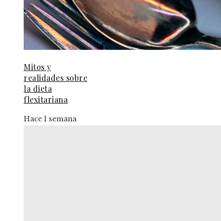
Mitos y
realidades sobre
la dieta
flexitariana
Hace 1 semana