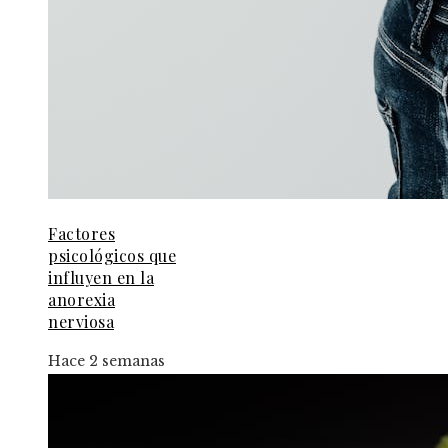
Factores
psicológicos que
influyen en la
anorexia
nerviosa
Hace 2 semanas