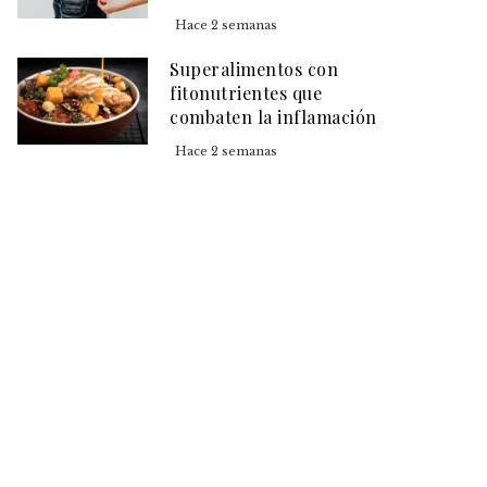
Hace 2 semanas
Superalimentos con
fitonutrientes que
combaten la inflamación
Hace 2 semanas