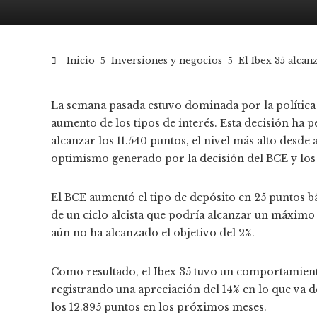
Inicio
Inversiones y negocios
El Ibex 35 alca
La semana pasada estuvo dominada por la política
aumento de los tipos de interés. Esta decisión ha 
alcanzar los 11.540 puntos, el nivel más alto desde 
optimismo generado por la decisión del BCE y los 
El BCE aumentó el tipo de depósito en 25 puntos bás
de un ciclo alcista que podría alcanzar un máximo 
aún no ha alcanzado el objetivo del 2%.
Como resultado, el Ibex 35 tuvo un comportamient
registrando una apreciación del 14% en lo que va d
los 12.895 puntos en los próximos meses.