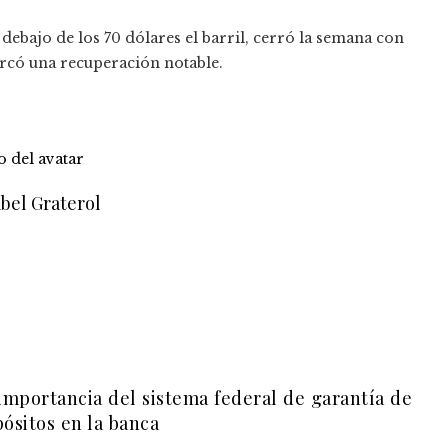
debajo de los 70 dólares el barril, cerró la semana con
marcó una recuperación notable.
bel Graterol
importancia del sistema federal de garantía de
ósitos en la banca