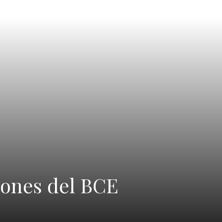
iones del BCE