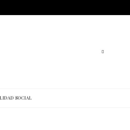
LIDAD SOCIAL