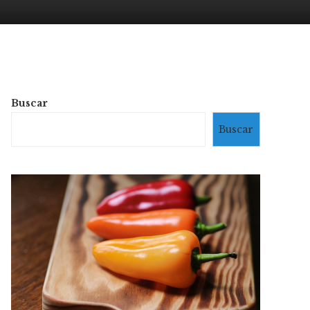
Buscar
Buscar