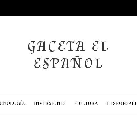
GACETA EL
ESPAÑOL
CNOLOGÍA
INVERSIONES
CULTURA
RESPONSABI