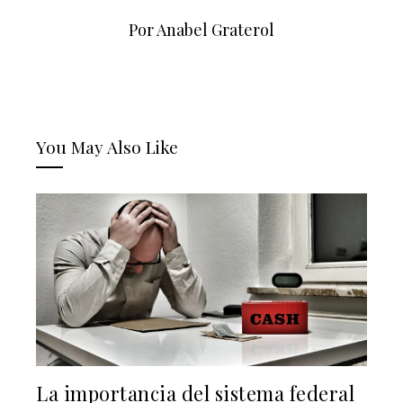
Por Anabel Graterol
You May Also Like
La importancia del sistema federal