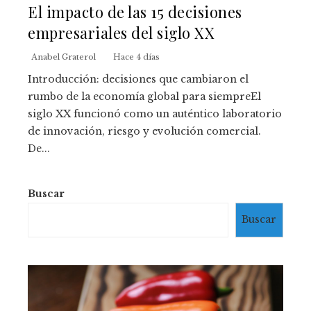
El impacto de las 15 decisiones
empresariales del siglo XX
Anabel Graterol
Hace 4 días
Introducción: decisiones que cambiaron el
rumbo de la economía global para siempreEl
siglo XX funcionó como un auténtico laboratorio
de innovación, riesgo y evolución comercial.
De...
Buscar
Buscar