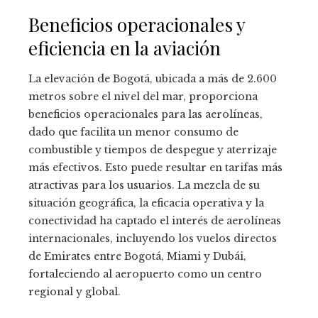
Beneficios operacionales y
eficiencia en la aviación
La elevación de Bogotá, ubicada a más de 2.600
metros sobre el nivel del mar, proporciona
beneficios operacionales para las aerolíneas,
dado que facilita un menor consumo de
combustible y tiempos de despegue y aterrizaje
más efectivos. Esto puede resultar en tarifas más
atractivas para los usuarios. La mezcla de su
situación geográfica, la eficacia operativa y la
conectividad ha captado el interés de aerolíneas
internacionales, incluyendo los vuelos directos
de Emirates entre Bogotá, Miami y Dubái,
fortaleciendo al aeropuerto como un centro
regional y global.