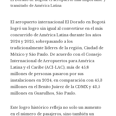
transitado de América Latina
El aeropuerto internacional El Dorado en Bogotá
logró un logro sin igual al convertirse en el más
concurrido de América Latina durante los años
2024 y 2025, sobrepasando a los
tradicionalmente líderes de la región, Ciudad de
México y São Paulo. De acuerdo con el Consejo
Internacional de Aeropuertos para América
Latina y el Caribe (ACI-LAC), más de 45,8
millones de personas pasaron por sus
instalaciones en 2024, en comparación con 45,3
millones en el Benito Juárez de la CDMX y 43,5
millones en Guarulhos, São Paulo.
Este logro histórico refleja no solo un aumento
en el número de pasajeros, sino también un