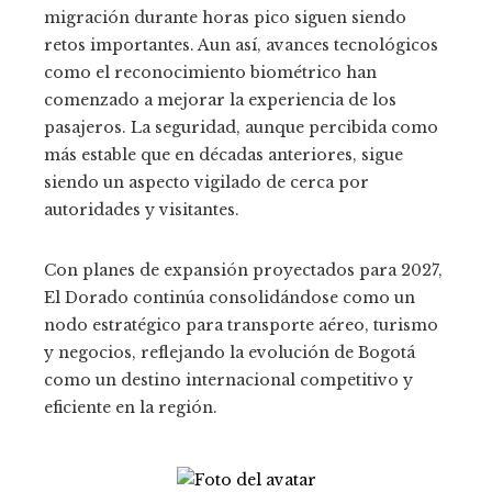
migración durante horas pico siguen siendo
retos importantes. Aun así, avances tecnológicos
como el reconocimiento biométrico han
comenzado a mejorar la experiencia de los
pasajeros. La seguridad, aunque percibida como
más estable que en décadas anteriores, sigue
siendo un aspecto vigilado de cerca por
autoridades y visitantes.
Con planes de expansión proyectados para 2027,
El Dorado continúa consolidándose como un
nodo estratégico para transporte aéreo, turismo
y negocios, reflejando la evolución de Bogotá
como un destino internacional competitivo y
eficiente en la región.