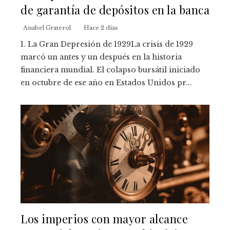
de garantía de depósitos en la banca
Anabel Graterol
Hace 2 días
1. La Gran Depresión de 1929La crisis de 1929
marcó un antes y un después en la historia
financiera mundial. El colapso bursátil iniciado
en octubre de ese año en Estados Unidos pr...
Los imperios con mayor alcance