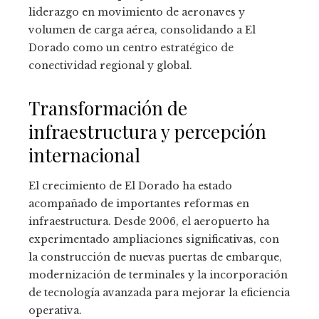
liderazgo en movimiento de aeronaves y
volumen de carga aérea, consolidando a El
Dorado como un centro estratégico de
conectividad regional y global.
Transformación de
infraestructura y percepción
internacional
El crecimiento de El Dorado ha estado
acompañado de importantes reformas en
infraestructura. Desde 2006, el aeropuerto ha
experimentado ampliaciones significativas, con
la construcción de nuevas puertas de embarque,
modernización de terminales y la incorporación
de tecnología avanzada para mejorar la eficiencia
operativa.