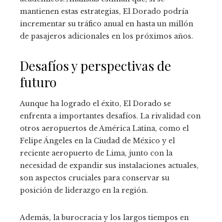
mantienen estas estrategias, El Dorado podría
incrementar su tráfico anual en hasta un millón
de pasajeros adicionales en los próximos años.
Desafíos y perspectivas de
futuro
Aunque ha logrado el éxito, El Dorado se
enfrenta a importantes desafíos. La rivalidad con
otros aeropuertos de América Latina, como el
Felipe Ángeles en la Ciudad de México y el
reciente aeropuerto de Lima, junto con la
necesidad de expandir sus instalaciones actuales,
son aspectos cruciales para conservar su
posición de liderazgo en la región.
Además, la burocracia y los largos tiempos en