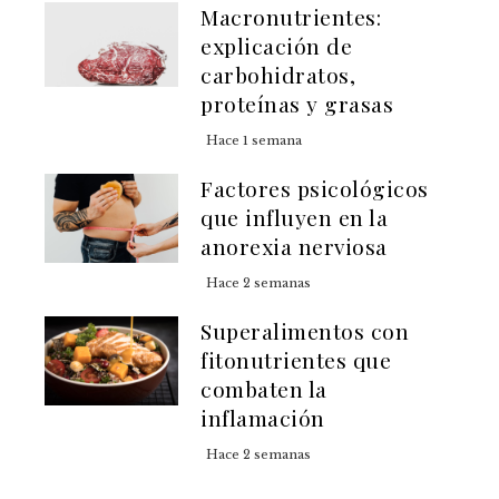
Macronutrientes:
explicación de
carbohidratos,
proteínas y grasas
Hace 1 semana
Factores psicológicos
que influyen en la
anorexia nerviosa
Hace 2 semanas
Superalimentos con
fitonutrientes que
combaten la
inflamación
Hace 2 semanas