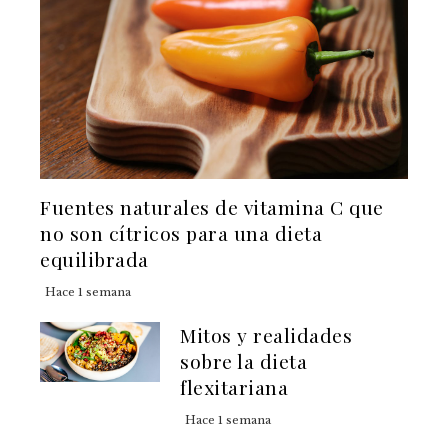
Fuentes naturales de vitamina C que
no son cítricos para una dieta
equilibrada
Hace 1 semana
Mitos y realidades
sobre la dieta
flexitariana
Hace 1 semana