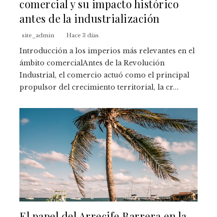
comercial y su impacto histórico
antes de la industrialización
site_admin
Hace 3 días
Introducción a los imperios más relevantes en el
ámbito comercialAntes de la Revolución
Industrial, el comercio actuó como el principal
propulsor del crecimiento territorial, la cr...
El papel del Arrecife Barrera en la