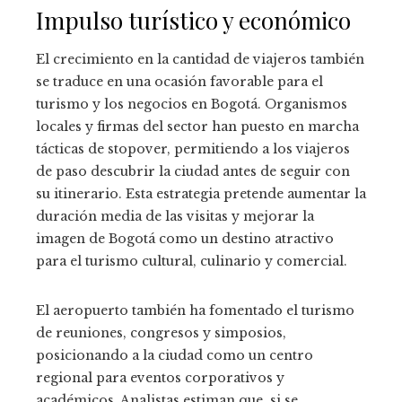
Impulso turístico y económico
El crecimiento en la cantidad de viajeros también
se traduce en una ocasión favorable para el
turismo y los negocios en Bogotá. Organismos
locales y firmas del sector han puesto en marcha
tácticas de stopover, permitiendo a los viajeros
de paso descubrir la ciudad antes de seguir con
su itinerario. Esta estrategia pretende aumentar la
duración media de las visitas y mejorar la
imagen de Bogotá como un destino atractivo
para el turismo cultural, culinario y comercial.
El aeropuerto también ha fomentado el turismo
de reuniones, congresos y simposios,
posicionando a la ciudad como un centro
regional para eventos corporativos y
académicos. Analistas estiman que, si se