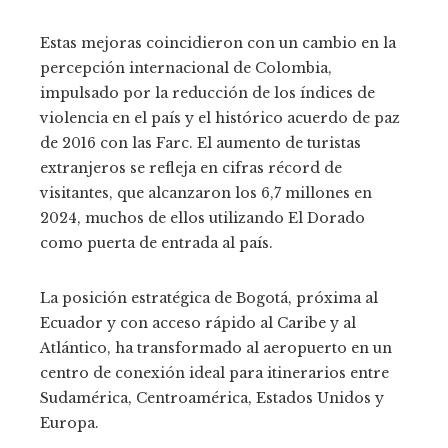
Estas mejoras coincidieron con un cambio en la
percepción internacional de Colombia,
impulsado por la reducción de los índices de
violencia en el país y el histórico acuerdo de paz
de 2016 con las Farc. El aumento de turistas
extranjeros se refleja en cifras récord de
visitantes, que alcanzaron los 6,7 millones en
2024, muchos de ellos utilizando El Dorado
como puerta de entrada al país.
La posición estratégica de Bogotá, próxima al
Ecuador y con acceso rápido al Caribe y al
Atlántico, ha transformado al aeropuerto en un
centro de conexión ideal para itinerarios entre
Sudamérica, Centroamérica, Estados Unidos y
Europa.