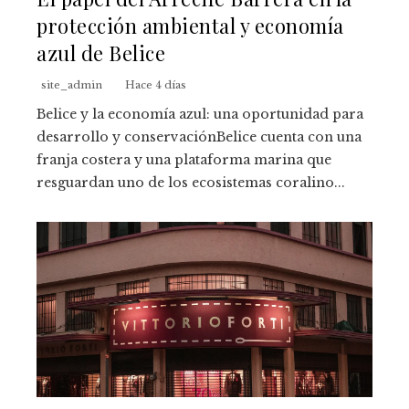
protección ambiental y economía
azul de Belice
site_admin
Hace 4 días
Belice y la economía azul: una oportunidad para
desarrollo y conservaciónBelice cuenta con una
franja costera y una plataforma marina que
resguardan uno de los ecosistemas coralino...