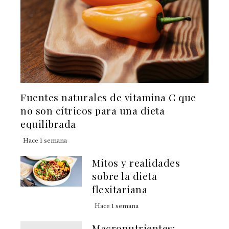
Fuentes naturales de vitamina C que
no son cítricos para una dieta
equilibrada
Hace 1 semana
Mitos y realidades
sobre la dieta
flexitariana
Hace 1 semana
Macronutrientes: