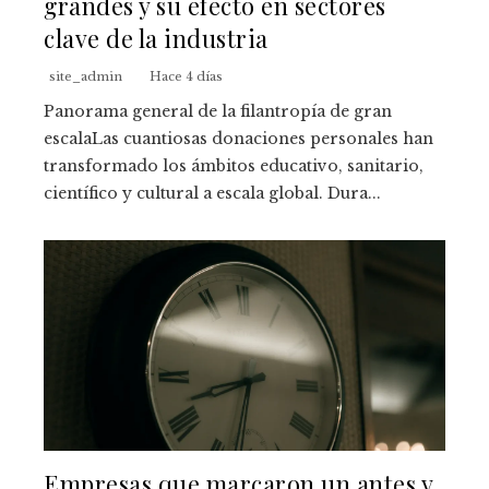
grandes y su efecto en sectores
clave de la industria
site_admin
Hace 4 días
Panorama general de la filantropía de gran
escalaLas cuantiosas donaciones personales han
transformado los ámbitos educativo, sanitario,
científico y cultural a escala global. Dura...
Empresas que marcaron un antes y