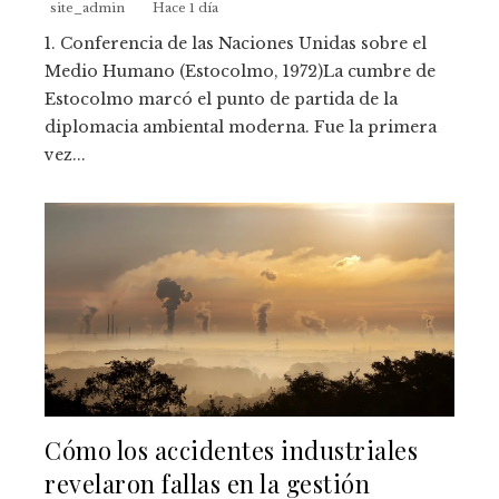
site_admin
Hace 1 día
1. Conferencia de las Naciones Unidas sobre el
Medio Humano (Estocolmo, 1972)La cumbre de
Estocolmo marcó el punto de partida de la
diplomacia ambiental moderna. Fue la primera
vez...
Cómo los accidentes industriales
revelaron fallas en la gestión