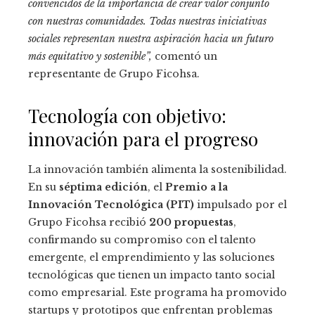
convencidos de la importancia de crear valor conjunto
con nuestras comunidades. Todas nuestras iniciativas
sociales representan nuestra aspiración hacia un futuro
más equitativo y sostenible”,
comentó un
representante de Grupo Ficohsa.
Tecnología con objetivo:
innovación para el progreso
La innovación también alimenta la sostenibilidad.
En su
séptima edición
, el
Premio a la
Innovación Tecnológica (PIT)
impulsado por el
Grupo Ficohsa recibió
200 propuestas
,
confirmando su compromiso con el talento
emergente, el emprendimiento y las soluciones
tecnológicas que tienen un impacto tanto social
como empresarial. Este programa ha promovido
startups y prototipos que enfrentan problemas