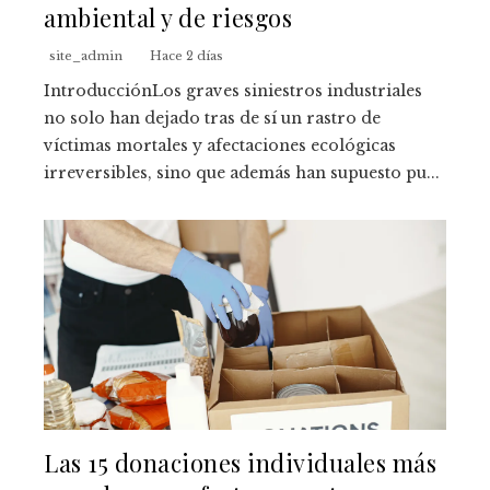
ambiental y de riesgos
site_admin
Hace 2 días
IntroducciónLos graves siniestros industriales
no solo han dejado tras de sí un rastro de
víctimas mortales y afectaciones ecológicas
irreversibles, sino que además han supuesto pu...
Las 15 donaciones individuales más