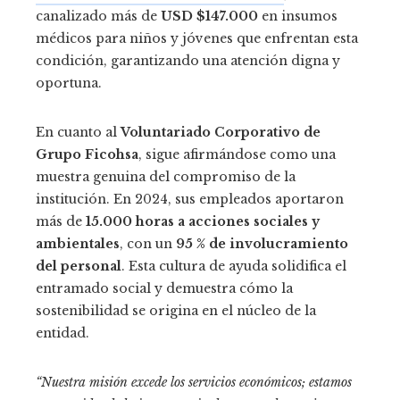
canalizado más de
USD $147.000
en insumos
médicos para niños y jóvenes que enfrentan esta
condición, garantizando una atención digna y
oportuna.
En cuanto al
Voluntariado Corporativo de
Grupo Ficohsa
, sigue afirmándose como una
muestra genuina del compromiso de la
institución. En 2024, sus empleados aportaron
más de
15.000 horas a acciones sociales y
ambientales
, con un
95 % de involucramiento
del personal
. Esta cultura de ayuda solidifica el
entramado social y demuestra cómo la
sostenibilidad se origina en el núcleo de la
entidad.
“Nuestra misión excede los servicios económicos; estamos