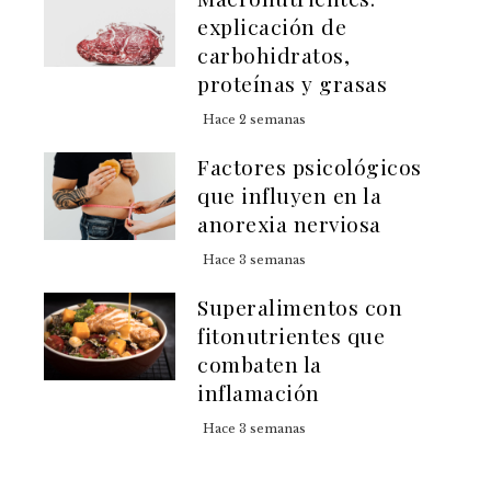
explicación de
carbohidratos,
proteínas y grasas
Hace 2 semanas
Factores psicológicos
que influyen en la
anorexia nerviosa
Hace 3 semanas
Superalimentos con
fitonutrientes que
combaten la
inflamación
Hace 3 semanas