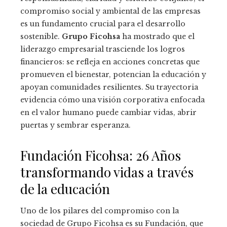
compromiso social y ambiental de las empresas
es un fundamento crucial para el desarrollo
sostenible.
Grupo Ficohsa
ha mostrado que el
liderazgo empresarial trasciende los logros
financieros: se refleja en acciones concretas que
promueven el bienestar, potencian la educación y
apoyan comunidades resilientes. Su trayectoria
evidencia cómo una visión corporativa enfocada
en el valor humano puede cambiar vidas, abrir
puertas y sembrar esperanza.
Fundación Ficohsa: 26 Años
transformando vidas a través
de la educación
Uno de los pilares del compromiso con la
sociedad de Grupo Ficohsa es su Fundación, que