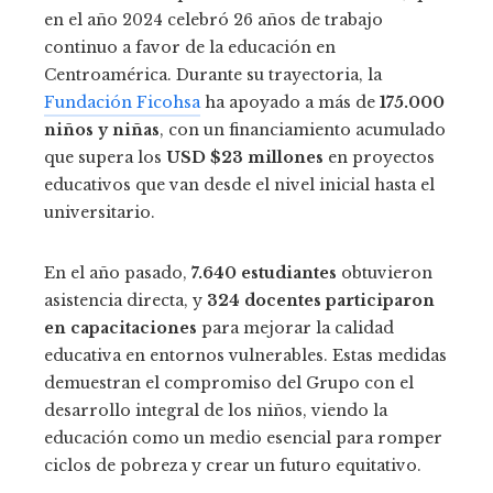
en el año 2024 celebró 26 años de trabajo
continuo a favor de la educación en
Centroamérica. Durante su trayectoria, la
Fundación Ficohsa
ha apoyado a más de
175.000
niños y niñas
, con un financiamiento acumulado
que supera los
USD $23 millones
en proyectos
educativos que van desde el nivel inicial hasta el
universitario.
En el año pasado,
7.640 estudiantes
obtuvieron
asistencia directa, y
324 docentes participaron
en capacitaciones
para mejorar la calidad
educativa en entornos vulnerables. Estas medidas
demuestran el compromiso del Grupo con el
desarrollo integral de los niños, viendo la
educación como un medio esencial para romper
ciclos de pobreza y crear un futuro equitativo.