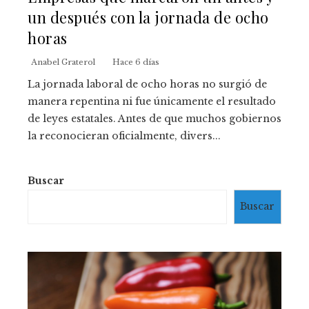
un después con la jornada de ocho
horas
Anabel Graterol
Hace 6 días
La jornada laboral de ocho horas no surgió de
manera repentina ni fue únicamente el resultado
de leyes estatales. Antes de que muchos gobiernos
la reconocieran oficialmente, divers...
Buscar
Buscar