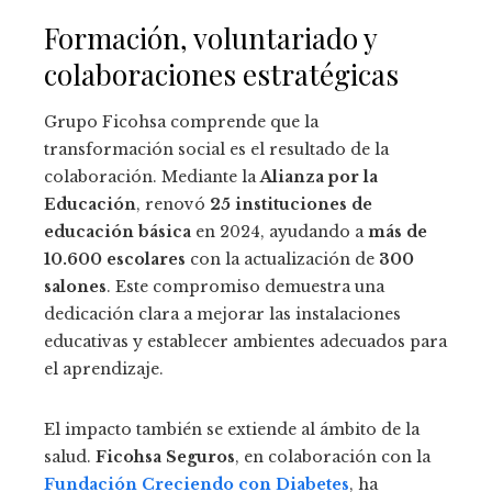
Formación, voluntariado y
colaboraciones estratégicas
Grupo Ficohsa comprende que la
transformación social es el resultado de la
colaboración. Mediante la
Alianza por la
Educación
, renovó
25 instituciones de
educación básica
en 2024, ayudando a
más de
10.600 escolares
con la actualización de
300
salones
. Este compromiso demuestra una
dedicación clara a mejorar las instalaciones
educativas y establecer ambientes adecuados para
el aprendizaje.
El impacto también se extiende al ámbito de la
salud.
Ficohsa Seguros
, en colaboración con la
Fundación Creciendo con Diabetes
, ha