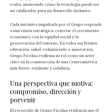
reales, mostrando cómo la tecnología puede ser
un catalizador para un desarrollo inclusivo.
Cada iniciativa impulsada por el Grupo responde
a una visión estratégica: conectar el crecimiento
económico con la equidad social y la
preservación del entorno. En todos sus frentes:
educación, salud, voluntariado o innovación,
Grupo Ficohsa reafirma su rol como un actor
clave en la construcción de una Centroamérica
más fuerte, resiliente y solidaria.
Una perspectiva que motiva:
compromiso, dirección y
porvenir
El recorrido de Grupo Ficohsa evidencia que el