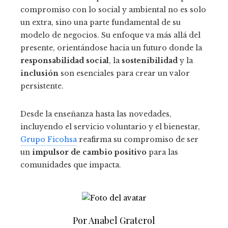
compromiso con lo social y ambiental no es solo
un extra, sino una parte fundamental de su
modelo de negocios. Su enfoque va más allá del
presente, orientándose hacia un futuro donde la
responsabilidad social
, la
sostenibilidad
y la
inclusión
son esenciales para crear un valor
persistente.
Desde la enseñanza hasta las novedades,
incluyendo el servicio voluntario y el bienestar,
Grupo Ficohsa
reafirma su compromiso de ser
un
impulsor de cambio positivo
para las
comunidades que impacta.
Por Anabel Graterol