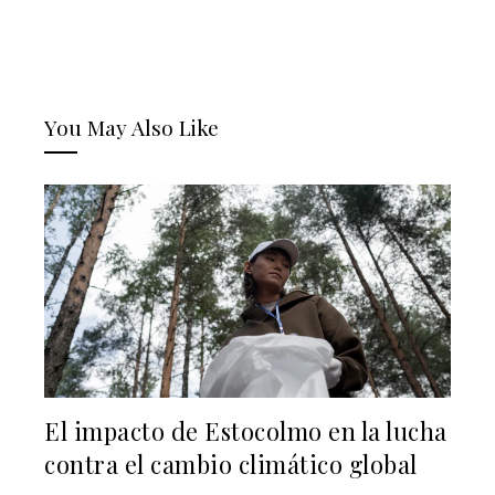
You May Also Like
El impacto de Estocolmo en la lucha
contra el cambio climático global