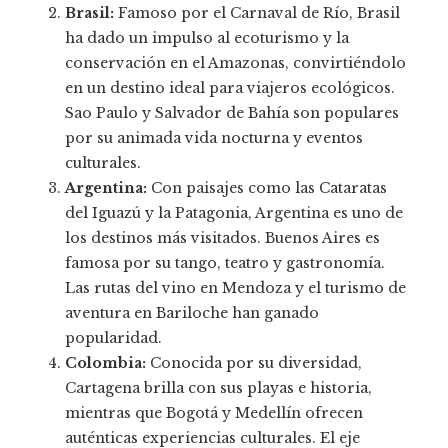
Brasil:
Famoso por el Carnaval de Río, Brasil
ha dado un impulso al ecoturismo y la
conservación en el Amazonas, convirtiéndolo
en un destino ideal para viajeros ecológicos.
Sao Paulo y Salvador de Bahía son populares
por su animada vida nocturna y eventos
culturales.
Argentina:
Con paisajes como las Cataratas
del Iguazú y la Patagonia, Argentina es uno de
los destinos más visitados. Buenos Aires es
famosa por su tango, teatro y gastronomía.
Las rutas del vino en Mendoza y el turismo de
aventura en Bariloche han ganado
popularidad.
Colombia:
Conocida por su diversidad,
Cartagena brilla con sus playas e historia,
mientras que Bogotá y Medellín ofrecen
auténticas experiencias culturales. El eje