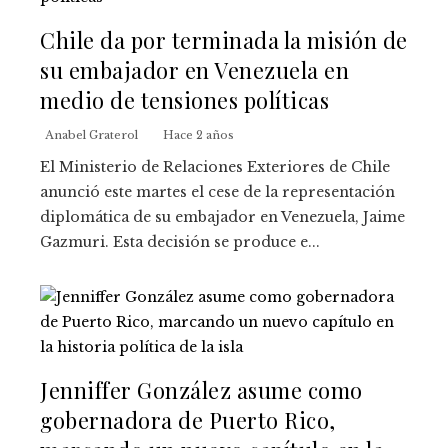
Chile da por terminada la misión de
su embajador en Venezuela en
medio de tensiones políticas
Anabel Graterol
Hace 2 años
El Ministerio de Relaciones Exteriores de Chile
anunció este martes el cese de la representación
diplomática de su embajador en Venezuela, Jaime
Gazmuri. Esta decisión se produce e...
Jenniffer González asume como
gobernadora de Puerto Rico,