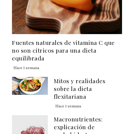
Fuentes naturales de vitamina C que
no son cítricos para una dieta
equilibrada
Hace 1 semana
Mitos y realidades
sobre la dieta
flexitariana
Hace 1 semana
Macronutrientes:
explicación de