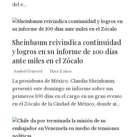
del e...
Sheinbaum reivindica continuidad
y logros en su informe de 100 días
ante miles en el Zócalo
Anabel Graterol
Hace 2 años
La presidenta de México, Claudia Sheinbaum,
presentó este domingo su informe sobre sus
primeros 100 días en el cargo en un gran evento
en el Zócalo de la Ciudad de México, donde at...