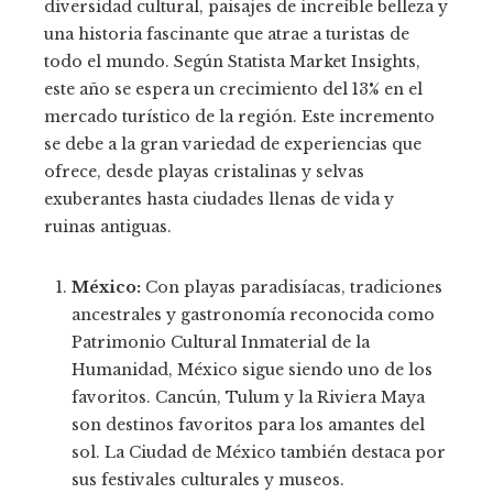
diversidad cultural, paisajes de increíble belleza y
una historia fascinante que atrae a turistas de
todo el mundo. Según Statista Market Insights,
este año se espera un crecimiento del 13% en el
mercado turístico de la región. Este incremento
se debe a la gran variedad de experiencias que
ofrece, desde playas cristalinas y selvas
exuberantes hasta ciudades llenas de vida y
ruinas antiguas.
México:
Con playas paradisíacas, tradiciones
ancestrales y gastronomía reconocida como
Patrimonio Cultural Inmaterial de la
Humanidad, México sigue siendo uno de los
favoritos. Cancún, Tulum y la Riviera Maya
son destinos favoritos para los amantes del
sol. La Ciudad de México también destaca por
sus festivales culturales y museos.