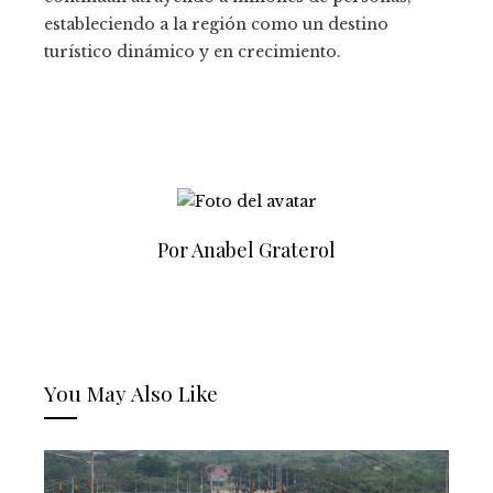
estableciendo a la región como un destino
turístico dinámico y en crecimiento.
Por Anabel Graterol
You May Also Like