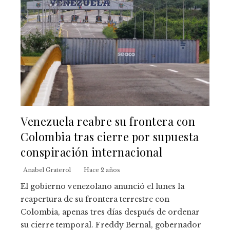
Venezuela reabre su frontera con
Colombia tras cierre por supuesta
conspiración internacional
Anabel Graterol
Hace 2 años
El gobierno venezolano anunció el lunes la
reapertura de su frontera terrestre con
Colombia, apenas tres días después de ordenar
su cierre temporal. Freddy Bernal, gobernador