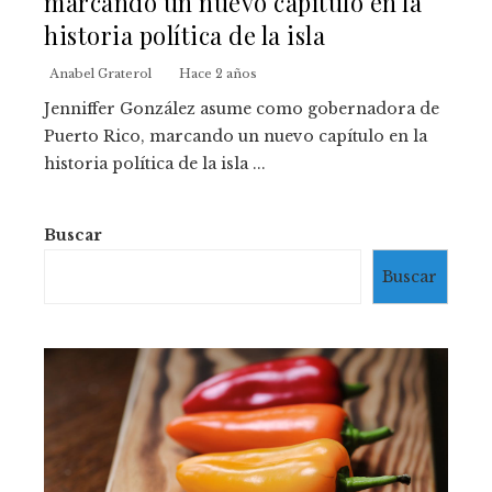
marcando un nuevo capítulo en la
historia política de la isla
Anabel Graterol
Hace 2 años
Jenniffer González asume como gobernadora de
Puerto Rico, marcando un nuevo capítulo en la
historia política de la isla ...
Buscar
Buscar