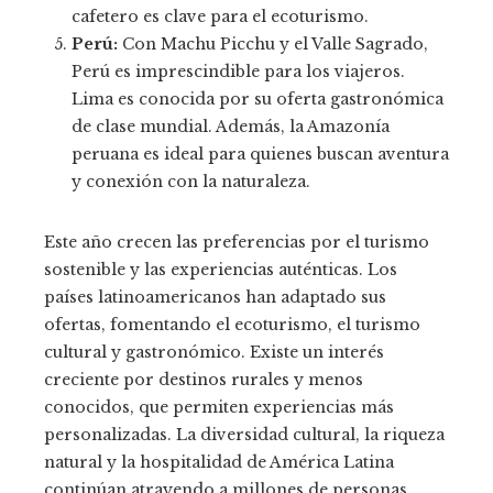
cafetero es clave para el ecoturismo.
Perú:
Con Machu Picchu y el Valle Sagrado,
Perú es imprescindible para los viajeros.
Lima es conocida por su oferta gastronómica
de clase mundial. Además, la Amazonía
peruana es ideal para quienes buscan aventura
y conexión con la naturaleza.
Este año crecen las preferencias por el turismo
sostenible y las experiencias auténticas. Los
países latinoamericanos han adaptado sus
ofertas, fomentando el ecoturismo, el turismo
cultural y gastronómico. Existe un interés
creciente por destinos rurales y menos
conocidos, que permiten experiencias más
personalizadas. La diversidad cultural, la riqueza
natural y la hospitalidad de América Latina
continúan atrayendo a millones de personas,