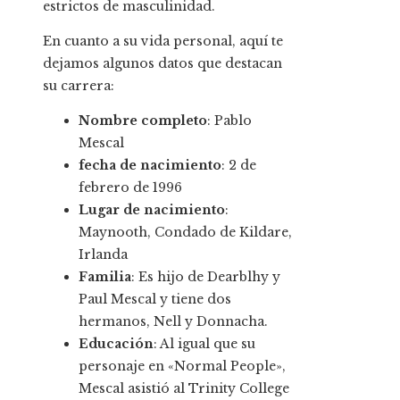
estrictos de masculinidad.
En cuanto a su vida personal, aquí te
dejamos algunos datos que destacan
su carrera:
Nombre completo
: Pablo
Mescal
fecha de nacimiento
: 2 de
febrero de 1996
Lugar de nacimiento
:
Maynooth, Condado de Kildare,
Irlanda
Familia
: Es hijo de Dearblhy y
Paul Mescal y tiene dos
hermanos, Nell y Donnacha.
Educación
: Al igual que su
personaje en «Normal People»,
Mescal asistió al Trinity College