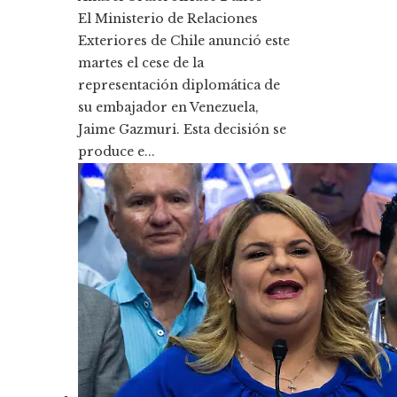
El Ministerio de Relaciones
Exteriores de Chile anunció este
martes el cese de la
representación diplomática de
su embajador en Venezuela,
Jaime Gazmuri. Esta decisión se
produce e...