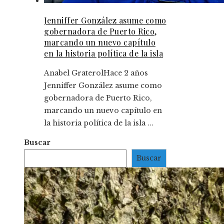
Jenniffer González asume como
gobernadora de Puerto Rico,
marcando un nuevo capítulo
en la historia política de la isla
Anabel Graterol
Hace 2 años
Jenniffer González asume como
gobernadora de Puerto Rico,
marcando un nuevo capítulo en
la historia política de la isla ...
Buscar
Buscar