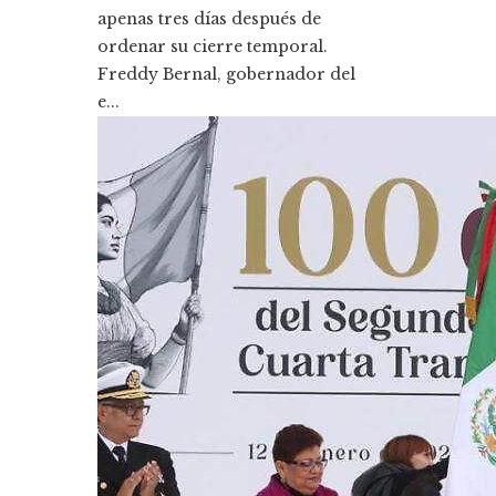
apenas tres días después de
ordenar su cierre temporal.
Freddy Bernal, gobernador del
e...