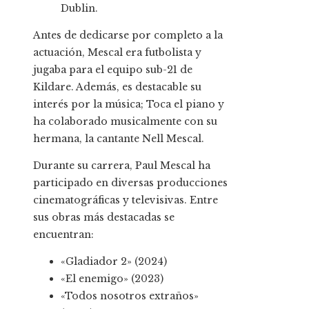
Dublin.
Antes de dedicarse por completo a la
actuación, Mescal era futbolista y
jugaba para el equipo sub-21 de
Kildare. Además, es destacable su
interés por la música; Toca el piano y
ha colaborado musicalmente con su
hermana, la cantante Nell Mescal.
Durante su carrera, Paul Mescal ha
participado en diversas producciones
cinematográficas y televisivas. Entre
sus obras más destacadas se
encuentran:
«Gladiador 2» (2024)
«El enemigo» (2023)
«Todos nosotros extraños»