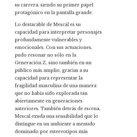
su carrera, siendo su primer papel
protagónico en la pantalla grande.
Lo destacable de Mescal es su
capacidad para interpretar personajes
profundamente vulnerables y
emocionales. Con sus actuaciones,
pudo resonar no sólo en la
Generación Z, sino también en un
público más amplio, gracias a su
capacidad para representar la
fragilidad masculina de una manera
que no había sido explorada tan
abiertamente en generaciones
anteriores. También detrás de escena,
Mescal exuda una sensibilidad que lo
distingue en un ambiente a menudo
dominado por estereotipos más