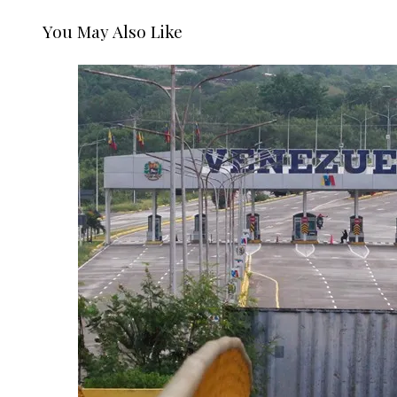
You May Also Like