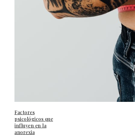
Factores
psicológicos que
influyen en la
anorexia