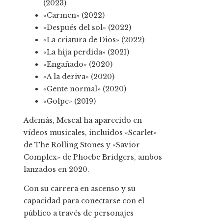
(2023)
«Carmen» (2022)
«Después del sol» (2022)
«La criatura de Dios» (2022)
«La hija perdida» (2021)
«Engañado» (2020)
«A la deriva» (2020)
«Gente normal» (2020)
«Golpe» (2019)
Además, Mescal ha aparecido en
vídeos musicales, incluidos «Scarlet»
de The Rolling Stones y «Savior
Complex» de Phoebe Bridgers, ambos
lanzados en 2020.
Con su carrera en ascenso y su
capacidad para conectarse con el
público a través de personajes