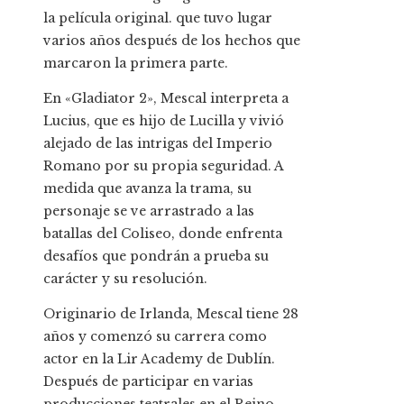
la película original. que tuvo lugar
varios años después de los hechos que
marcaron la primera parte.
En «Gladiator 2», Mescal interpreta a
Lucius, que es hijo de Lucilla y vivió
alejado de las intrigas del Imperio
Romano por su propia seguridad. A
medida que avanza la trama, su
personaje se ve arrastrado a las
batallas del Coliseo, donde enfrenta
desafíos que pondrán a prueba su
carácter y su resolución.
Originario de Irlanda, Mescal tiene 28
años y comenzó su carrera como
actor en la Lir Academy de Dublín.
Después de participar en varias