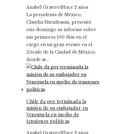
Anabel Graterol
Hace 2 años
La presidenta de México,
Claudia Sheinbaum, presentó
este domingo su informe sobre
sus primeros 100 días en el
cargo en un gran evento en el
Zócalo de la Ciudad de México,
donde at...
Chile da por terminada la
misión de su embajador en
Venezuela en medio de
tensiones políticas
Anabel Graterol
Hace 2 años