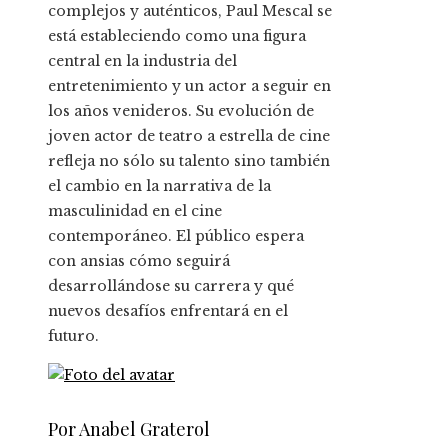
complejos y auténticos, Paul Mescal se
está estableciendo como una figura
central en la industria del
entretenimiento y un actor a seguir en
los años venideros. Su evolución de
joven actor de teatro a estrella de cine
refleja no sólo su talento sino también
el cambio en la narrativa de la
masculinidad en el cine
contemporáneo. El público espera
con ansias cómo seguirá
desarrollándose su carrera y qué
nuevos desafíos enfrentará en el
futuro.
Por Anabel Graterol