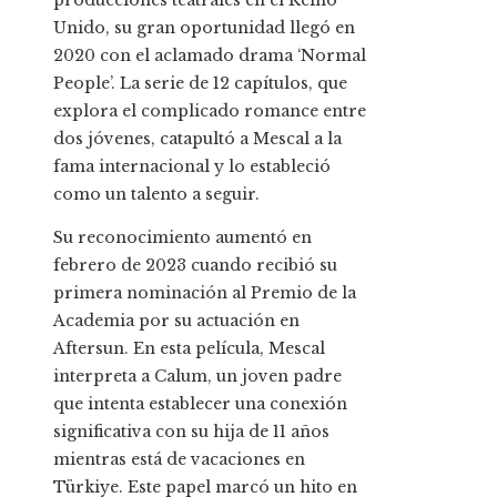
producciones teatrales en el Reino
Unido, su gran oportunidad llegó en
2020 con el aclamado drama ‘Normal
People’. La serie de 12 capítulos, que
explora el complicado romance entre
dos jóvenes, catapultó a Mescal a la
fama internacional y lo estableció
como un talento a seguir.
Su reconocimiento aumentó en
febrero de 2023 cuando recibió su
primera nominación al Premio de la
Academia por su actuación en
Aftersun. En esta película, Mescal
interpreta a Calum, un joven padre
que intenta establecer una conexión
significativa con su hija de 11 años
mientras está de vacaciones en
Türkiye. Este papel marcó un hito en