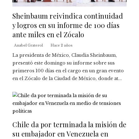
Sheinbaum reivindica continuidad
y logros en su informe de 100 días
ante miles en el Zócalo
Anabel Graterol
Hace 2 años
La presidenta de México, Claudia Sheinbaum,
presentó este domingo su informe sobre sus
primeros 100 días en el cargo en un gran evento
en el Zócalo de la Ciudad de México, donde at...
Chile da por terminada la misión de
su embajador en Venezuela en