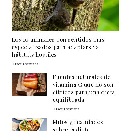
Los 10 animales con sentidos más
especializados para adaptarse a
hábitats hostiles
Hace 1 semana
Fuentes naturales de
vitamina C que no son
cítricos para una dieta
equilibrada
Hace 1 semana
Mitos y realidades
sobre la dieta