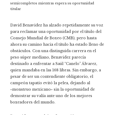
semicompletos mientras espera su oportunidad
titular
David Benavidez ha alzado repetidamente su voz
para reclamar una oportunidad por el título del
Consejo Mundial de Boxeo (CMB), pero hasta
ahora su camino hacia el título ha estado lleno de
obstáculos. Con una distinguida carrera en el
peso súper mediano, Benavidez parecía
destinado a enfrentar a Saúl “Canelo” Álvarez,
quien mandaba en las 168 libras. Sin embargo, a
pesar de ser un contendiente obligatorio, el
campeón tapatío evitó la pelea, dejando al
«monstruo mexicano» sin la oportunidad de
demostrar su valía ante uno de los mejores
boxeadores del mundo.