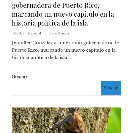
gobernadora de Puerto Rico,
marcando un nuevo capítulo en la
historia política de la isla
Anabel Graterol
Hace 2 años
Jenniffer González asume como gobernadora de
Puerto Rico, marcando un nuevo capítulo en la
historia política de la isla ...
Buscar
Buscar