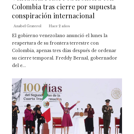
Colombia tras cierre por supuesta
conspiración internacional
Anabel Graterol
Hace 2 años
El gobierno venezolano anunció el lunes la
reapertura de su frontera terrestre con
Colombia, apenas tres días después de ordenar
su cierre temporal. Freddy Bernal, gobernador
del e...