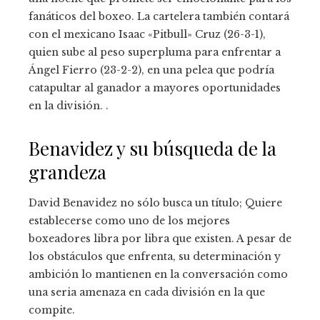
fanáticos del boxeo. La cartelera también contará
con el mexicano Isaac «Pitbull» Cruz (26-3-1),
quien sube al peso superpluma para enfrentar a
Ángel Fierro (23-2-2), en una pelea que podría
catapultar al ganador a mayores oportunidades
en la división. .
Benavidez y su búsqueda de la
grandeza
David Benavidez no sólo busca un título; Quiere
establecerse como uno de los mejores
boxeadores libra por libra que existen. A pesar de
los obstáculos que enfrenta, su determinación y
ambición lo mantienen en la conversación como
una seria amenaza en cada división en la que
compite.