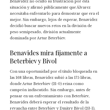
Benavidez no ocultó su frustración por esta
situación y afirmó públicamente que Álvarez
necesitaba enfrentarlo para demostrar que era el
mejor. Sin embargo, lejos de esperar, Benavidez
decidió buscar nuevos retos en la división de
peso semipesado, división actualmente
dominada por Artur Beterbiev.
Benavides mira fijamente a
Beterbiev y Bivol
Con una oportunidad por el título bloqueada en
las 168 libras, Benavidez subió a las 175 libras,
donde Artur Beterbiev (21-0) reina como
campeón indiscutido. Sin embargo, antes de
pensar en un enfrentamiento con Beterbiev,
Benavides deberá esperar el resultado de la
revancha entre Beterbiev y Dmitry Bivol (23-1),