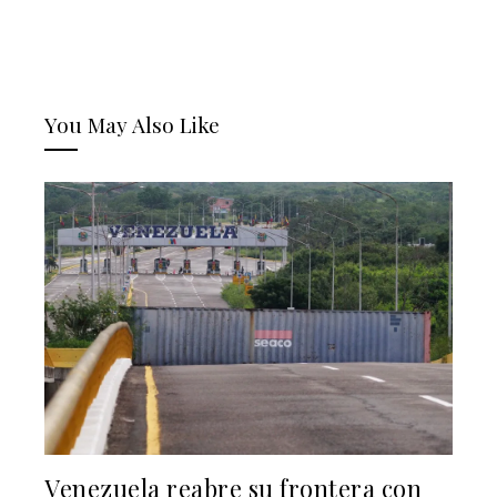
You May Also Like
Venezuela reabre su frontera con