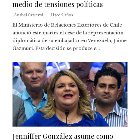
medio de tensiones políticas
Anabel Graterol
Hace 2 años
El Ministerio de Relaciones Exteriores de Chile
anunció este martes el cese de la representación
diplomática de su embajador en Venezuela, Jaime
Gazmuri. Esta decisión se produce e...
Jenniffer González asume como