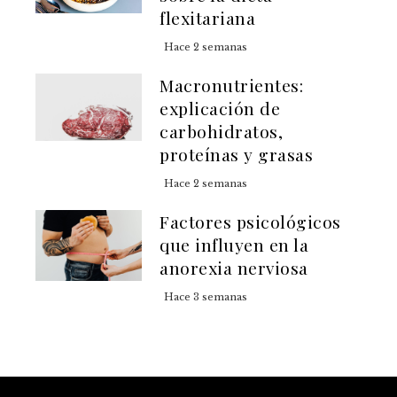
flexitariana
Hace 2 semanas
Macronutrientes:
explicación de
carbohidratos,
proteínas y grasas
Hace 2 semanas
Factores psicológicos
que influyen en la
anorexia nerviosa
Hace 3 semanas