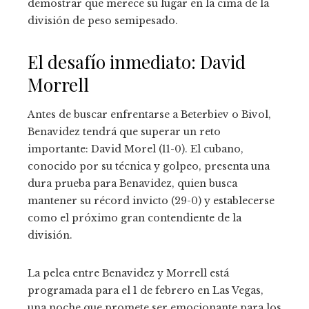
demostrar que merece su lugar en la cima de la
división de peso semipesado.
El desafío inmediato: David
Morrell
Antes de buscar enfrentarse a Beterbiev o Bivol,
Benavidez tendrá que superar un reto
importante: David Morel (11-0). El cubano,
conocido por su técnica y golpeo, presenta una
dura prueba para Benavidez, quien busca
mantener su récord invicto (29-0) y establecerse
como el próximo gran contendiente de la
división.
La pelea entre Benavidez y Morrell está
programada para el 1 de febrero en Las Vegas,
una noche que promete ser emocionante para los