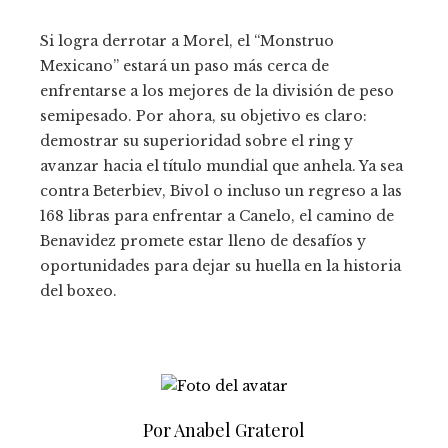
Si logra derrotar a Morel, el “Monstruo
Mexicano” estará un paso más cerca de
enfrentarse a los mejores de la división de peso
semipesado. Por ahora, su objetivo es claro:
demostrar su superioridad sobre el ring y
avanzar hacia el título mundial que anhela. Ya sea
contra Beterbiev, Bivol o incluso un regreso a las
168 libras para enfrentar a Canelo, el camino de
Benavidez promete estar lleno de desafíos y
oportunidades para dejar su huella en la historia
del boxeo.
Por Anabel Graterol