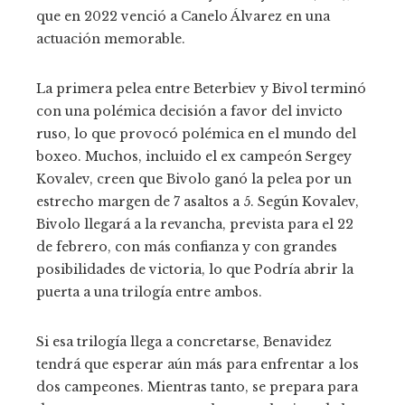
que en 2022 venció a Canelo Álvarez en una
actuación memorable.
La primera pelea entre Beterbiev y Bivol terminó
con una polémica decisión a favor del invicto
ruso, lo que provocó polémica en el mundo del
boxeo. Muchos, incluido el ex campeón Sergey
Kovalev, creen que Bivolo ganó la pelea por un
estrecho margen de 7 asaltos a 5. Según Kovalev,
Bivolo llegará a la revancha, prevista para el 22
de febrero, con más confianza y con grandes
posibilidades de victoria, lo que Podría abrir la
puerta a una trilogía entre ambos.
Si esa trilogía llega a concretarse, Benavidez
tendrá que esperar aún más para enfrentar a los
dos campeones. Mientras tanto, se prepara para