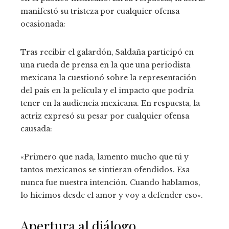
manifestó su tristeza por cualquier ofensa
ocasionada:
Tras recibir el galardón, Saldaña participó en
una rueda de prensa en la que una periodista
mexicana la cuestionó sobre la representación
del país en la película y el impacto que podría
tener en la audiencia mexicana. En respuesta, la
actriz expresó su pesar por cualquier ofensa
causada:
«Primero que nada, lamento mucho que tú y
tantos mexicanos se sintieran ofendidos. Esa
nunca fue nuestra intención. Cuando hablamos,
lo hicimos desde el amor y voy a defender eso».
Apertura al diálogo