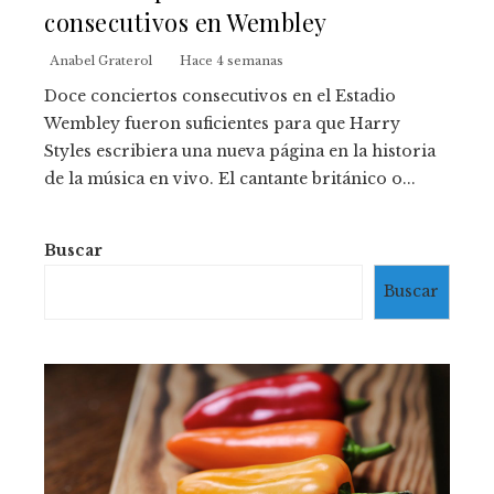
consecutivos en Wembley
Anabel Graterol
Hace 4 semanas
Doce conciertos consecutivos en el Estadio
Wembley fueron suficientes para que Harry
Styles escribiera una nueva página en la historia
de la música en vivo. El cantante británico o...
Buscar
Buscar