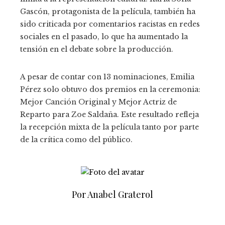
Gascón, protagonista de la película, también ha
sido criticada por comentarios racistas en redes
sociales en el pasado, lo que ha aumentado la
tensión en el debate sobre la producción.
A pesar de contar con 13 nominaciones, Emilia
Pérez solo obtuvo dos premios en la ceremonia:
Mejor Canción Original y Mejor Actriz de
Reparto para Zoe Saldaña. Este resultado refleja
la recepción mixta de la película tanto por parte
de la crítica como del público.
Por Anabel Graterol