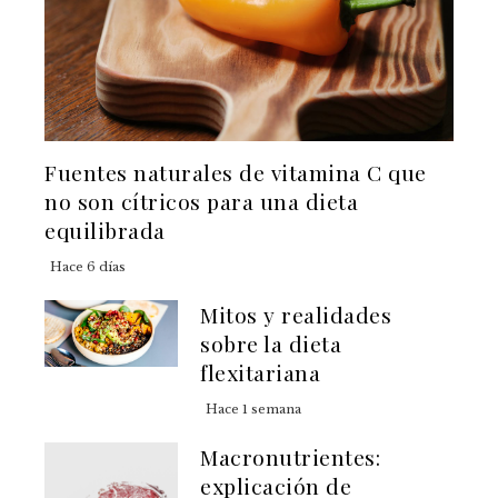
Fuentes naturales de vitamina C que
no son cítricos para una dieta
equilibrada
Hace 6 días
Mitos y realidades
sobre la dieta
flexitariana
Hace 1 semana
Macronutrientes:
explicación de