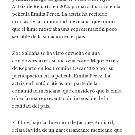
Actriz de Reparto en 2025 por su actuación en la
película Emilia Pérez. La actriz ha recibido
críticas de la comunidad mexicana, que opinó
que el filme mostraba una representación poco
sensible de la situación en el país.
Zoe Saldaña se ha visto envuelta en una
controversia tras su victoria como Mejor Actriz
de Reparto en los Premios Óscar 2025 por su
participación en la película Emilia Pérez. La
actriz enfrentó críticas por parte de la
comunidad mexicana, que consideró que la cinta
ofrecía una representación insensible de la
realidad del país.
El filme, bajo la dirección de Jacques Audiard,
relata la vida de un narcotraficante mexicano que