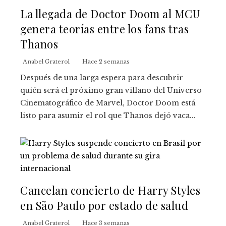
La llegada de Doctor Doom al MCU
genera teorías entre los fans tras
Thanos
Anabel Graterol
Hace 2 semanas
Después de una larga espera para descubrir
quién será el próximo gran villano del Universo
Cinematográfico de Marvel, Doctor Doom está
listo para asumir el rol que Thanos dejó vaca...
Cancelan concierto de Harry Styles
en São Paulo por estado de salud
Anabel Graterol
Hace 3 semanas