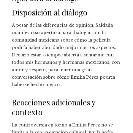
Disposición al diálogo
A pesar de las diferencias de opinión, Saldaña
manifestó su apertura para dialogar con la
comunidad mexicana sobre cómo la película
podría haber abordado mejor ciertos aspectos.
Declaró estar «siempre abierta a sentarme con
todos mis hermanos y hermanas mexicanos, con
amor y respeto, para tener una gran
conversación sobre cómo Emilia Pérez podría
haberse hecho mejor».
Reacciones adicionales y
contexto
La controversia en torno a Emilia Pérez no se
limita a la representación cultural. Karla Sofía