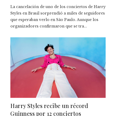
La cancelación de uno de los conciertos de Harry
Styles en Brasil sorprendió a miles de seguidores
que esperaban verlo en São Paulo. Aunque los
organizadores confirmaron que se tra...
Harry Styles recibe un récord
Guinness por 12 conciertos