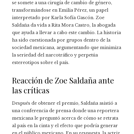
se somete a una cirugía de cambio de género,
transformándose en Emilia Pérez, un papel
interpretado por Karla Sofía Gascón. Zoe
Saldaña da vida a Rita Mora Castro, la abogada
que ayuda a llevar a cabo este cambio. La historia
ha sido cuestionada por grupos dentro de la
sociedad mexicana, argumentando que minimiza
la seriedad del narcotráfico y perpetúa
estereotipos sobre el país.
Reacción de Zoe Saldaña ante
las críticas
Después de obtener el premio, Saldaña asistió a
una conferencia de prensa donde una reportera
mexicana le preguntó acerca de cómo se retrata
al país en la cinta y el efecto que podría generar
en el público mexicano. En su respuesta, la actriz