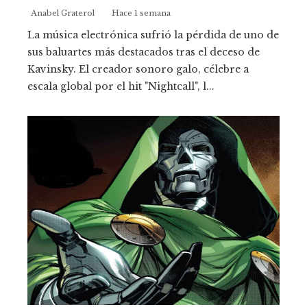
Anabel Graterol
Hace 1 semana
La música electrónica sufrió la pérdida de uno de
sus baluartes más destacados tras el deceso de
Kavinsky. El creador sonoro galo, célebre a
escala global por el hit "Nightcall", l...