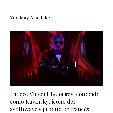
You May Also Like
Fallece Vincent Belorgey, conocido
como Kavinsky, ícono del
synthwave y productor francés