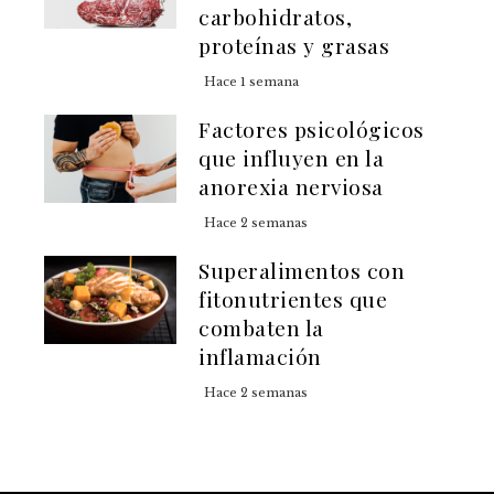
carbohidratos,
proteínas y grasas
Hace 1 semana
Factores psicológicos
que influyen en la
anorexia nerviosa
Hace 2 semanas
Superalimentos con
fitonutrientes que
combaten la
inflamación
Hace 2 semanas