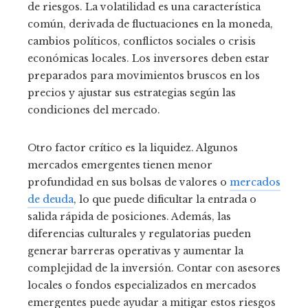
de riesgos. La volatilidad es una característica
común, derivada de fluctuaciones en la moneda,
cambios políticos, conflictos sociales o crisis
económicas locales. Los inversores deben estar
preparados para movimientos bruscos en los
precios y ajustar sus estrategias según las
condiciones del mercado.
Otro factor crítico es la liquidez. Algunos
mercados emergentes tienen menor
profundidad en sus bolsas de valores o
mercados
de deuda
, lo que puede dificultar la entrada o
salida rápida de posiciones. Además, las
diferencias culturales y regulatorias pueden
generar barreras operativas y aumentar la
complejidad de la inversión. Contar con asesores
locales o fondos especializados en mercados
emergentes puede ayudar a mitigar estos riesgos