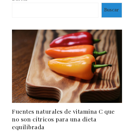
Buscar
Fuentes naturales de vitamina C que
no son cítricos para una dieta
equilibrada