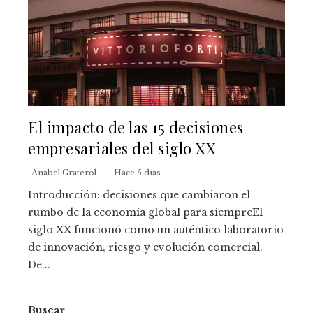
El impacto de las 15 decisiones
empresariales del siglo XX
Anabel Graterol
Hace 5 días
Introducción: decisiones que cambiaron el
rumbo de la economía global para siempreEl
siglo XX funcionó como un auténtico laboratorio
de innovación, riesgo y evolución comercial.
De...
Buscar