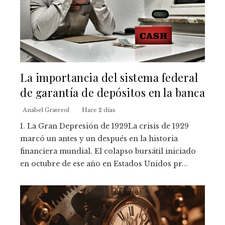
La importancia del sistema federal
de garantía de depósitos en la banca
Anabel Graterol
Hace 2 días
1. La Gran Depresión de 1929La crisis de 1929
marcó un antes y un después en la historia
financiera mundial. El colapso bursátil iniciado
en octubre de ese año en Estados Unidos pr...