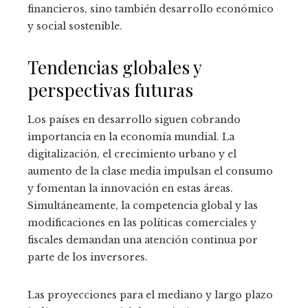
financieros, sino también desarrollo económico
y social sostenible.
Tendencias globales y
perspectivas futuras
Los países en desarrollo siguen cobrando
importancia en la economía mundial. La
digitalización, el crecimiento urbano y el
aumento de la clase media impulsan el consumo
y fomentan la innovación en estas áreas.
Simultáneamente, la competencia global y las
modificaciones en las políticas comerciales y
fiscales demandan una atención continua por
parte de los inversores.
Las proyecciones para el mediano y largo plazo