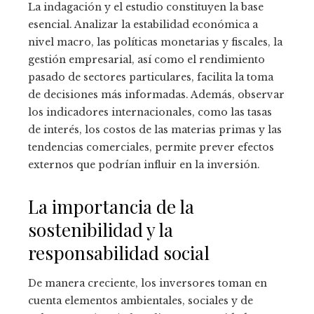
La indagación y el estudio constituyen la base
esencial. Analizar la estabilidad económica a
nivel macro, las políticas monetarias y fiscales, la
gestión empresarial, así como el rendimiento
pasado de sectores particulares, facilita la toma
de decisiones más informadas. Además, observar
los indicadores internacionales, como las tasas
de interés, los costos de las materias primas y las
tendencias comerciales, permite prever efectos
externos que podrían influir en la inversión.
La importancia de la
sostenibilidad y la
responsabilidad social
De manera creciente, los inversores toman en
cuenta elementos ambientales, sociales y de