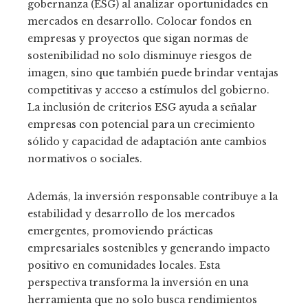
gobernanza (ESG) al analizar oportunidades en
mercados en desarrollo. Colocar fondos en
empresas y proyectos que sigan normas de
sostenibilidad no solo disminuye riesgos de
imagen, sino que también puede brindar ventajas
competitivas y acceso a estímulos del gobierno.
La inclusión de criterios ESG ayuda a señalar
empresas con potencial para un crecimiento
sólido y capacidad de adaptación ante cambios
normativos o sociales.
Además, la inversión responsable contribuye a la
estabilidad y desarrollo de los mercados
emergentes, promoviendo prácticas
empresariales sostenibles y generando impacto
positivo en comunidades locales. Esta
perspectiva transforma la inversión en una
herramienta que no solo busca rendimientos