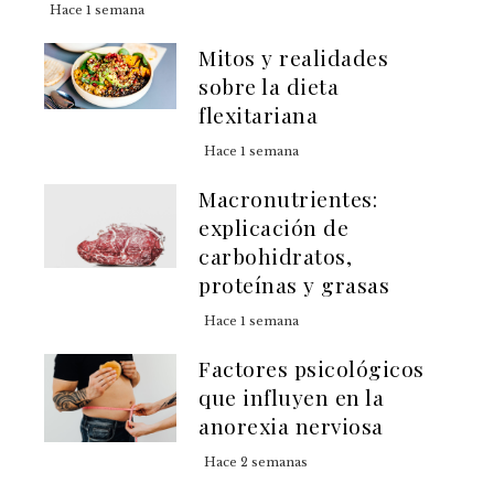
Hace 1 semana
Mitos y realidades
sobre la dieta
flexitariana
Hace 1 semana
Macronutrientes:
explicación de
carbohidratos,
proteínas y grasas
Hace 1 semana
Factores psicológicos
que influyen en la
anorexia nerviosa
Hace 2 semanas