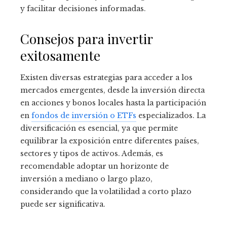
y facilitar decisiones informadas.
Consejos para invertir
exitosamente
Existen diversas estrategias para acceder a los
mercados emergentes, desde la inversión directa
en acciones y bonos locales hasta la participación
en
fondos de inversión o ETFs
especializados. La
diversificación es esencial, ya que permite
equilibrar la exposición entre diferentes países,
sectores y tipos de activos. Además, es
recomendable adoptar un horizonte de
inversión a mediano o largo plazo,
considerando que la volatilidad a corto plazo
puede ser significativa.