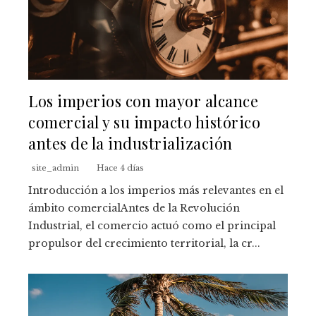
Los imperios con mayor alcance
comercial y su impacto histórico
antes de la industrialización
site_admin
Hace 4 días
Introducción a los imperios más relevantes en el
ámbito comercialAntes de la Revolución
Industrial, el comercio actuó como el principal
propulsor del crecimiento territorial, la cr...