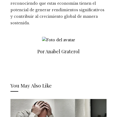
reconociendo que estas economías tienen el
potencial de generar rendimientos significativos
y contribuir al crecimiento global de manera
sostenida.
Por Anabel Graterol
You May Also Like