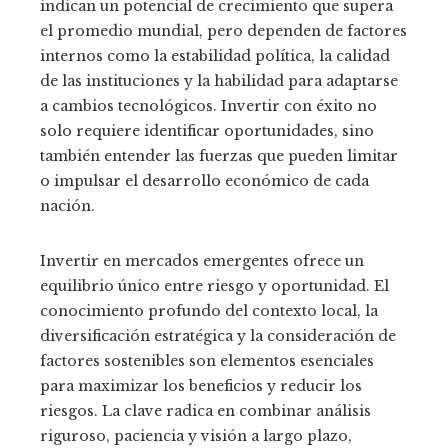
indican un potencial de crecimiento que supera
el promedio mundial, pero dependen de factores
internos como la estabilidad política, la calidad
de las instituciones y la habilidad para adaptarse
a cambios tecnológicos. Invertir con éxito no
solo requiere identificar oportunidades, sino
también entender las fuerzas que pueden limitar
o impulsar el desarrollo económico de cada
nación.
Invertir en mercados emergentes ofrece un
equilibrio único entre riesgo y oportunidad. El
conocimiento profundo del contexto local, la
diversificación estratégica y la consideración de
factores sostenibles son elementos esenciales
para maximizar los beneficios y reducir los
riesgos. La clave radica en combinar análisis
riguroso, paciencia y visión a largo plazo,