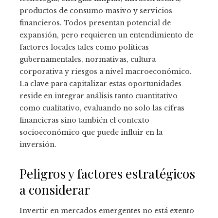
productos de consumo masivo y servicios
financieros. Todos presentan potencial de
expansión, pero requieren un entendimiento de
factores locales tales como políticas
gubernamentales, normativas, cultura
corporativa y riesgos a nivel macroeconómico.
La clave para capitalizar estas oportunidades
reside en integrar análisis tanto cuantitativo
como cualitativo, evaluando no solo las cifras
financieras sino también el contexto
socioeconómico que puede influir en la
inversión.
Peligros y factores estratégicos
a considerar
Invertir en mercados emergentes no está exento