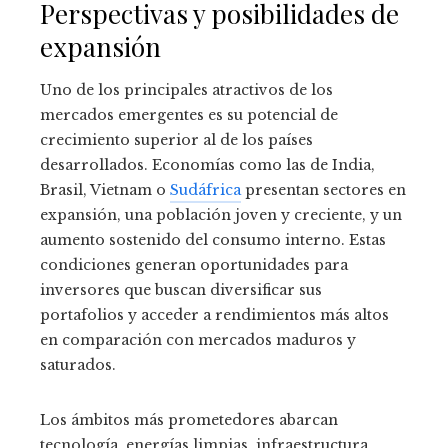
Perspectivas y posibilidades de
expansión
Uno de los principales atractivos de los
mercados emergentes es su potencial de
crecimiento superior al de los países
desarrollados. Economías como las de India,
Brasil, Vietnam o
Sudáfrica
presentan sectores en
expansión, una población joven y creciente, y un
aumento sostenido del consumo interno. Estas
condiciones generan oportunidades para
inversores que buscan diversificar sus
portafolios y acceder a rendimientos más altos
en comparación con mercados maduros y
saturados.
Los ámbitos más prometedores abarcan
tecnología, energías limpias, infraestructura,