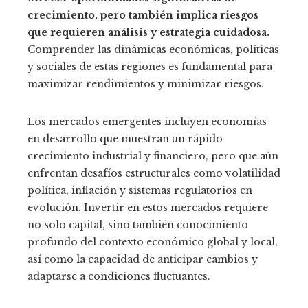
crecimiento, pero también implica riesgos
que requieren análisis y estrategia cuidadosa.
Comprender las dinámicas económicas, políticas
y sociales de estas regiones es fundamental para
maximizar rendimientos y minimizar riesgos.
Los mercados emergentes incluyen economías
en desarrollo que muestran un rápido
crecimiento industrial y financiero, pero que aún
enfrentan desafíos estructurales como volatilidad
política, inflación y sistemas regulatorios en
evolución. Invertir en estos mercados requiere
no solo capital, sino también conocimiento
profundo del contexto económico global y local,
así como la capacidad de anticipar cambios y
adaptarse a condiciones fluctuantes.