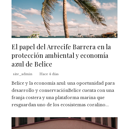
El papel del Arrecife Barrera en la
protección ambiental y economía
azul de Belice
site_admin
Hace 4 días
Belice y la economía azul: una oportunidad para
desarrollo y conservaciónBelice cuenta con una
franja costera y una plataforma marina que
resguardan uno de los ecosistemas coralino...