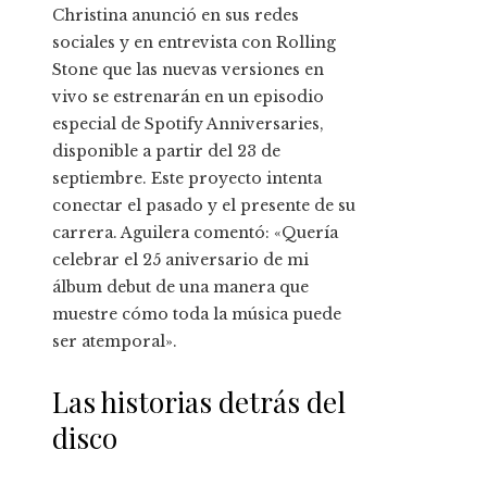
Christina anunció en sus redes
sociales y en entrevista con Rolling
Stone que las nuevas versiones en
vivo se estrenarán en un episodio
especial de Spotify Anniversaries,
disponible a partir del 23 de
septiembre. Este proyecto intenta
conectar el pasado y el presente de su
carrera. Aguilera comentó: «Quería
celebrar el 25 aniversario de mi
álbum debut de una manera que
muestre cómo toda la música puede
ser atemporal».
Las historias detrás del
disco