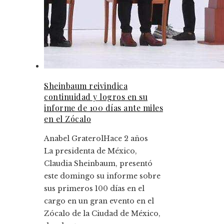
Sheinbaum reivindica
continuidad y logros en su
informe de 100 días ante miles
en el Zócalo
Anabel Graterol
Hace 2 años
La presidenta de México,
Claudia Sheinbaum, presentó
este domingo su informe sobre
sus primeros 100 días en el
cargo en un gran evento en el
Zócalo de la Ciudad de México,