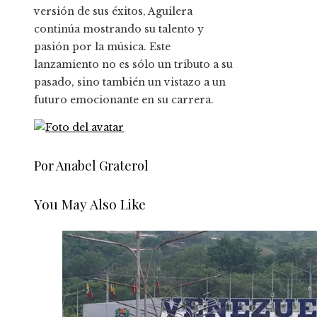
versión de sus éxitos, Aguilera
continúa mostrando su talento y
pasión por la música. Este
lanzamiento no es sólo un tributo a su
pasado, sino también un vistazo a un
futuro emocionante en su carrera.
Por Anabel Graterol
You May Also Like