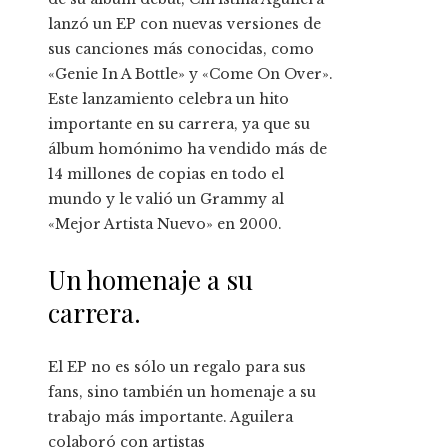
lanzó un EP con nuevas versiones de
sus canciones más conocidas, como
«Genie In A Bottle» y «Come On Over».
Este lanzamiento celebra un hito
importante en su carrera, ya que su
álbum homónimo ha vendido más de
14 millones de copias en todo el
mundo y le valió un Grammy al
«Mejor Artista Nuevo» en 2000.
Un homenaje a su
carrera.
El EP no es sólo un regalo para sus
fans, sino también un homenaje a su
trabajo más importante. Aguilera
colaboró ​​con artistas