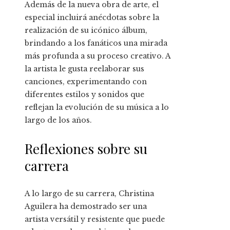
Además de la nueva obra de arte, el
especial incluirá anécdotas sobre la
realización de su icónico álbum,
brindando a los fanáticos una mirada
más profunda a su proceso creativo. A
la artista le gusta reelaborar sus
canciones, experimentando con
diferentes estilos y sonidos que
reflejan la evolución de su música a lo
largo de los años.
Reflexiones sobre su
carrera
A lo largo de su carrera, Christina
Aguilera ha demostrado ser una
artista versátil y resistente que puede