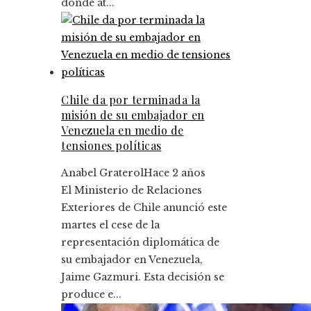
donde at...
Chile da por terminada la
misión de su embajador en
Venezuela en medio de
tensiones políticas
Anabel Graterol
Hace 2 años
El Ministerio de Relaciones
Exteriores de Chile anunció este
martes el cese de la
representación diplomática de
su embajador en Venezuela,
Jaime Gazmuri. Esta decisión se
produce e...