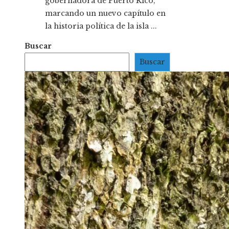
gobernadora de Puerto Rico,
marcando un nuevo capítulo en
la historia política de la isla ...
Buscar
Buscar