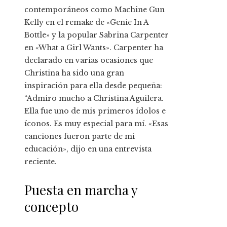
contemporáneos como Machine Gun
Kelly en el remake de «Genie In A
Bottle» y la popular Sabrina Carpenter
en «What a Girl Wants». Carpenter ha
declarado en varias ocasiones que
Christina ha sido una gran
inspiración para ella desde pequeña:
“Admiro mucho a Christina Aguilera.
Ella fue uno de mis primeros ídolos e
íconos. Es muy especial para mí. «Esas
canciones fueron parte de mi
educación», dijo en una entrevista
reciente.
Puesta en marcha y
concepto