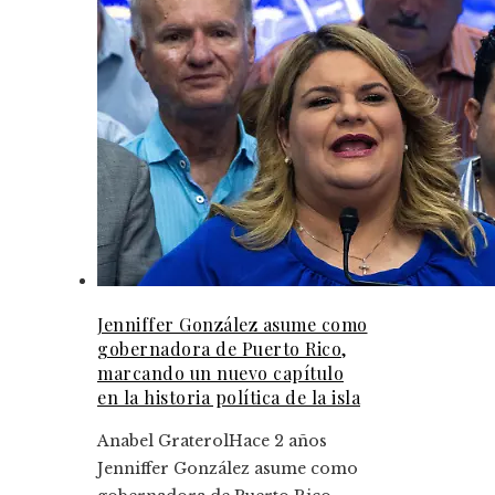
Jenniffer González asume como
gobernadora de Puerto Rico,
marcando un nuevo capítulo
en la historia política de la isla
Anabel Graterol
Hace 2 años
Jenniffer González asume como