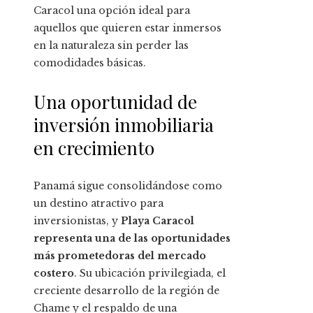
Caracol una opción ideal para
aquellos que quieren estar inmersos
en la naturaleza sin perder las
comodidades básicas.
Una oportunidad de
inversión inmobiliaria
en crecimiento
Panamá sigue consolidándose como
un destino atractivo para
inversionistas, y
Playa Caracol
representa una de las oportunidades
más prometedoras del mercado
costero
. Su ubicación privilegiada, el
creciente desarrollo de la región de
Chame y el respaldo de una