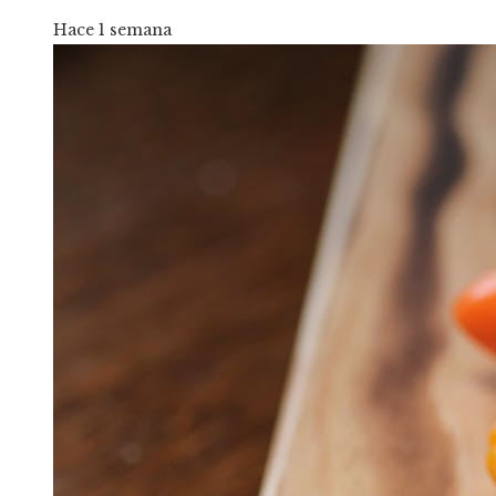
Hace 1 semana