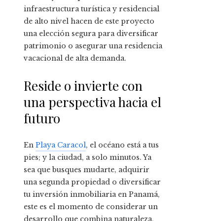
infraestructura turística y residencial
de alto nivel hacen de este proyecto
una elección segura para diversificar
patrimonio o asegurar una residencia
vacacional de alta demanda.
Reside o invierte con
una perspectiva hacia el
futuro
En
Playa Caracol
, el océano está a tus
pies; y la ciudad, a solo minutos. Ya
sea que busques mudarte, adquirir
una segunda propiedad o diversificar
tu inversión inmobiliaria en Panamá,
este es el momento de considerar un
desarrollo que combina naturaleza,