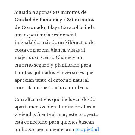
Situado a apenas
90 minutos de
Ciudad de Panamá y a 30 minutos
de Coronado
, Playa Caracol brinda
una experiencia residencial
inigualable: más de un kilómetro de
costa con arena blanca, vistas al
majestuoso Cerro Chame y un
entorno seguro y planificado para
familias, jubilados e inversores que
aprecian tanto el entorno natural
como la infraestructura moderna.
Con alternativas que incluyen desde
apartamentos bien iluminados hasta
viviendas frente al mar, este proyecto
está concebido para quienes buscan
un hogar permanente, una
propiedad