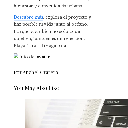
bienestar y conveniencia urbana.
Descubre más
, explora el proyecto y
haz posible tu vida junto al océano.
Porque vivir bien no solo es un
objetivo, también es una elección.
Playa Caracol te aguarda.
Por Anabel Graterol
You May Also Like