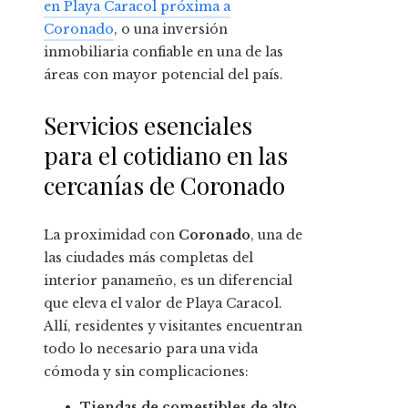
en Playa Caracol próxima a
Coronado
, o una inversión
inmobiliaria confiable en una de las
áreas con mayor potencial del país.
Servicios esenciales
para el cotidiano en las
cercanías de Coronado
La proximidad con
Coronado
, una de
las ciudades más completas del
interior panameño, es un diferencial
que eleva el valor de Playa Caracol.
Allí, residentes y visitantes encuentran
todo lo necesario para una vida
cómoda y sin complicaciones:
Tiendas de comestibles de alto