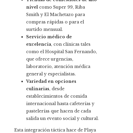
nivel
como Super 99, Riba
Smith y El Machetazo para
compras rápidas o para el
surtido mensual.
Servicio médico de
excelencia
, con clínicas tales
como el Hospital San Fernando,
que ofrece urgencias,
laboratorio, atención médica
general y especialistas.
Variedad en opciones
culinarias
, desde
establecimientos de comida
internacional hasta cafeterías y
pastelerías que hacen de cada
salida un evento social y cultural.
Esta integración táctica hace de Playa