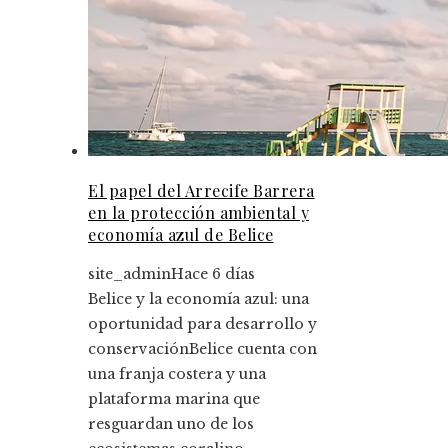
El papel del Arrecife Barrera
en la protección ambiental y
economía azul de Belice
site_admin
Hace 6 días
Belice y la economía azul: una
oportunidad para desarrollo y
conservaciónBelice cuenta con
una franja costera y una
plataforma marina que
resguardan uno de los