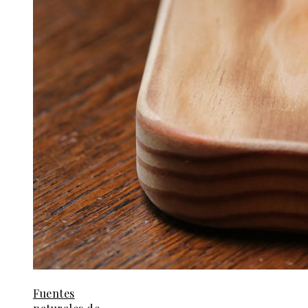
Fuentes