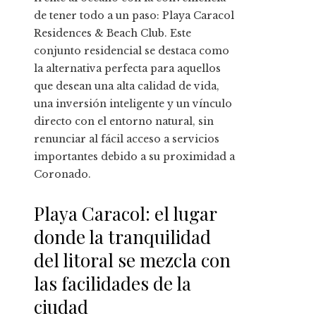
de tener todo a un paso: Playa Caracol
Residences & Beach Club. Este
conjunto residencial se destaca como
la alternativa perfecta para aquellos
que desean una alta calidad de vida,
una inversión inteligente y un vínculo
directo con el entorno natural, sin
renunciar al fácil acceso a servicios
importantes debido a su proximidad a
Coronado.
Playa Caracol: el lugar
donde la tranquilidad
del litoral se mezcla con
las facilidades de la
ciudad