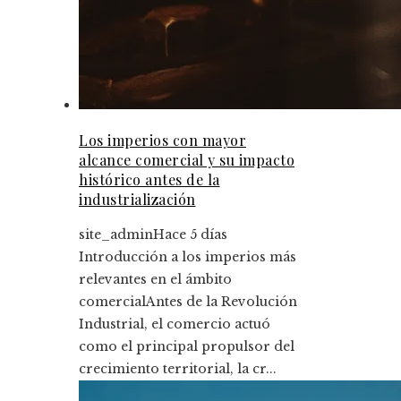
Los imperios con mayor
alcance comercial y su impacto
histórico antes de la
industrialización
site_admin
Hace 5 días
Introducción a los imperios más
relevantes en el ámbito
comercialAntes de la Revolución
Industrial, el comercio actuó
como el principal propulsor del
crecimiento territorial, la cr...