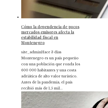
Cómo la dependencia de pocos
mercados emisores afecta la
estabilidad fiscal en
Montenegro
site_admin
Hace 3 días
Montenegro es un país pequeño
con una población que ronda los
600 000 habitantes y una costa
adriática de alto valor turístico.
Antes de la pandemia, el país
recibió más de 1,5 mil...