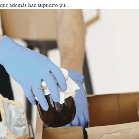
 que además han supuesto pu...