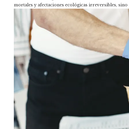
mortales y afectaciones ecológicas irreversibles, sino