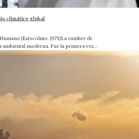
io climático global
o Humano (Estocolmo, 1972)La cumbre de
 ambiental moderna. Fue la primera vez...