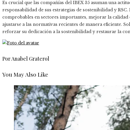
Es crucial que las compañías del IBEX 35 asuman una actitud
responsabilidad de sus estrategias de sostenibilidad y RSC. 
comprobables en sectores importantes, mejorar la calidad d
ajustarse a las normativas recientes de manera eficiente. So
reforzar su dedicación a la sostenibilidad y restaurar la co
Por Anabel Graterol
You May Also Like