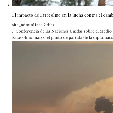
El impacto de Estocolmo en la lucha contra el camb
site_admin
Hace 2 días
1. Conferencia de las Naciones Unidas sobre el Medi
Estocolmo marcó el punto de partida de la diplomacia